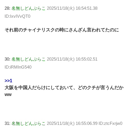
28:
名無しどんぶらこ
2025/11/18(火) 16:54:51.38
ID:IxvIVvQT0
それ前のチャイナリスクの時にさんざん言われてたのに
30:
名無しどんぶらこ
2025/11/18(火) 16:55:02.51
ID:iRMInG540
>>1
大阪を中国人だらけにしておいて、どのクチが言うんだか
ww
31:
名無しどんぶらこ
2025/11/18(火) 16:55:06.99 ID:ztcFxrjw0