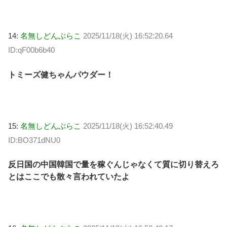
14:
名無しどんぶらこ
2025/11/18(火) 16:52:20.64
ID:qF00b6b40
トミーズ健ちゃんパウダー！
15:
名無しどんぶらこ
2025/11/18(火) 16:52:40.49
ID:BO371dNU0
反日国の中国韓国で量を稼ぐんじゃなくて質に切り替えろ
とはここでも散々言われていたよ