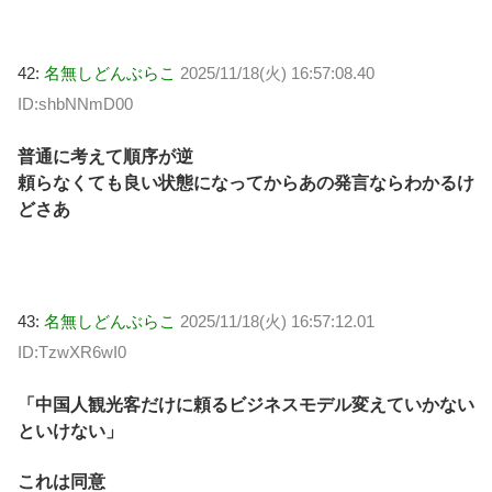
42:
名無しどんぶらこ
2025/11/18(火) 16:57:08.40
ID:shbNNmD00
普通に考えて順序が逆
頼らなくても良い状態になってからあの発言ならわかるけ
どさあ
43:
名無しどんぶらこ
2025/11/18(火) 16:57:12.01
ID:TzwXR6wI0
「中国人観光客だけに頼るビジネスモデル変えていかない
といけない」
これは同意