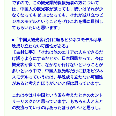
ですので、この観光業関係観光者の方について
は、中国人の観光客が減っても、或いはそれが少
なくなってもゼロになっても、それが成り立つビ
ジネスモデルということをぜひこれを機に目指し
てもらいたいと思います」
■「中国人観光客だけに頼るビジネスモデルは早
晩成り立たない可能性がある」
【吉村知事】「それは他のエリアの人をできるだ
け誘うようにするだとか、日本国民だって、今は
観光客が多くて、なかなか行けないということが
多いという中で、中国人観光客だけに頼るビジネ
スモデルっていうのは、早晩成り立たない可能性
があると考えたほうがいいと僕は思っています。
これはやはり中国という国を考えたときのカント
リーリスクだと思っています。もちろん人と人と
の交流っていうのはあったほうがいいと思うし。