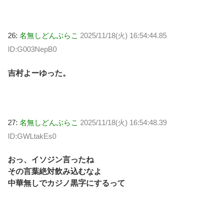
26:
名無しどんぶらこ
2025/11/18(火) 16:54:44.85
ID:G003NepB0
吉村よーゆった。
27:
名無しどんぶらこ
2025/11/18(火) 16:54:48.39
ID:GWLtakEs0
おっ、イソジン言ったね
その言葉絶対飲み込むなよ
中華無しでカジノ黒字にするって