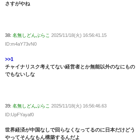
さすがやね
38:
名無しどんぶらこ
2025/11/18(火) 16:56:41.15
ID:m4aY73vN0
>>1
チャイナリスク考えてない経営者とか無能以外のなにもの
でもないしな
39:
名無しどんぶらこ
2025/11/18(火) 16:56:46.63
ID:UpFYayaf0
世界経済が中国なしで回らなくなってるのに日本だけどう
やってそんなもん構築するんだよ