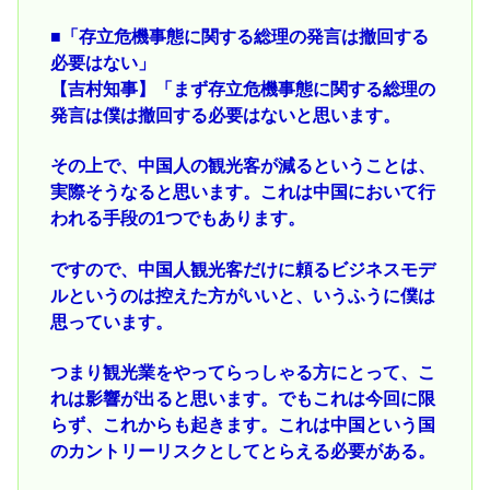
■「存立危機事態に関する総理の発言は撤回する
必要はない」
【吉村知事】「まず存立危機事態に関する総理の
発言は僕は撤回する必要はないと思います。
その上で、中国人の観光客が減るということは、
実際そうなると思います。これは中国において行
われる手段の1つでもあります。
ですので、中国人観光客だけに頼るビジネスモデ
ルというのは控えた方がいいと、いうふうに僕は
思っています。
つまり観光業をやってらっしゃる方にとって、こ
れは影響が出ると思います。でもこれは今回に限
らず、これからも起きます。これは中国という国
のカントリーリスクとしてとらえる必要がある。