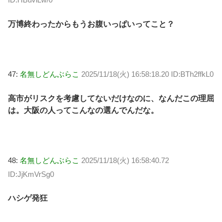
万博終わったからもうお腹いっぱいってこと？
47:
名無しどんぶらこ
2025/11/18(火) 16:58:18.20 ID:BTh2ffkL0
高市がリスクを考慮してないだけなのに、なんだこの理屈
は。大阪の人ってこんなの選んでんだな。
48:
名無しどんぶらこ
2025/11/18(火) 16:58:40.72
ID:JjKmVrSg0
ハシゲ発狂