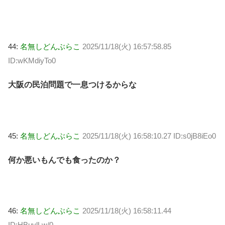
44:
名無しどんぶらこ
2025/11/18(火) 16:57:58.85
ID:wKMdiyTo0
大阪の民泊問題で一息つけるからな
45:
名無しどんぶらこ
2025/11/18(火) 16:58:10.27 ID:s0jB8iEo0
何か悪いもんでも食ったのか？
46:
名無しどんぶらこ
2025/11/18(火) 16:58:11.44
ID:HBuvlLw/0