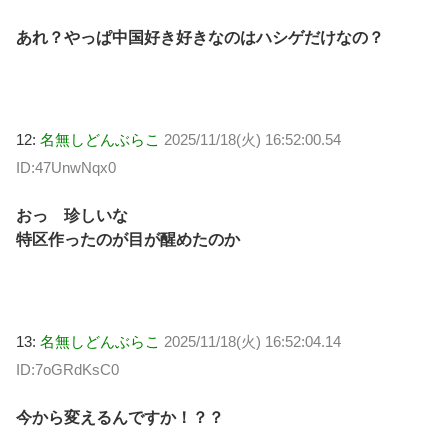
あれ？やっぱ中国好き好きなのはハシゲだけなの？
12:
名無しどんぶらこ
2025/11/18(火) 16:52:00.54
ID:47UnwNqx0
おっ 珍しいな
特区作ったのが目が醒めたのか
13:
名無しどんぶらこ
2025/11/18(火) 16:52:04.14
ID:7oGRdKsC0
今から変えるんですか！？？