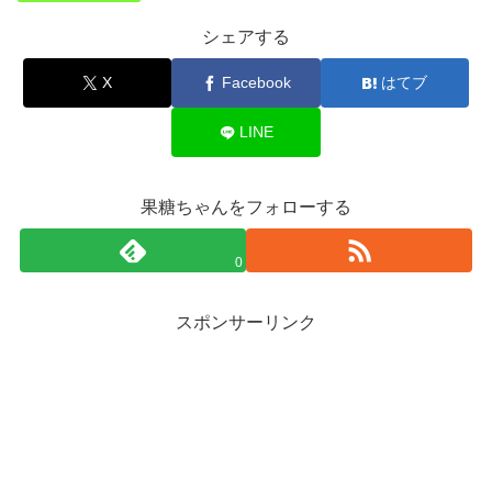
シェアする
X
Facebook
はてブ
LINE
果糖ちゃんをフォローする
0
スポンサーリンク