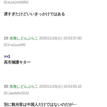
ID:kxAJrHWR0
遅すぎたけどいいきっかけではある
19:
名無しどんぶらこ
2025/11/18(火) 16:53:37.60
ID:l+a1surW0
>>1
高市擁護キター
20:
名無しどんぶらこ
2025/11/18(火) 16:53:50.10
ID:Jawb4mSU0
別に観光客は中国人だけではないのだが⋯