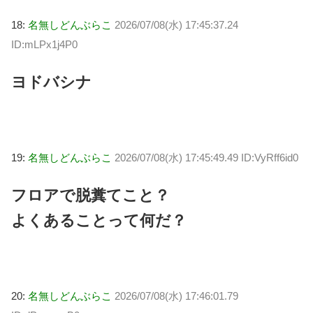
18:
名無しどんぶらこ
2026/07/08(水) 17:45:37.24
ID:mLPx1j4P0
ヨドバシナ
19:
名無しどんぶらこ
2026/07/08(水) 17:45:49.49 ID:VyRff6id0
フロアで脱糞てこと？
よくあることって何だ？
20:
名無しどんぶらこ
2026/07/08(水) 17:46:01.79