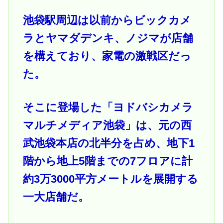
池袋駅周辺は以前からビックカメ
ラとヤマダデンキ、ノジマが店舗
を構えており、家電の激戦区だっ
た。
そこに登場した「ヨドバシカメラ
マルチメディア池袋」は、元の西
武池袋本店の北半分を占め、地下1
階から地上5階までの7フロアに計
約3万3000平方メートルを展開する
一大店舗だ。