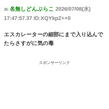
名無しどんぶらこ
2026/07/08(水)
35:
17:47:57.37 ID:XQYkpZ++0
エスカレーターの細部にまで入り込んで
たらさすがに気の毒
スポンサーリンク