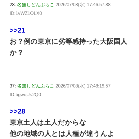
28:
名無しどんぶらこ
2026/07/08(水) 17:46:57.88
ID:1vWZ1OLX0
>>21
お？例の東京に劣等感持った大阪国人
か？
37:
名無しどんぶらこ
2026/07/08(水) 17:48:19.57
ID:bgwqUs2Q0
>>28
東京土人は土人だからな
他の地域の人とは人種が違うんよ