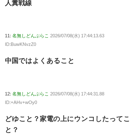
人糞戦線
11:
名無しどんぶらこ
2026/07/08(水) 17:44:13.63
ID:BuwKNvzZ0
中国ではよくあること
12:
名無しどんぶらこ
2026/07/08(水) 17:44:31.88
ID:+AHv+wOy0
どゆこと？家電の上にウンコしたってこ
と？