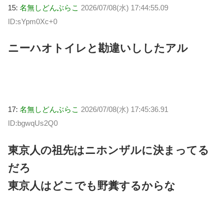
15:
名無しどんぶらこ
2026/07/08(水) 17:44:55.09
ID:sYpm0Xc+0
ニーハオトイレと勘違いししたアル
17:
名無しどんぶらこ
2026/07/08(水) 17:45:36.91
ID:bgwqUs2Q0
東京人の祖先はニホンザルに決まってる
だろ
東京人はどこでも野糞するからな