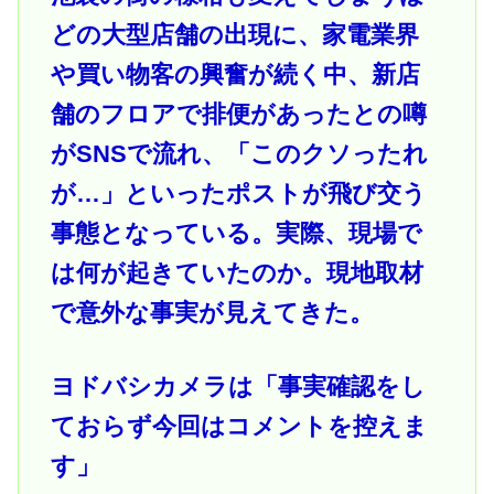
どの大型店舗の出現に、家電業界
や買い物客の興奮が続く中、新店
舗のフロアで排便があったとの噂
がSNSで流れ、「このクソったれ
が…」といったポストが飛び交う
事態となっている。実際、現場で
は何が起きていたのか。現地取材
で意外な事実が見えてきた。
ヨドバシカメラは「事実確認をし
ておらず今回はコメントを控えま
す」