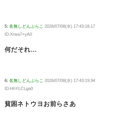
5:
名無しどんぶらこ
2026/07/08(水) 17:43:18.17
ID:Xrwa7+yA0
何だそれ…
6:
名無しどんぶらこ
2026/07/08(水) 17:43:19.94
ID:HhYLCLga0
貧困ネトウヨお前らさあ