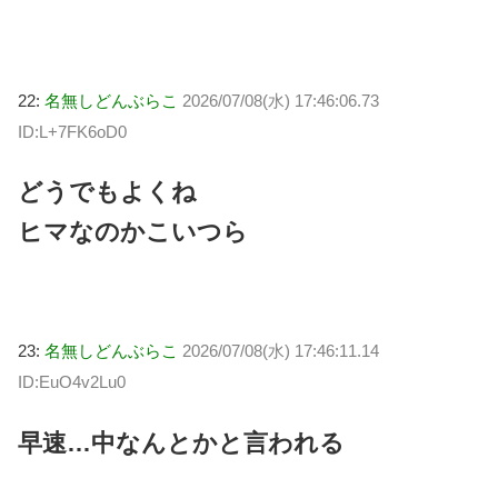
22:
名無しどんぶらこ
2026/07/08(水) 17:46:06.73
ID:L+7FK6oD0
どうでもよくね
ヒマなのかこいつら
23:
名無しどんぶらこ
2026/07/08(水) 17:46:11.14
ID:EuO4v2Lu0
早速…中なんとかと言われる