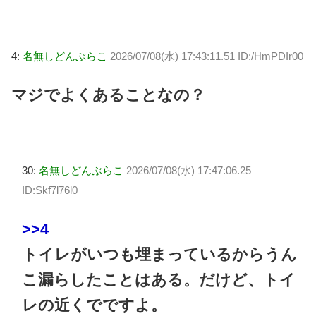
4:
名無しどんぶらこ
2026/07/08(水) 17:43:11.51 ID:/HmPDIr00
マジでよくあることなの？
30:
名無しどんぶらこ
2026/07/08(水) 17:47:06.25
ID:Skf7l76l0
>>4
トイレがいつも埋まっているからうん
こ漏らしたことはある。だけど、トイ
レの近くでですよ。