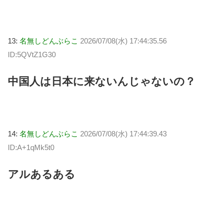
13:
名無しどんぶらこ
2026/07/08(水) 17:44:35.56
ID:5QVtZ1G30
中国人は日本に来ないんじゃないの？
14:
名無しどんぶらこ
2026/07/08(水) 17:44:39.43
ID:A+1qMk5t0
アルあるある