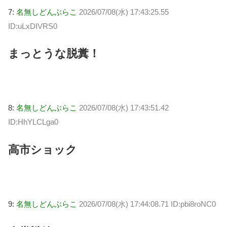
7:
名無しどんぶらこ
2026/07/08(水) 17:43:25.55
ID:uLxDIVRS0
まっとうな脱糞！
8:
名無しどんぶらこ
2026/07/08(水) 17:43:51.42
ID:HhYLCLga0
高市ショック
9:
名無しどんぶらこ
2026/07/08(水) 17:44:08.71 ID:pbi8roNC0