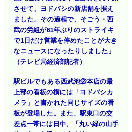
させて、ヨドバシの新店舗を据え
ました。その過程で、そごう・西
武の労組が61年ぶりのストライキ
で1日だけ営業を停めたことが大き
なニュースになったりしました」
（テレビ局経済部記者）
駅ビルでもある西武池袋本店の最
上部の看板の横には「ヨドバシカ
メラ」と書かれた同じサイズの看
板が登場した。また、駅東口の交
差点一帯には日中、「丸い緑の山手