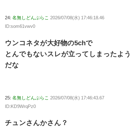
24:
名無しどんぶらこ
2026/07/08(水) 17:46:18.46
ID:som61vwv0
ウンコネタが大好物の5chで
とんでもないスレが立ってしまったよう
だな
25:
名無しどんぶらこ
2026/07/08(水) 17:46:43.67
ID:KD9WrqPz0
チュンさんかさん？