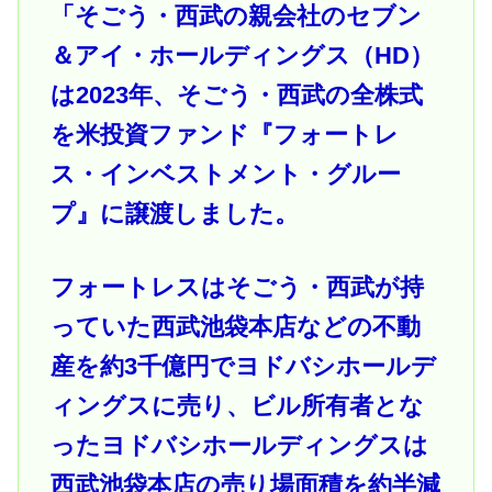
「そごう・西武の親会社のセブン
＆アイ・ホールディングス（HD）
は2023年、そごう・西武の全株式
を米投資ファンド『フォートレ
ス・インベストメント・グルー
プ』に譲渡しました。
フォートレスはそごう・西武が持
っていた西武池袋本店などの不動
産を約3千億円でヨドバシホールデ
ィングスに売り、ビル所有者とな
ったヨドバシホールディングスは
西武池袋本店の売り場面積を約半減