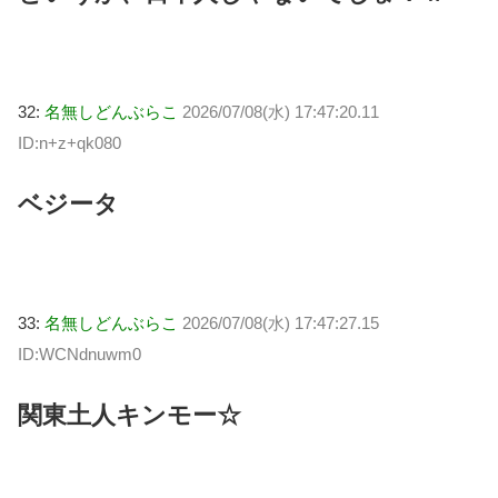
32:
名無しどんぶらこ
2026/07/08(水) 17:47:20.11
ID:n+z+qk080
ベジータ
33:
名無しどんぶらこ
2026/07/08(水) 17:47:27.15
ID:WCNdnuwm0
関東土人キンモー☆