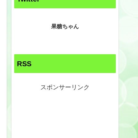
果糖ちゃん
RSS
スポンサーリンク