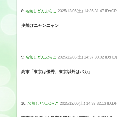
8:
名無しどんぶらこ
2025/12/06(土) 14:36:31.47 ID:r
夕焼けニャンニャン
9:
名無しどんぶらこ
2025/12/06(土) 14:37:30.02 ID:H1
高市「東京は優秀、東京以外はバカ」
10:
名無しどんぶらこ
2025/12/06(土) 14:37:32.13 ID: