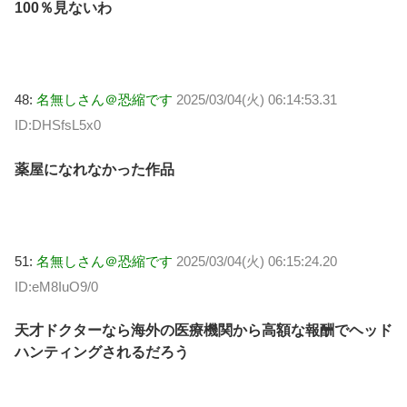
100％見ないわ
48:
名無しさん＠恐縮です
2025/03/04(火) 06:14:53.31
ID:DHSfsL5x0
薬屋になれなかった作品
51:
名無しさん＠恐縮です
2025/03/04(火) 06:15:24.20
ID:eM8IuO9/0
天才ドクターなら海外の医療機関から高額な報酬でヘッド
ハンティングされるだろう