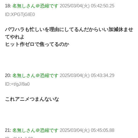
18:
名無しさん＠恐縮です
2025/03/04(火) 05:42:50.25
ID:XPGTjGIE0
パワハラも忙しいを理由にしてるんだからいい加減休ませ
てやれよ
ヒット作ゼロで焦ってるのか
20:
名無しさん＠恐縮です
2025/03/04(火) 05:43:34.29
ID:+t/gJ/8a0
これアニメつまんないな
21:
名無しさん＠恐縮です
2025/03/04(火) 05:45:05.88