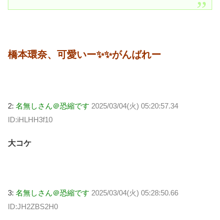
橋本環奈、可愛いー✨✨がんばれー
2:
名無しさん＠恐縮です
2025/03/04(火) 05:20:57.34
ID:iHLHH3f10
大コケ
3:
名無しさん＠恐縮です
2025/03/04(火) 05:28:50.66
ID:JH2ZBS2H0