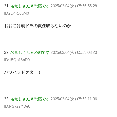
31:
名無しさん＠恐縮です
2025/03/04(火) 05:56:55.28
ID:rU4R/6uM0
おおこけ朝ドラの責任取らないのか
32:
名無しさん＠恐縮です
2025/03/04(火) 05:59:08.20
ID:15Qp16nP0
パワハラドクター！
33:
名無しさん＠恐縮です
2025/03/04(火) 05:59:11.36
ID:PS7zzYDe0