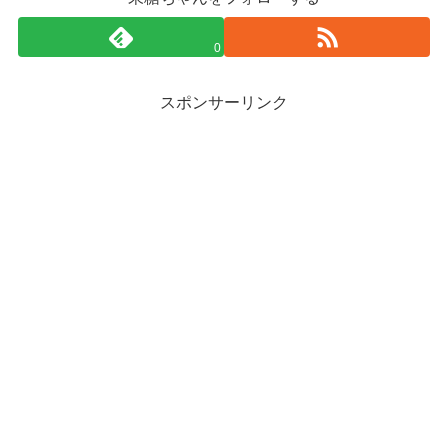
0
スポンサーリンク