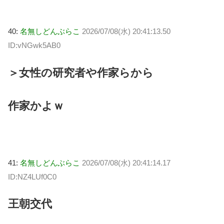
40:
名無しどんぶらこ
2026/07/08(水) 20:41:13.50
ID:vNGwk5AB0
＞女性の研究者や作家らから
作家かよｗ
41:
名無しどんぶらこ
2026/07/08(水) 20:41:14.17
ID:NZ4LUf0C0
王朝交代