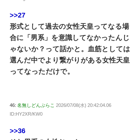
>>27
形式として過去の女性天皇ってなる場
合に「男系」を意識してなかったんじ
ゃないか？って話かと。血筋としては
選んだ中でより繋がりがある女性天皇
ってなっただけで。
46:
名無しどんぶらこ
2026/07/08(水) 20:42:04.06
ID:HY2XR/KW0
>>36