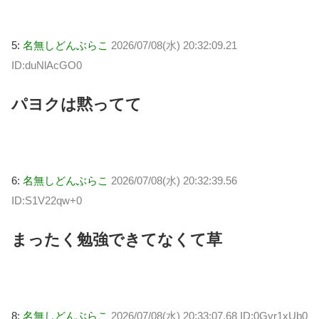
5:
名無しどんぶらこ
2026/07/08(水) 20:32:09.21
ID:duNlAcGO0
パヨクは黙ってて
6:
名無しどんぶらこ
2026/07/08(水) 20:32:39.56
ID:S1V22qw+0
まったく勉強できてなくて草
8:
名無しどんぶらこ
2026/07/08(水) 20:33:07.68 ID:0Gyr1xUb0