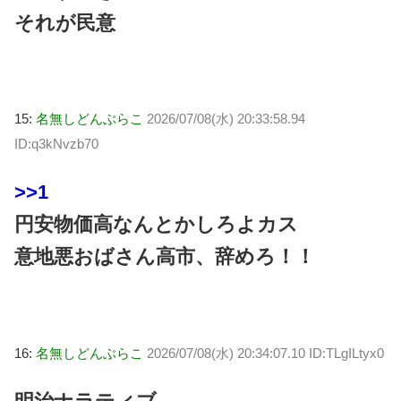
それが民意
15:
名無しどんぶらこ
2026/07/08(水) 20:33:58.94
ID:q3kNvzb70
>>1
円安物価高なんとかしろよカス
意地悪おばさん高市、辞めろ！！
16:
名無しどんぶらこ
2026/07/08(水) 20:34:07.10 ID:TLgILtyx0