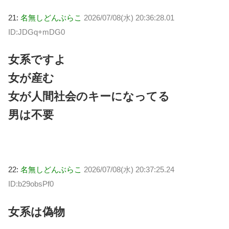
21:
名無しどんぶらこ
2026/07/08(水) 20:36:28.01
ID:JDGq+mDG0
女系ですよ
女が産む
女が人間社会のキーになってる
男は不要
22:
名無しどんぶらこ
2026/07/08(水) 20:37:25.24
ID:b29obsPf0
女系は偽物