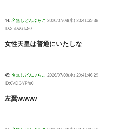
44:
名無しどんぶらこ
2026/07/08(水) 20:41:39.38
ID:2nDdGIc80
女性天皇は普通にいたしな
45:
名無しどんぶらこ
2026/07/08(水) 20:41:46.29
ID:0VDGYP/e0
左翼wwww