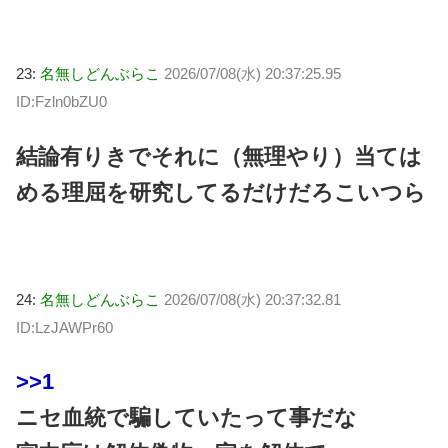
23:
名無しどんぶらこ
2026/07/08(水) 20:37:25.95
ID:Fzln0bZU0
結論有りきでそれに（無理やり）当ては
める理屈を研究してるだけだろこいつら
24:
名無しどんぶらこ
2026/07/08(水) 20:37:32.81
ID:LzJAWPr60
>>1
ニセ血統で騙していたって事だな