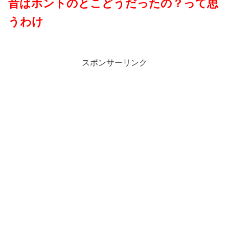
昔はホントのとこどうだったの？って思
うわけ
スポンサーリンク