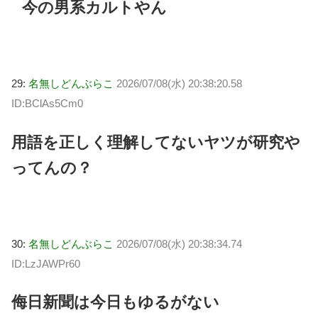
今の男系カルトやん
29:
名無しどんぶらこ
2026/07/08(水) 20:38:20.58
ID:BClAs5Cm0
用語を正しく理解してないヤツが研究や
ってんの？
30:
名無しどんぶらこ
2026/07/08(水) 20:38:34.74
ID:LzJAWPr60
侮日新聞は今日もゆるがない