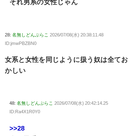
それ男系の女性じゃん
28:
名無しどんぶらこ
2026/07/08(水) 20:38:11.48
ID:jmwPBZBN0
女系と女性を同じように扱う奴は全てお
かしい
48:
名無しどんぶらこ
2026/07/08(水) 20:42:14.25
ID:Ra4X1R0Y0
>>28