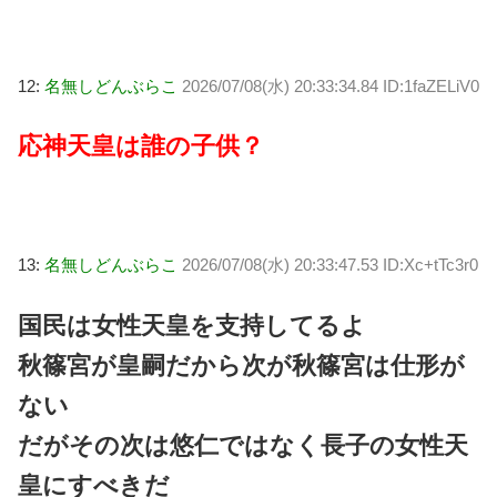
12:
名無しどんぶらこ
2026/07/08(水) 20:33:34.84 ID:1faZELiV0
応神天皇は誰の子供？
13:
名無しどんぶらこ
2026/07/08(水) 20:33:47.53 ID:Xc+tTc3r0
国民は女性天皇を支持してるよ
秋篠宮が皇嗣だから次が秋篠宮は仕形が
ない
だがその次は悠仁ではなく長子の女性天
皇にすべきだ