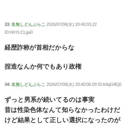
33:
名無しどんぶらこ
2026/07/08(水) 20:40:03.22
ID:HhYLCLga0
経歴詐称が首相だからな
捏造なんか何でもあり政権
34:
名無しどんぶらこ
2026/07/08(水) 20:40:06.09 ID:b9qGifEj0
ずっと男系が続いてるのは事実
昔は性染色体なんて知らなかったわけだ
けど結果として正しい選択になったのが