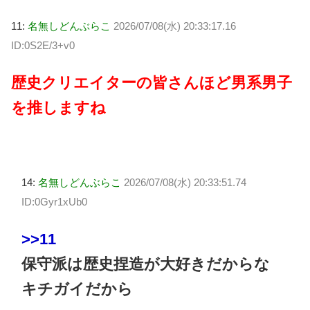
11:
名無しどんぶらこ
2026/07/08(水) 20:33:17.16
ID:0S2E/3+v0
歴史クリエイターの皆さんほど男系男子
を推しますね
14:
名無しどんぶらこ
2026/07/08(水) 20:33:51.74
ID:0Gyr1xUb0
>>11
保守派は歴史捏造が大好きだからな
キチガイだから