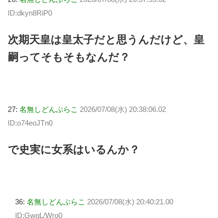
ID:dkyn8RiP0
次期天皇は皇太子だと思うんだけど、皇
嗣ってそもそもなんだ？
27:
名無しどんぶらこ
2026/07/08(水) 20:38:06.02
ID:o74eoJTn0
で史実に女系はいるんか？
36:
名無しどんぶらこ
2026/07/08(水) 20:40:21.00
ID:GwgL/Wro0