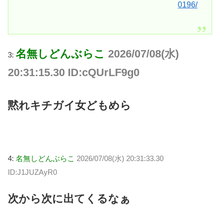
0196/
名無しどんぶらこ
2026/07/08(水)
3:
20:31:15.30 ID:cQUrLF9g0
黙れキチガイ女どもめら
4:
名無しどんぶらこ
2026/07/08(水) 20:31:33.30
ID:J1JUZAyR0
次から次に出てくるなぁ