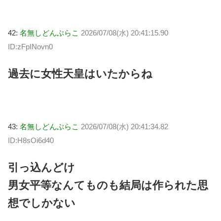
42:
名無しどんぶらこ
2026/07/08(水) 20:41:15.90
ID:zFpINovn0
過去に女性天皇はいたからね
43:
名無しどんぶらこ
2026/07/08(水) 20:41:34.82
ID:H8sOi6d40
引っ込んどけ
男女平等なんてものも結局は作られた思
想でしかない