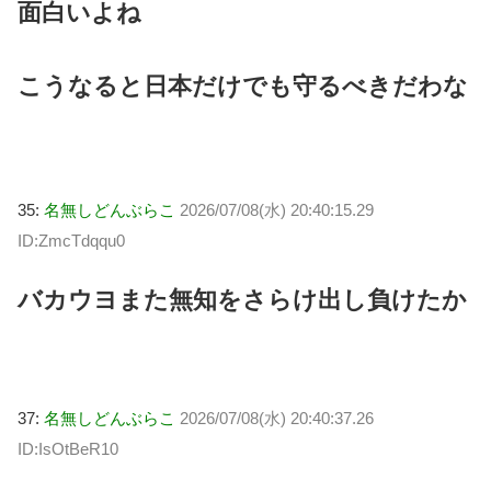
面白いよね
こうなると日本だけでも守るべきだわな
35:
名無しどんぶらこ
2026/07/08(水) 20:40:15.29
ID:ZmcTdqqu0
バカウヨまた無知をさらけ出し負けたか
37:
名無しどんぶらこ
2026/07/08(水) 20:40:37.26
ID:IsOtBeR10