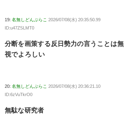
19:
名無しどんぶらこ
2026/07/08(水) 20:35:50.99
ID:u47ZSLMT0
分断を画策する反日勢力の言うことは無
視でよろしい
20:
名無しどんぶらこ
2026/07/08(水) 20:36:21.10
ID:6zVuTkrO0
無駄な研究者