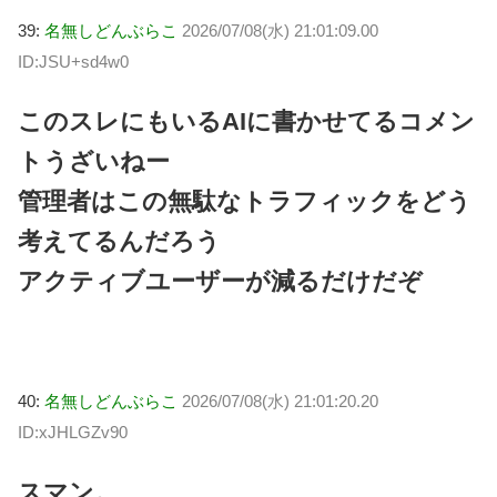
39:
名無しどんぶらこ
2026/07/08(水) 21:01:09.00
ID:JSU+sd4w0
このスレにもいるAIに書かせてるコメン
トうざいねー
管理者はこの無駄なトラフィックをどう
考えてるんだろう
アクティブユーザーが減るだけだぞ
40:
名無しどんぶらこ
2026/07/08(水) 21:01:20.20
ID:xJHLGZv90
スマン。