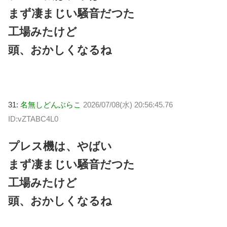
まず凄まじい騒音だつた
工場みたけど
頭、おかしくなるね
31:
名無しどんぶらこ
2026/07/08(水) 20:56:45.76
ID:vZTABC4L0
プレス機は、やばい
まず凄まじい騒音だつた
工場みたけど
頭、おかしくなるね