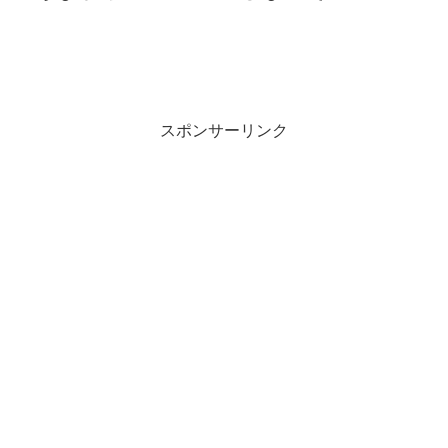
スポンサーリンク