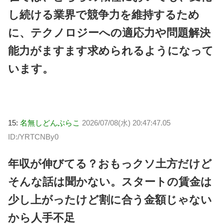
し続ける業界で競争力を維持するため
に、テクノロジーへの適応力や問題解決
能力がますます求められるようになって
います。
15:
名無しどんぶらこ
2026/07/08(水) 20:47:47.05
ID:/YRTCNBy0
年収が伸びてる？おもっクソ土方だけど
そんな話は聞かない。スタートの賃金は
少し上がったけど割に合う金額じゃない
から人手不足