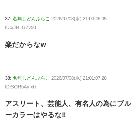
37:
名無しどんぶらこ
2026/07/08(水) 21:00:46.05
ID:xJHLGZv90
楽だからなw
38:
名無しどんぶらこ
2026/07/08(水) 21:01:07.28
ID:SORbAyfx0
アスリート、芸能人、有名人の為にブル
ーカラーはやるな‼