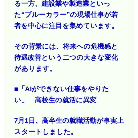
る一方、建設業や製造業といっ
た“ブルーカラー”の現場仕事が若
者を中心に注目を集めています。
その背景には、将来への危機感と
待遇改善という二つの大きな変化
があります。
■「AIができない仕事をやりた
い」 高校生の就活に異変
7月1日、高卒生の就職活動が事実上
スタートしました。