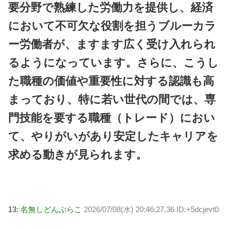
要分野で熟練した労働力を提供し、経済
において不可欠な役割を担うブルーカラ
ー労働者が、ますます広く受け入れられ
るようになっています。さらに、こうし
た職種の価値や重要性に対する認識も高
まっており、特に若い世代の間では、専
門技能を要する職種（トレード）におい
て、やりがいがあり安定したキャリアを
求める動きが見られます。
13:
名無しどんぶらこ
2026/07/08(水) 20:46:27.36 ID:+5dcjevt0