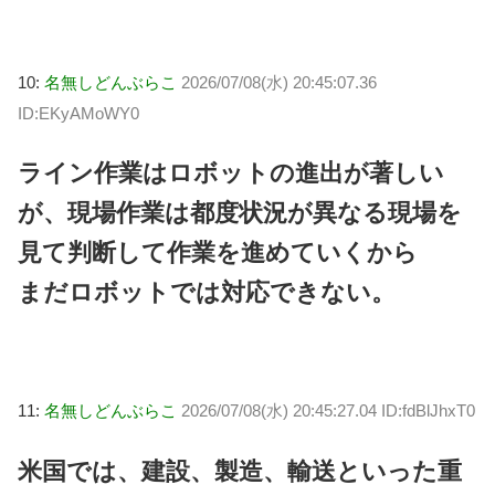
10:
名無しどんぶらこ
2026/07/08(水) 20:45:07.36
ID:EKyAMoWY0
ライン作業はロボットの進出が著しい
が、現場作業は都度状況が異なる現場を
見て判断して作業を進めていくから
まだロボットでは対応できない。
11:
名無しどんぶらこ
2026/07/08(水) 20:45:27.04 ID:fdBlJhxT0
米国では、建設、製造、輸送といった重