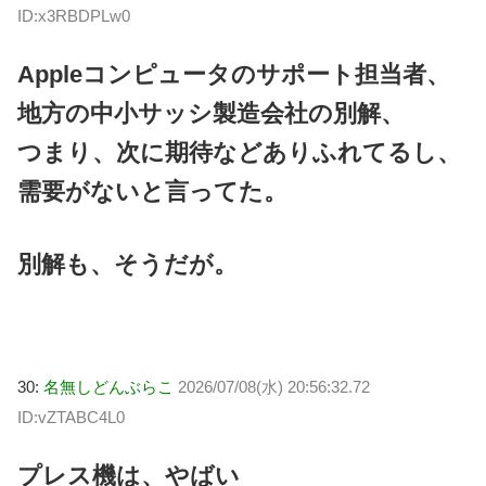
ID:x3RBDPLw0
Appleコンピュータのサポート担当者、
地方の中小サッシ製造会社の別解、
つまり、次に期待などありふれてるし、
需要がないと言ってた。
別解も、そうだが。
30:
名無しどんぶらこ
2026/07/08(水) 20:56:32.72
ID:vZTABC4L0
プレス機は、やばい