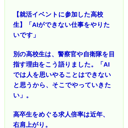
【就活イベントに参加した高校
生】「AIができない仕事をやりた
いです」
別の高校生は、警察官や自衛隊を目
指す理由をこう語りました。「AI
では人を思いやることはできない
と思うから、そこでやっていきた
い」。
高卒生をめぐる求人倍率は近年、
右肩上がり。