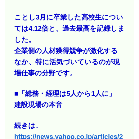
ことし3月に卒業した高校生につい
ては4.12倍と、過去最高を記録しま
した。
企業側の人材獲得競争が激化する
なか、特に活気づいているのが現
場仕事の分野です。
■「総務・経理は5人から1人に」
建設現場の本音
続きは↓
https://news.yahoo.co.jp/articles/2