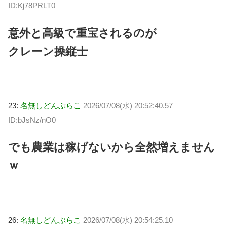
ID:Kj78PRLT0
意外と高級で重宝されるのが
クレーン操縦士
23:
名無しどんぶらこ
2026/07/08(水) 20:52:40.57
ID:bJsNz/nO0
でも農業は稼げないから全然増えません
ｗ
26:
名無しどんぶらこ
2026/07/08(水) 20:54:25.10