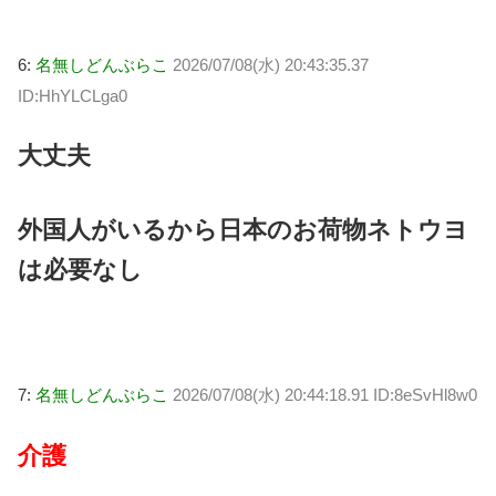
6:
名無しどんぶらこ
2026/07/08(水) 20:43:35.37
ID:HhYLCLga0
大丈夫
外国人がいるから日本のお荷物ネトウヨ
は必要なし
7:
名無しどんぶらこ
2026/07/08(水) 20:44:18.91 ID:8eSvHl8w0
介護