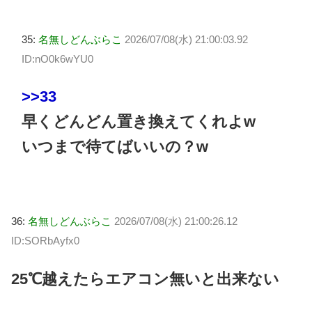
35:
名無しどんぶらこ
2026/07/08(水) 21:00:03.92
ID:nO0k6wYU0
>>33
早くどんどん置き換えてくれよw
いつまで待てばいいの？w
36:
名無しどんぶらこ
2026/07/08(水) 21:00:26.12
ID:SORbAyfx0
25℃越えたらエアコン無いと出来ない