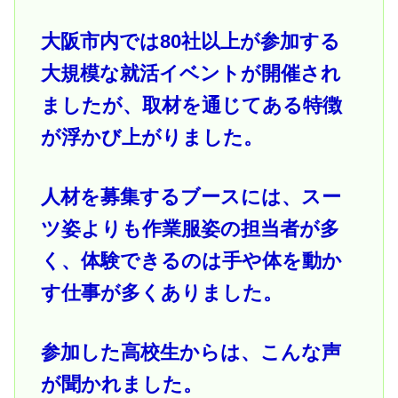
大阪市内では80社以上が参加する
大規模な就活イベントが開催され
ましたが、取材を通じてある特徴
が浮かび上がりました。
人材を募集するブースには、スー
ツ姿よりも作業服姿の担当者が多
く、体験できるのは手や体を動か
す仕事が多くありました。
参加した高校生からは、こんな声
が聞かれました。