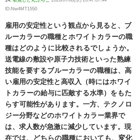
ID:Nw4MT1550
雇用の安定性という観点から見ると、ブ
ルーカラーの職種とホワイトカラーの職
種はどのように比較されるでしょうか。
送電線の敷設や原子力技術といった熟練
技能を要するブルーカラーの職種は、高
い雇用の安定性と高収入（時にはホワイ
トカラーの給与に匹敵する水準）をもた
らす可能性があります。一方、テクノロ
ジー分野などのホワイトカラー業界で
は、求人数が急激に減少しています。現
在では、どちらの職種においても、変化