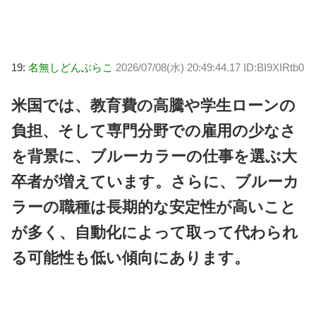
19:
名無しどんぶらこ
2026/07/08(水) 20:49:44.17 ID:BI9XIRtb0
米国では、教育費の高騰や学生ローンの
負担、そして専門分野での雇用の少なさ
を背景に、ブルーカラーの仕事を選ぶ大
卒者が増えています。さらに、ブルーカ
ラーの職種は長期的な安定性が高いこと
が多く、自動化によって取って代わられ
る可能性も低い傾向にあります。