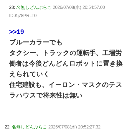
28:
名無しどんぶらこ
2026/07/08(水) 20:54:57.09
ID:Kj78PRLT0
>>19
ブルーカラーでも
タクシー、トラックの運転手、工場労
働者は今後どんどんロボットに置き換
えられていく
住宅建設も、イーロン・マスクのテス
ラハウスで将来性は無い
22:
名無しどんぶらこ
2026/07/08(水) 20:52:27.32