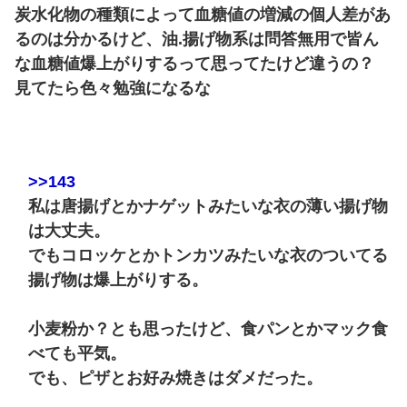
炭水化物の種類によって血糖値の増減の個人差があ
るのは分かるけど、油.揚げ物系は問答無用で皆ん
な血糖値爆上がりするって思ってたけど違うの？
見てたら色々勉強になるな
>>143
私は唐揚げとかナゲットみたいな衣の薄い揚げ物
は大丈夫。
でもコロッケとかトンカツみたいな衣のついてる
揚げ物は爆上がりする。
小麦粉か？とも思ったけど、食パンとかマック食
べても平気。
でも、ピザとお好み焼きはダメだった。