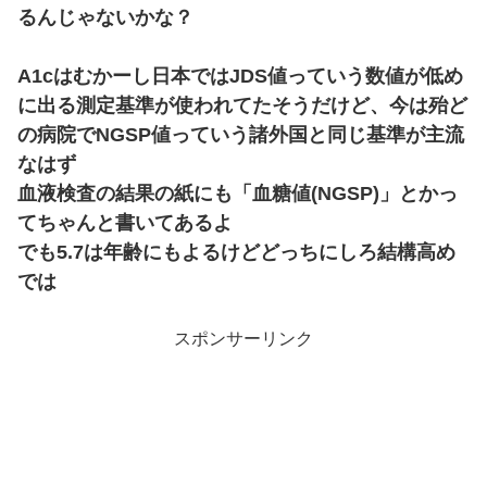
るんじゃないかな？
A1cはむかーし日本ではJDS値っていう数値が低め
に出る測定基準が使われてたそうだけど、今は殆ど
の病院でNGSP値っていう諸外国と同じ基準が主流
なはず
血液検査の結果の紙にも「血糖値(NGSP)」とかっ
てちゃんと書いてあるよ
でも5.7は年齢にもよるけどどっちにしろ結構高め
では
スポンサーリンク