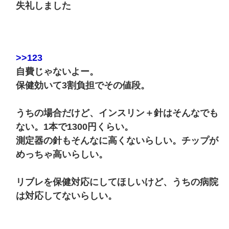
失礼しました
>>123
自費じゃないよー。
保健効いて3割負担でその値段。
うちの場合だけど、インスリン＋針はそんなでも
ない。1本で1300円くらい。
測定器の針もそんなに高くないらしい。チップが
めっちゃ高いらしい。
リブレを保健対応にしてほしいけど、うちの病院
は対応してないらしい。