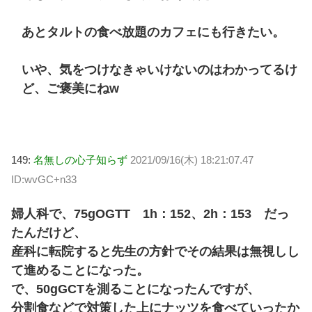
あとタルトの食べ放題のカフェにも行きたい。
いや、気をつけなきゃいけないのはわかってるけ
ど、ご褒美にねw
149:
名無しの心子知らず
2021/09/16(木) 18:21:07.47
ID:wvGC+n33
婦人科で、75gOGTT 1h：152、2h：153 だっ
たんだけど、
産科に転院すると先生の方針でその結果は無視しし
て進めることになった。
で、50gGCTを測ることになったんですが、
分割食などで対策した上にナッツを食べていったか