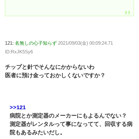
121:
名無しの心子知らず
2021/09/03(金) 00:09:24.71
ID:RxJK5Sy6
チップと針でそんなにかからないわ
医者に預け金っておかしくないですか？
>>121
病院とか測定器のメーカーにもよるんでない？
測定器がレンタルって事になってて、回収する病
院もあるみたいだし。