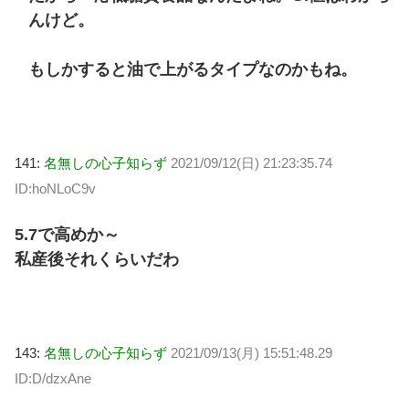
んけど。
もしかすると油で上がるタイプなのかもね。
141:
名無しの心子知らず
2021/09/12(日) 21:23:35.74
ID:hoNLoC9v
5.7で高めか～
私産後それくらいだわ
143:
名無しの心子知らず
2021/09/13(月) 15:51:48.29
ID:D/dzxAne