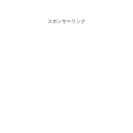
スポンサーリンク