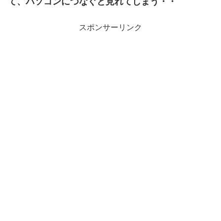
て、パソコンにつなぐと見れてしまう・・
スポンサーリンク