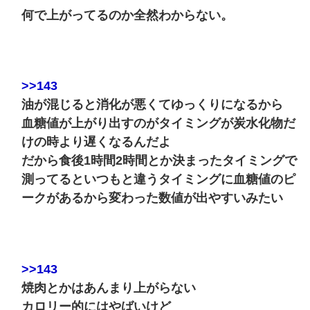
何で上がってるのか全然わからない。
>>143
油が混じると消化が悪くてゆっくりになるから
血糖値が上がり出すのがタイミングが炭水化物だ
けの時より遅くなるんだよ
だから食後1時間2時間とか決まったタイミングで
測ってるといつもと違うタイミングに血糖値のピ
ークがあるから変わった数値が出やすいみたい
>>143
焼肉とかはあんまり上がらない
カロリー的にはやばいけど