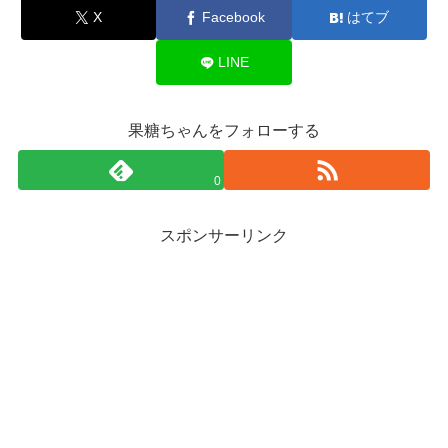
X
Facebook
はてブ
LINE
果糖ちゃんをフォローする
0
スポンサーリンク