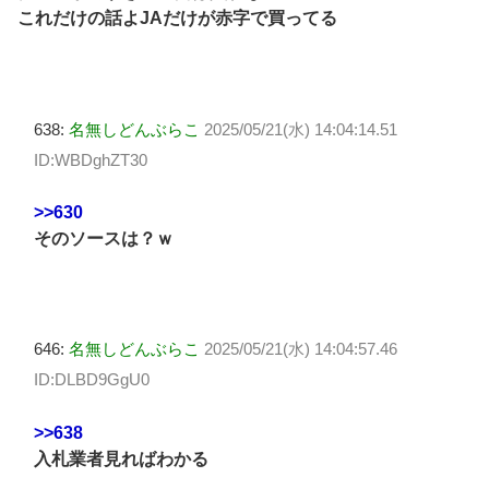
これだけの話よJAだけが赤字で買ってる
638:
名無しどんぶらこ
2025/05/21(水) 14:04:14.51
ID:WBDghZT30
>>630
そのソースは？ｗ
646:
名無しどんぶらこ
2025/05/21(水) 14:04:57.46
ID:DLBD9GgU0
>>638
入札業者見ればわかる