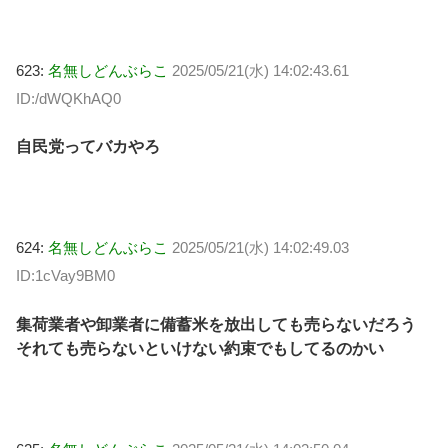
623:
名無しどんぶらこ
2025/05/21(水) 14:02:43.61
ID:/dWQKhAQ0
自民党ってバカやろ
624:
名無しどんぶらこ
2025/05/21(水) 14:02:49.03
ID:1cVay9BM0
集荷業者や卸業者に備蓄米を放出しても売らないだろう
それても売らないといけない約束でもしてるのかい