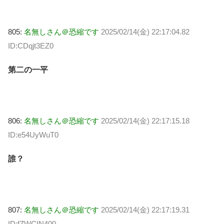
805:
名無しさん＠恐縮です
2025/02/14(金) 22:17:04.82
ID:CDqjt3EZ0
第二の一平
806:
名無しさん＠恐縮です
2025/02/14(金) 22:17:15.18
ID:e54UyWuT0
誰？
807:
名無しさん＠恐縮です
2025/02/14(金) 22:17:19.31
ID:fZWCIN400