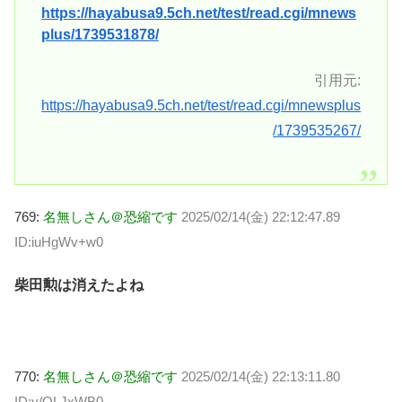
https://hayabusa9.5ch.net/test/read.cgi/mnews
plus/1739531878/
引用元:
https://hayabusa9.5ch.net/test/read.cgi/mnewsplus
/1739535267/
769:
名無しさん＠恐縮です
2025/02/14(金) 22:12:47.89
ID:iuHgWv+w0
柴田勲は消えたよね
770:
名無しさん＠恐縮です
2025/02/14(金) 22:13:11.80
ID:y/QLJxWB0