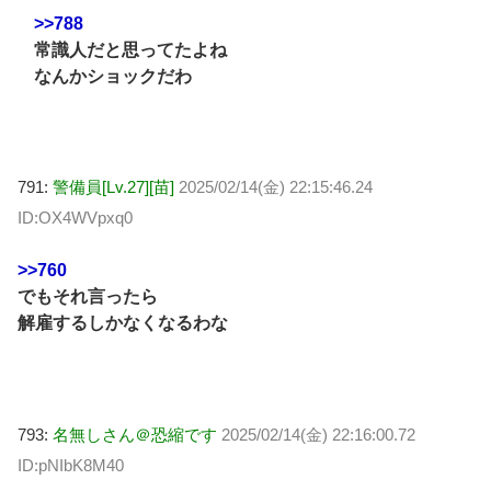
>>788
常識人だと思ってたよね
なんかショックだわ
791:
警備員[Lv.27][苗]
2025/02/14(金) 22:15:46.24
ID:OX4WVpxq0
>>760
でもそれ言ったら
解雇するしかなくなるわな
793:
名無しさん＠恐縮です
2025/02/14(金) 22:16:00.72
ID:pNIbK8M40