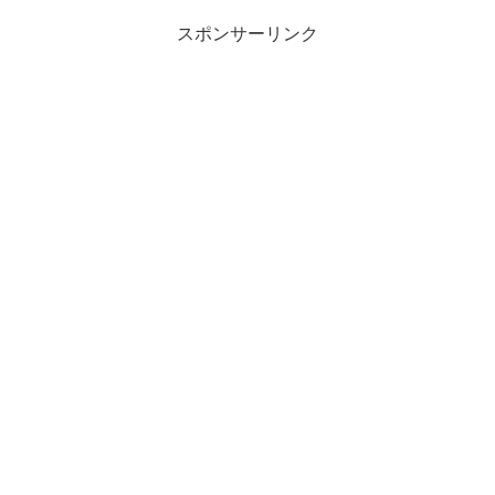
スポンサーリンク