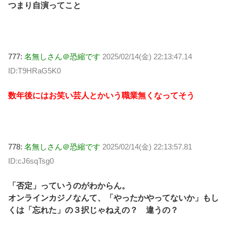
つまり自演ってこと
777:
名無しさん＠恐縮です
2025/02/14(金) 22:13:47.14
ID:T9HRaG5K0
数年後にはお笑い芸人とかいう職業無くなってそう
778:
名無しさん＠恐縮です
2025/02/14(金) 22:13:57.81
ID:cJ6sqTsg0
「否定」っていうのがわからん。
オンラインカジノなんて、「やったかやってないか」もし
くは「忘れた」の３択じゃねえの？ 違うの？