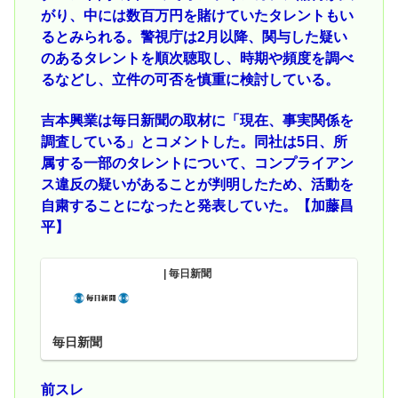
がり、中には数百万円を賭けていたタレントもい
るとみられる。警視庁は2月以降、関与した疑い
のあるタレントを順次聴取し、時期や頻度を調べ
るなどし、立件の可否を慎重に検討している。
吉本興業は毎日新聞の取材に「現在、事実関係を
調査している」とコメントした。同社は5日、所
属する一部のタレントについて、コンプライアン
ス違反の疑いがあることが判明したため、活動を
自粛することになったと発表していた。【加藤昌
平】
| 毎日新聞
毎日新聞
前スレ