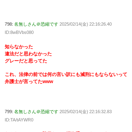
798:
名無しさん＠恐縮です
2025/02/14(金) 22:16:26.40
ID:8wBVbs080
知らなかった
違法だと思わなかった
グレーだと思ってた
これ、法律の前では何の言い訳にも減刑にもならないって
弁護士が言ってたwww
799:
名無しさん＠恐縮です
2025/02/14(金) 22:16:32.83
ID:TA/tAYWR0