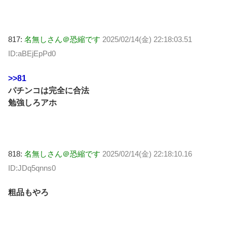
817:
名無しさん＠恐縮です
2025/02/14(金) 22:18:03.51
ID:aBEjEpPd0
>>81
パチンコは完全に合法
勉強しろアホ
818:
名無しさん＠恐縮です
2025/02/14(金) 22:18:10.16
ID:JDq5qnns0
粗品もやろ