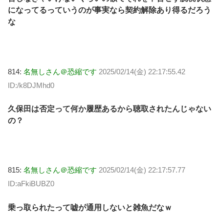
になってるっていうのが事実なら契約解除あり得るだろう
な
814:
名無しさん＠恐縮です
2025/02/14(金) 22:17:55.42
ID:/k8DJMhd0
久保田は否定って何か履歴あるから聴取されたんじゃない
の？
815:
名無しさん＠恐縮です
2025/02/14(金) 22:17:57.77
ID:aFkiBUBZ0
乗っ取られたって嘘が通用しないと雑魚だなｗ