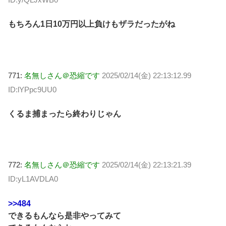
もちろん1日10万円以上負けもザラだったがね
771:
名無しさん＠恐縮です
2025/02/14(金) 22:13:12.99
ID:lYPpc9UU0
くるま捕まったら終わりじゃん
772:
名無しさん＠恐縮です
2025/02/14(金) 22:13:21.39
ID:yL1AVDLA0
>>484
できるもんなら是非やってみて