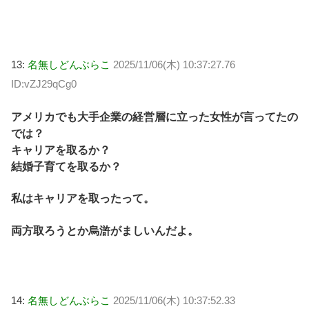
13:
名無しどんぶらこ
2025/11/06(木) 10:37:27.76
ID:vZJ29qCg0
アメリカでも大手企業の経営層に立った女性が言ってたの
では？
キャリアを取るか？
結婚子育てを取るか？
私はキャリアを取ったって。
両方取ろうとか烏滸がましいんだよ。
14:
名無しどんぶらこ
2025/11/06(木) 10:37:52.33