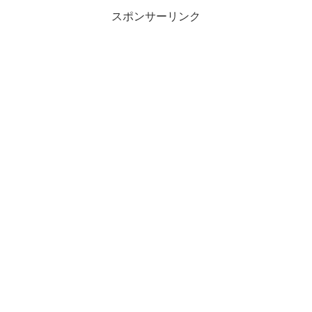
スポンサーリンク