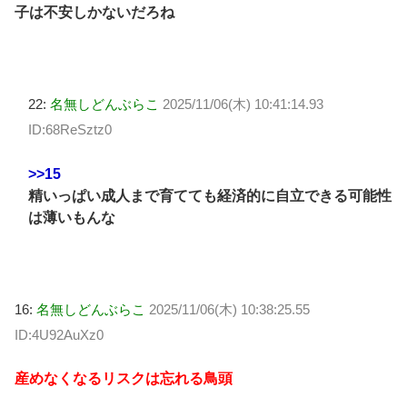
子は不安しかないだろね
22:
名無しどんぶらこ
2025/11/06(木) 10:41:14.93
ID:68ReSztz0
>>15
精いっぱい成人まで育てても経済的に自立できる可能性
は薄いもんな
16:
名無しどんぶらこ
2025/11/06(木) 10:38:25.55
ID:4U92AuXz0
産めなくなるリスクは忘れる鳥頭