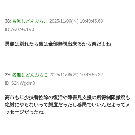
38:
名無しどんぶらこ
2025/11/06(木) 10:49:45.68
ID:7w07+u1V0
男側は別れたら後は全部無視出来るから楽だよね
39:
名無しどんぶらこ
2025/11/06(木) 10:49:55.22
ID:l62NWgdm0
高市も年少扶養控除の復活や障害児支援の所得制限撤廃も
絶対にやらないって態度だったし移民でいいんだよってメ
ッセージだったね