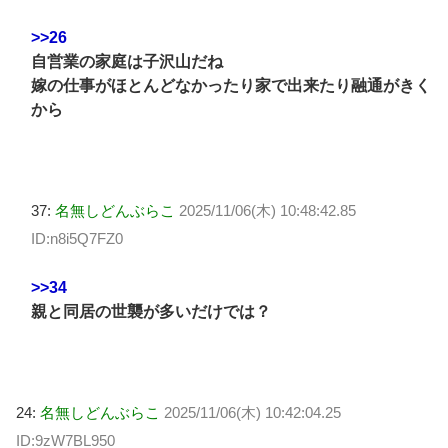
>>26
自営業の家庭は子沢山だね
嫁の仕事がほとんどなかったり家で出来たり融通がきく
から
37:
名無しどんぶらこ
2025/11/06(木) 10:48:42.85
ID:n8i5Q7FZ0
>>34
親と同居の世襲が多いだけでは？
24:
名無しどんぶらこ
2025/11/06(木) 10:42:04.25
ID:9zW7BL950