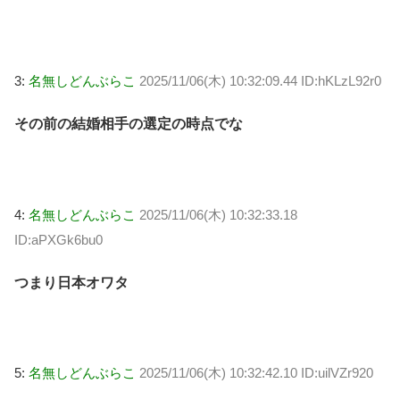
3:
名無しどんぶらこ
2025/11/06(木) 10:32:09.44 ID:hKLzL92r0
その前の結婚相手の選定の時点でな
4:
名無しどんぶらこ
2025/11/06(木) 10:32:33.18
ID:aPXGk6bu0
つまり日本オワタ
5:
名無しどんぶらこ
2025/11/06(木) 10:32:42.10 ID:uilVZr920