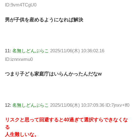
ID:9vm4TCgU0
男が子供を産めるようになれば解決
11:
名無しどんぶらこ
2025/11/06(木) 10:36:02.16
ID:iznrxwmu0
つまり子ども家庭庁はいらんかったんだなw
12:
名無しどんぶらこ
2025/11/06(木) 10:37:09.36 ID:7jnxv+lf0
リスクと思って回避すると40過ぎて選択すらできなくな
る
人生難しいな。