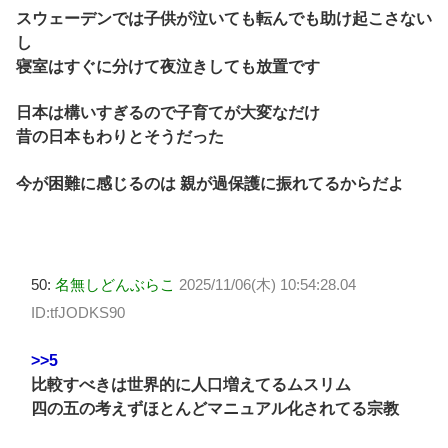
スウェーデンでは子供が泣いても転んでも助け起こさない
し
寝室はすぐに分けて夜泣きしても放置です
日本は構いすぎるので子育てが大変なだけ
昔の日本もわりとそうだった
今が困難に感じるのは 親が過保護に振れてるからだよ
50:
名無しどんぶらこ
2025/11/06(木) 10:54:28.04
ID:tfJODKS90
>>5
比較すべきは世界的に人口増えてるムスリム
四の五の考えずほとんどマニュアル化されてる宗教