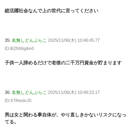
総活躍社会なんで上の世代に言ってください
35:
名無しどんぶらこ
2025/11/06(木) 10:46:45.77
ID:l62NWgdm0
子供一人諦めるだけで老後の二千万円資金が貯まります
36:
名無しどんぶらこ
2025/11/06(木) 10:48:23.17
ID:XTiNedvJ0
男は女と関わる事自体が、やり直しきかないリスクになっ
てる。