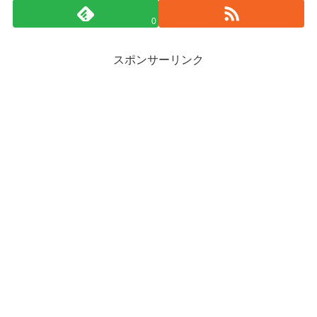
0
スポンサーリンク