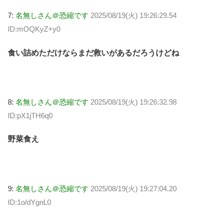
7:
名無しさん＠恐縮です
2025/08/19(火) 19:26:29.54
ID:mOQKyZ+y0
食い詰めただけならまだ救いがあるだろうけどね
8:
名無しさん＠恐縮です
2025/08/19(火) 19:26:32.98
ID:pX1jTH6q0
野菜食え
9:
名無しさん＠恐縮です
2025/08/19(火) 19:27:04.20
ID:1o/dYgnL0