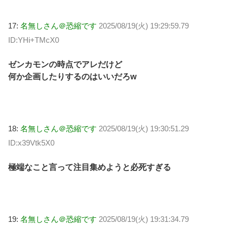
17:
名無しさん＠恐縮です
2025/08/19(火) 19:29:59.79
ID:YHi+TMcX0
ゼンカモンの時点でアレだけど
何か企画したりするのはいいだろw
18:
名無しさん＠恐縮です
2025/08/19(火) 19:30:51.29
ID:x39Vtk5X0
極端なこと言って注目集めようと必死すぎる
19:
名無しさん＠恐縮です
2025/08/19(火) 19:31:34.79