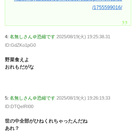
/1755599016/
4:
名無しさん＠恐縮です
2025/08/19(火) 19:25:38.31
ID:GdZKo1pG0
野菜食えよ
おれもだがな
5:
名無しさん＠恐縮です
2025/08/19(火) 19:26:19.33
ID:DTQeIRI00
世の中全部がひねくれちゃったんだね
あれ？