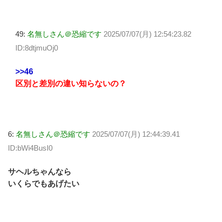
49:
名無しさん＠恐縮です
2025/07/07(月) 12:54:23.82
ID:8dtjmuOj0
>>46
区別と差別の違い知らないの？
6:
名無しさん＠恐縮です
2025/07/07(月) 12:44:39.41
ID:bWi4BusI0
サヘルちゃんなら
いくらでもあげたい