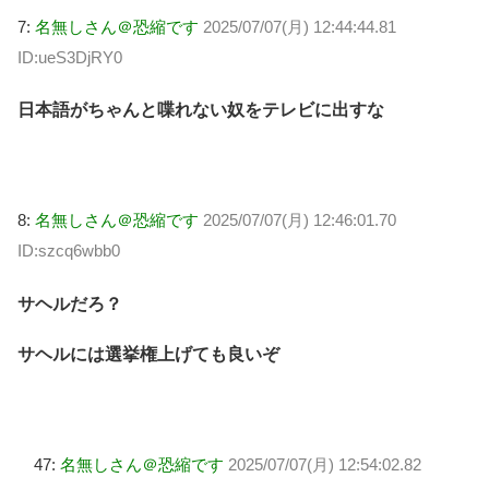
7:
名無しさん＠恐縮です
2025/07/07(月) 12:44:44.81
ID:ueS3DjRY0
日本語がちゃんと喋れない奴をテレビに出すな
8:
名無しさん＠恐縮です
2025/07/07(月) 12:46:01.70
ID:szcq6wbb0
サヘルだろ？
サヘルには選挙権上げても良いぞ
47:
名無しさん＠恐縮です
2025/07/07(月) 12:54:02.82