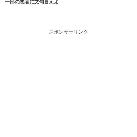
一部の悪者に文句言えよ
スポンサーリンク