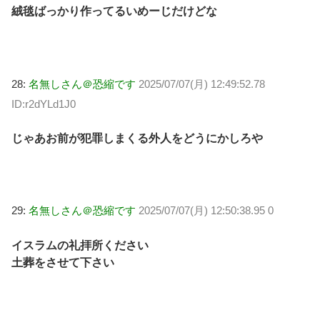
絨毯ばっかり作ってるいめーじだけどな
28:
名無しさん＠恐縮です
2025/07/07(月) 12:49:52.78
ID:r2dYLd1J0
じゃあお前が犯罪しまくる外人をどうにかしろや
29:
名無しさん＠恐縮です
2025/07/07(月) 12:50:38.95 0
イスラムの礼拝所ください
土葬をさせて下さい