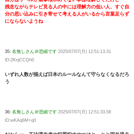
残念ながらテレビ見る人の中には理解力の低い人、すぐ自
分の思い込みに引き寄せて考える人がいるから言葉足らず
にならないようね
35:
名無しさん＠恐縮です
2025/07/07(月) 12:51:13.31
ID:2KnjCCQh0
いずれ人数が揃えば日本のルールなんて守らなくなるだろ
う
36:
名無しさん＠恐縮です
2025/07/07(月) 12:51:33.58
ID:wKAq6M+q0