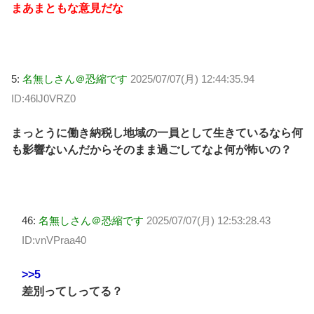
まあまともな意見だな
5:
名無しさん＠恐縮です
2025/07/07(月) 12:44:35.94
ID:46lJ0VRZ0
まっとうに働き納税し地域の一員として生きているなら何
も影響ないんだからそのまま過ごしてなよ何が怖いの？
46:
名無しさん＠恐縮です
2025/07/07(月) 12:53:28.43
ID:vnVPraa40
>>5
差別ってしってる？