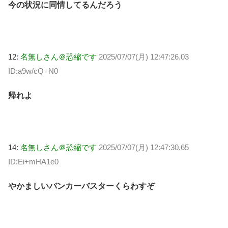
今の状況に同情してるんだろう
12:
名無しさん＠恐縮です
2025/07/07(月) 12:47:26.03
ID:a9w/cQ+N0
帰れよ
14:
名無しさん＠恐縮です
2025/07/07(月) 12:47:30.65
ID:Ei+mHA1e0
やかましいバンカーバスターくらわすぞ