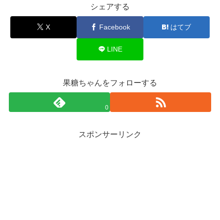
シェアする
X
Facebook
はてブ
LINE
果糖ちゃんをフォローする
0
スポンサーリンク