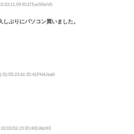
23:33:11.59 ID:DTunSNsV0
久しぶりにパソコン買いました。
) 01:55:23.61 ID:41FN4Jea0
 02:03:53.19 ID:rKE/AlzK0