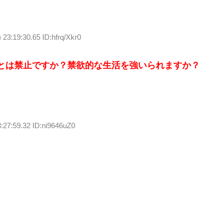
 23:19:30.65 ID:hfrq/Xkr0
とは禁止ですか？禁欲的な生活を強いられますか？
:27:59.32 ID:ni9646uZ0