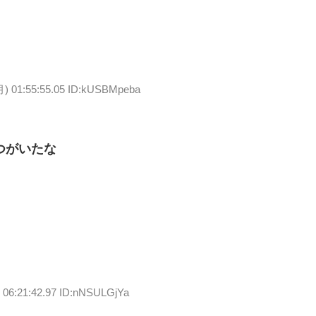
月) 01:55:55.05 ID:kUSBMpeba
つがいたな
 06:21:42.97 ID:nNSULGjYa