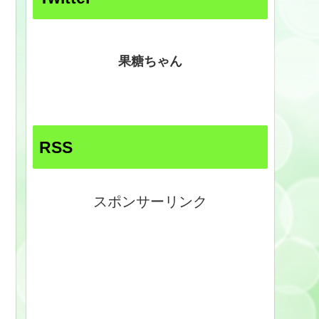
果糖ちゃん
RSS
スポンサーリンク