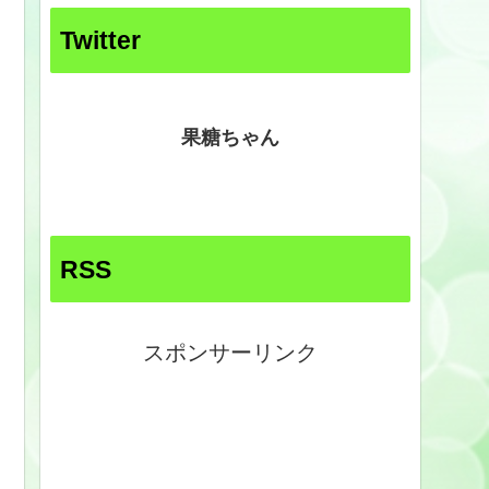
Twitter
果糖ちゃん
RSS
スポンサーリンク