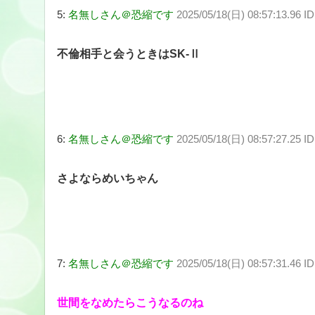
5:
名無しさん＠恐縮です
2025/05/18(日) 08:57:13.96 
不倫相手と会うときはSK-Ⅱ
6:
名無しさん＠恐縮です
2025/05/18(日) 08:57:27.25 I
さよならめいちゃん
7:
名無しさん＠恐縮です
2025/05/18(日) 08:57:31.46 
世間をなめたらこうなるのね