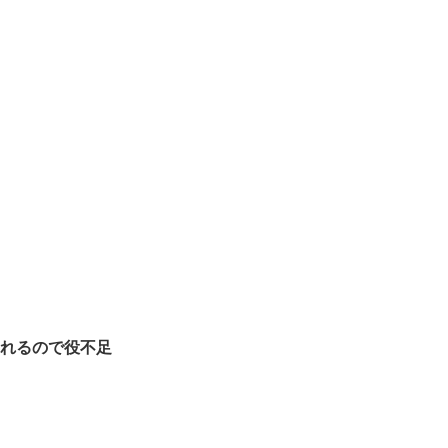
れるので役不足