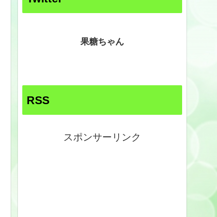
果糖ちゃん
RSS
スポンサーリンク