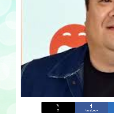
X
Facebook