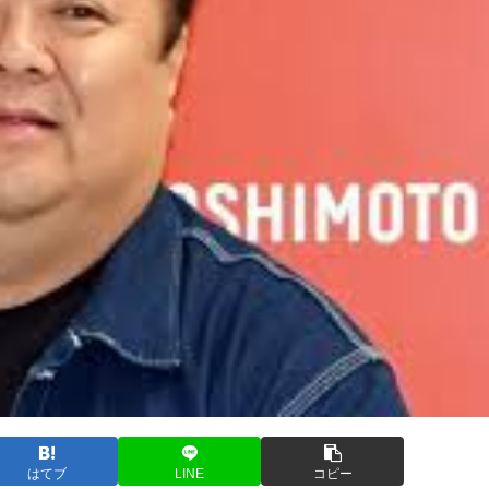
はてブ
LINE
コピー