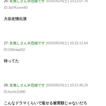
26:
名無しさん＠恐縮です
2025/05/24(土) 10:21:07.76
ID:3qYKcem60
大谷友情出演
27:
名無しさん＠恐縮です
2025/05/24(土) 10:21:12.64
ID:X0bntad10
待ってた
28:
名無しさん＠恐縮です
2025/05/24(土) 10:21:46.29
ID:hrv0cDd90
こんなドラマくらいで返せる被害額じゃないだろ