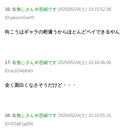
16:
名無しさん＠恐縮です
2025/05/24(土) 10:15:52.98
ID:pwsmGw//0
向こうはギャラの桁違うからほとんどペイできるやん
17:
名無しさん＠恐縮です
2025/05/24(土) 10:16:38.00
ID:teJDAbKk0
全く面白くなさそうだけど・・・
18:
名無しさん＠恐縮です
2025/05/24(土) 10:16:55.15
ID:R2qK1ptD0