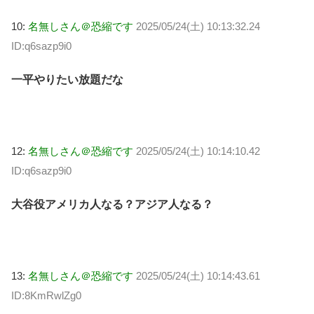
10:
名無しさん＠恐縮です
2025/05/24(土) 10:13:32.24
ID:q6sazp9i0
一平やりたい放題だな
12:
名無しさん＠恐縮です
2025/05/24(土) 10:14:10.42
ID:q6sazp9i0
大谷役アメリカ人なる？アジア人なる？
13:
名無しさん＠恐縮です
2025/05/24(土) 10:14:43.61
ID:8KmRwlZg0