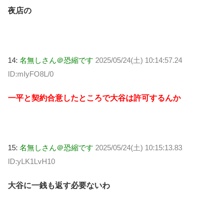
夜店の
14:
名無しさん＠恐縮です
2025/05/24(土) 10:14:57.24
ID:mIyFO8L/0
一平と契約合意したところで大谷は許可するんか
15:
名無しさん＠恐縮です
2025/05/24(土) 10:15:13.83
ID:yLK1LvH10
大谷に一銭も返す必要ないわ