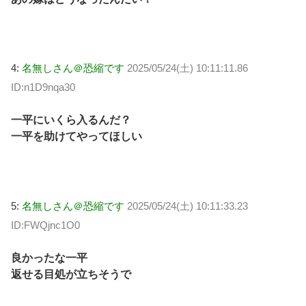
4:
名無しさん＠恐縮です
2025/05/24(土) 10:11:11.86
ID:n1D9nqa30
一平にいくら入るんだ？
一平を助けてやってほしい
5:
名無しさん＠恐縮です
2025/05/24(土) 10:11:33.23
ID:FWQjnc1O0
良かったな一平
返せる目処が立ちそうで