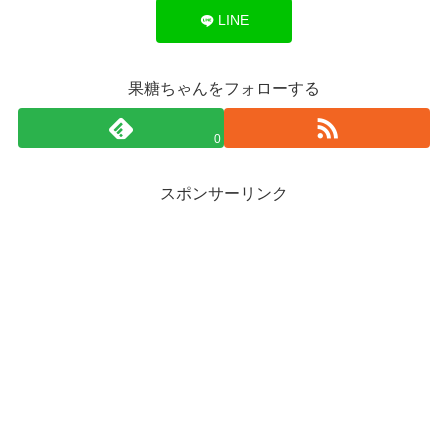
LINE
果糖ちゃんをフォローする
0
スポンサーリンク