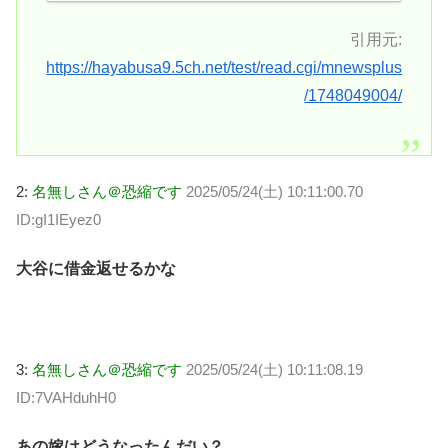
引用元:
https://hayabusa9.5ch.net/test/read.cgi/mnewsplus
/1748049004/
2:
名無しさん＠恐縮です
2025/05/24(土) 10:11:00.70
ID:gI1IEyez0
大谷に借金返せるかな
3:
名無しさん＠恐縮です
2025/05/24(土) 10:11:08.19
ID:7VAHduhH0
あの嫁はどうなったんだい？