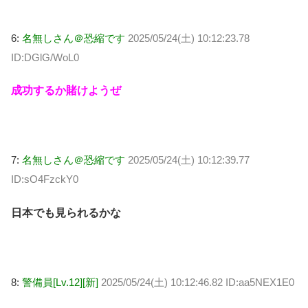
6:
名無しさん＠恐縮です
2025/05/24(土) 10:12:23.78
ID:DGlG/WoL0
成功するか賭けようぜ
7:
名無しさん＠恐縮です
2025/05/24(土) 10:12:39.77
ID:sO4FzckY0
日本でも見られるかな
8:
警備員[Lv.12][新]
2025/05/24(土) 10:12:46.82 ID:aa5NEX1E0