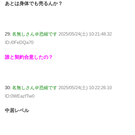
あとは身体でも売るんか？
29:
名無しさん＠恐縮です
2025/05/24(土) 10:21:48.32
ID:/0FeDQa70
誰と契約合意したの？
30:
名無しさん＠恐縮です
2025/05/24(土) 10:22:26.10
ID:0WEazfTw0
中居レベル