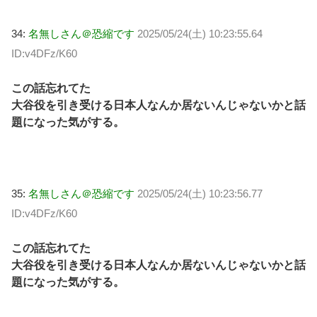
34:
名無しさん＠恐縮です
2025/05/24(土) 10:23:55.64
ID:v4DFz/K60
この話忘れてた
大谷役を引き受ける日本人なんか居ないんじゃないかと話
題になった気がする。
35:
名無しさん＠恐縮です
2025/05/24(土) 10:23:56.77
ID:v4DFz/K60
この話忘れてた
大谷役を引き受ける日本人なんか居ないんじゃないかと話
題になった気がする。