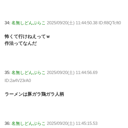
34:
名無しどんぶらこ
2025/09/20(土) 11:44:50.38 ID:fI8QTcft0
怖くて行けねえってｗ
作法ってなんだ
35:
名無しどんぶらこ
2025/09/20(土) 11:44:56.69
ID:2a4V23rA0
ラーメンは豚ガラ鶏ガラ人柄
36:
名無しどんぶらこ
2025/09/20(土) 11:45:15.53