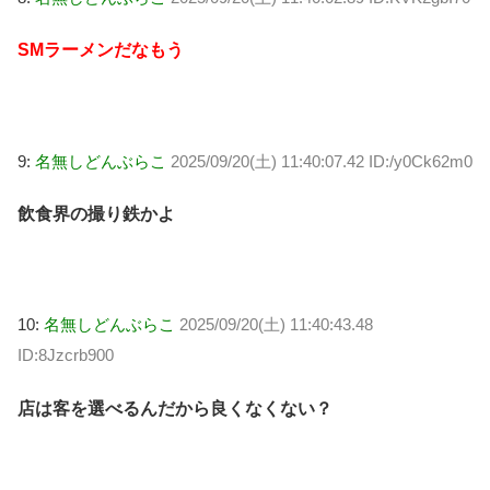
SMラーメンだなもう
9:
名無しどんぶらこ
2025/09/20(土) 11:40:07.42 ID:/y0Ck62m0
飲食界の撮り鉄かよ
10:
名無しどんぶらこ
2025/09/20(土) 11:40:43.48
ID:8Jzcrb900
店は客を選べるんだから良くなくない？