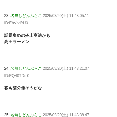
23:
名無しどんぶらこ
2025/09/20(土) 11:43:05.11
ID:EbVbd/rU0
話題集めの炎上商法かも
高圧ラーメン
24:
名無しどんぶらこ
2025/09/20(土) 11:43:21.07
ID:EQ40TDci0
客も随分偉そうだな
25:
名無しどんぶらこ
2025/09/20(土) 11:43:38.47