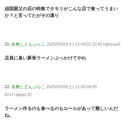
頑固親父の店の特集でタモリがこんな店で食ってうまい
か？と言ってたがその通り
21:
名無しどんぶらこ
2025/09/20(土) 11:43:02.20 ID:rq/bxuiu0
店員に臭い豚骨ラーメンぶっかけてやれ
22:
名無しどんぶらこ
2025/09/20(土) 11:43:04.99
ID:U+a6qsL20
ラーメン作るのも食べるのもルールがあって難しいんだ
ね。