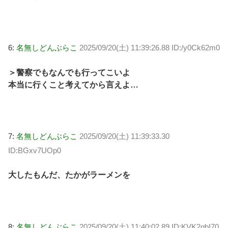
6:
名無しどんぶらこ
2025/09/20(土) 11:39:26.88 ID:/y0Ck62m0
＞警察でもなんでも行ってこいよ
本当に行くこと考えてから言えよ…
7:
名無しどんぶらこ
2025/09/20(土) 11:39:33.30
ID:BGxv7UOp0
大したもんだ、たかがラーメンを
8:
名無しどんぶらこ
2025/09/20(土) 11:40:02.89 ID:KVK2gbI70