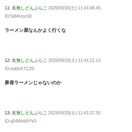
11:
名無しどんぶらこ
2025/09/20(土) 11:41:08.45
ID:S8l4Uoz30
ラーメン屋なんかよく行くな
12:
名無しどんぶらこ
2025/09/20(土) 11:41:21.13
ID:nuKkX7CZ0
豚骨ラーメンじゃないのか
13:
名無しどんぶらこ
2025/09/20(土) 11:41:37.92
ID:q54WeWYV0