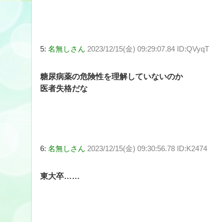
5:
名無しさん
2023/12/15(金) 09:29:07.84 ID:QVyqT
糖尿病薬の危険性を理解していないのか
医者失格だな
6:
名無しさん
2023/12/15(金) 09:30:56.78 ID:K2474
東大卒……