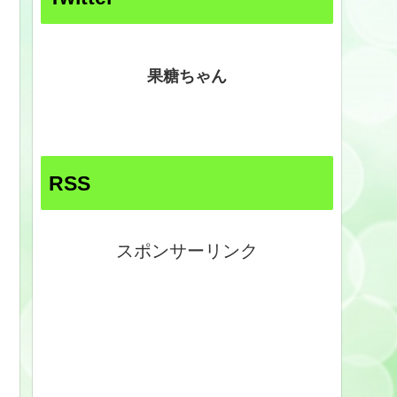
果糖ちゃん
RSS
スポンサーリンク