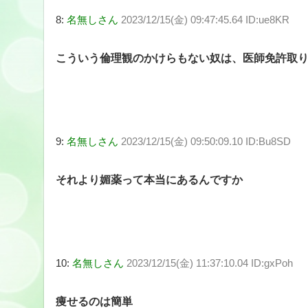
8:
名無しさん
2023/12/15(金) 09:47:45.64 ID:ue8KR
こういう倫理観のかけらもない奴は、医師免許取
9:
名無しさん
2023/12/15(金) 09:50:09.10 ID:Bu8SD
それより媚薬って本当にあるんですか
10:
名無しさん
2023/12/15(金) 11:37:10.04 ID:gxPoh
痩せるのは簡単