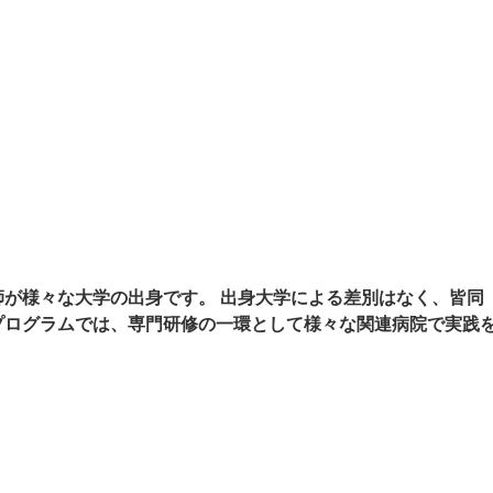
師が様々な大学の出身です。 出身大学による差別はなく、皆同
プログラムでは、専門研修の一環として様々な関連病院で実践