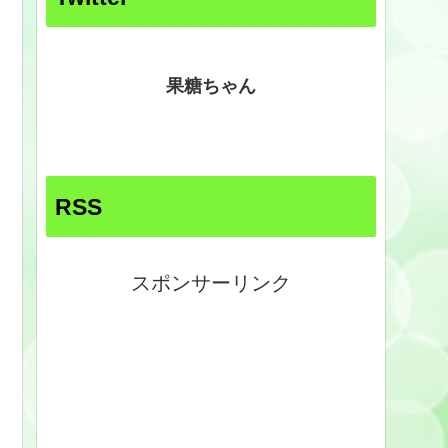
果糖ちゃん
RSS
スポンサーリンク