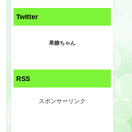
Twitter
果糖ちゃん
RSS
スポンサーリンク