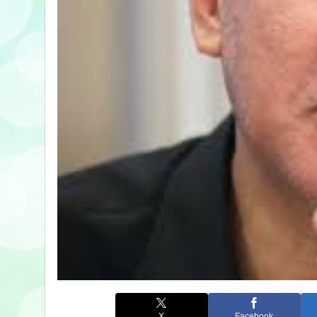
X
Facebook