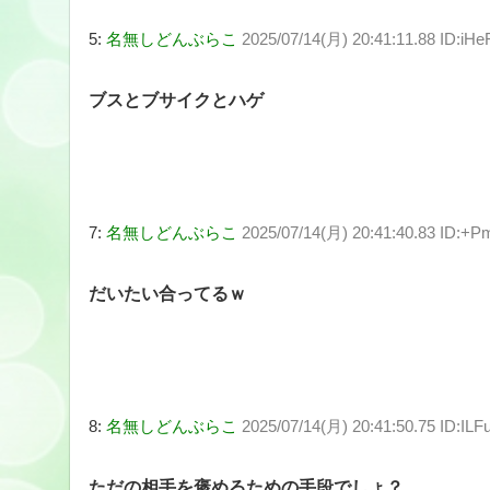
5:
名無しどんぶらこ
2025/07/14(月) 20:41:11.88 ID:iH
ブスとブサイクとハゲ
7:
名無しどんぶらこ
2025/07/14(月) 20:41:40.83 ID:+
だいたい合ってるｗ
8:
名無しどんぶらこ
2025/07/14(月) 20:41:50.75 ID:ILF
ただの相手を褒めるための手段でしょ？