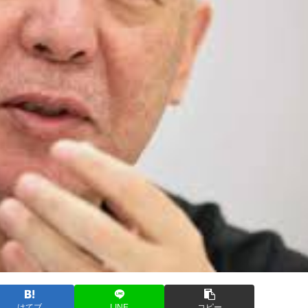
はてブ
LINE
コピー