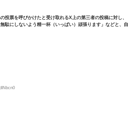
の投票を呼びかけたと受け取れるX上の第三者の投稿に対し、
を無駄にしないよう精一杯（いっぱい）頑張ります」などと、
WdlNbcn0