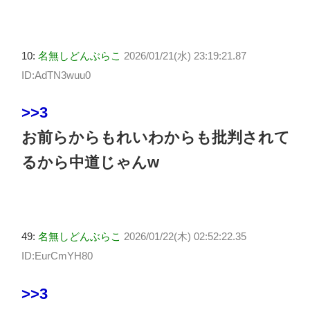
10:
名無しどんぶらこ
2026/01/21(水) 23:19:21.87
ID:AdTN3wuu0
>>3
お前らからもれいわからも批判されて
るから中道じゃんw
49:
名無しどんぶらこ
2026/01/22(木) 02:52:22.35
ID:EurCmYH80
>>3