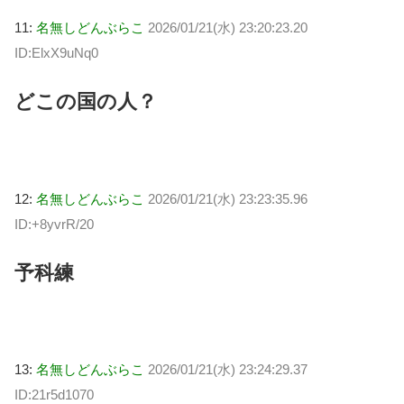
11:
名無しどんぶらこ
2026/01/21(水) 23:20:23.20
ID:ElxX9uNq0
どこの国の人？
12:
名無しどんぶらこ
2026/01/21(水) 23:23:35.96
ID:+8yvrR/20
予科練
13:
名無しどんぶらこ
2026/01/21(水) 23:24:29.37
ID:21r5d1070