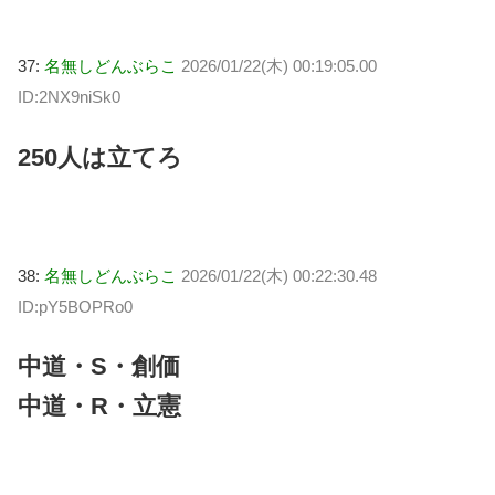
37:
名無しどんぶらこ
2026/01/22(木) 00:19:05.00
ID:2NX9niSk0
250人は立てろ
38:
名無しどんぶらこ
2026/01/22(木) 00:22:30.48
ID:pY5BOPRo0
中道・S・創価
中道・R・立憲