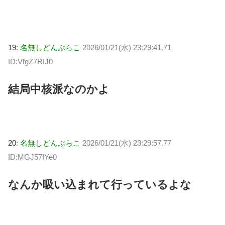
19:
名無しどんぶらこ
2026/01/21(水) 23:29:41.71
ID:VfgZ7RIJ0
結局中核派なのかよ
20:
名無しどんぶらこ
2026/01/21(水) 23:29:57.77
ID:MGJ57IYe0
なんか吸い込まれて行っているよな