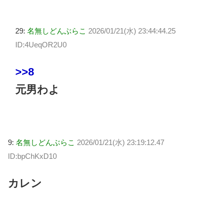
29:
名無しどんぶらこ
2026/01/21(水) 23:44:44.25
ID:4UeqOR2U0
>>8
元男わよ
9:
名無しどんぶらこ
2026/01/21(水) 23:19:12.47
ID:bpChKxD10
カレン