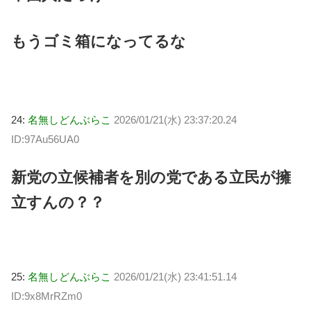
もうゴミ箱になってるな
24:
名無しどんぶらこ
2026/01/21(水) 23:37:20.24
ID:97Au56UA0
新党の立候補者を別の党である立民が擁
立すんの？？
25:
名無しどんぶらこ
2026/01/21(水) 23:41:51.14
ID:9x8MrRZm0