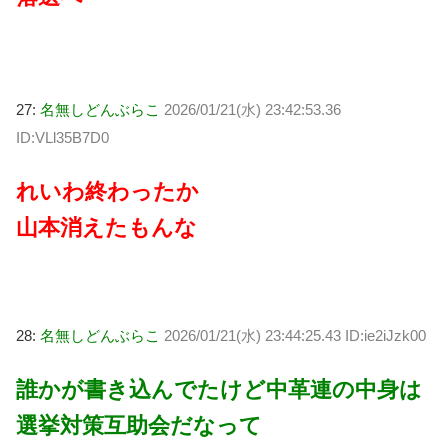
27:
名無しどんぶらこ
2026/01/21(水) 23:42:53.36
ID:VLl35B7D0
れいわ終わったか
山本消えたもんな
28:
名無しどんぶらこ
2026/01/21(水) 23:44:25.43 ID:ie2iJzk00
誰かが書き込んでたけど中革連の中身は
選挙対策互助会だなって