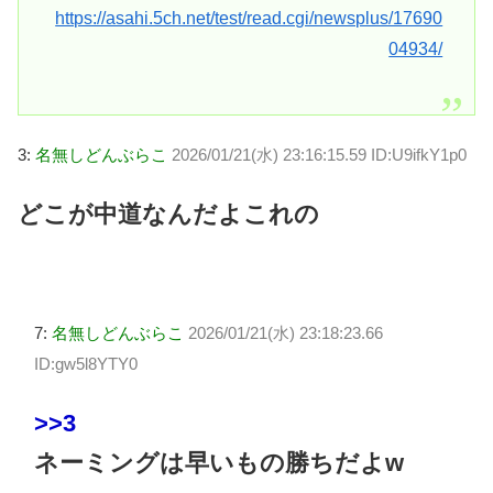
https://asahi.5ch.net/test/read.cgi/newsplus/17690
04934/
3:
名無しどんぶらこ
2026/01/21(水) 23:16:15.59 ID:U9ifkY1p0
どこが中道なんだよこれの
7:
名無しどんぶらこ
2026/01/21(水) 23:18:23.66
ID:gw5l8YTY0
>>3
ネーミングは早いもの勝ちだよw