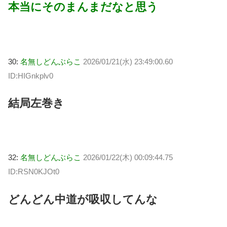
本当にそのまんまだなと思う
30:
名無しどんぶらこ
2026/01/21(水) 23:49:00.60
ID:HIGnkplv0
結局左巻き
32:
名無しどんぶらこ
2026/01/22(木) 00:09:44.75
ID:RSN0KJOt0
どんどん中道が吸収してんな