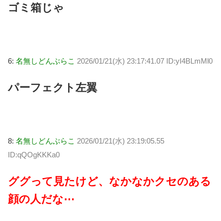
ゴミ箱じゃ
6:
名無しどんぶらこ
2026/01/21(水) 23:17:41.07 ID:yI4BLmMl0
パーフェクト左翼
8:
名無しどんぶらこ
2026/01/21(水) 23:19:05.55
ID:qQOgKKKa0
ググって見たけど、なかなかクセのある
顔の人だな⋯