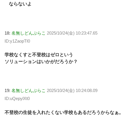
ならないよ
18:
名無しどんぶらこ
2025/10/24(金) 10:23:47.65
ID:y1ZaopTI0
学校なくすと不登校はゼロという
ソリューションはいかがだろうか？
19:
名無しどんぶらこ
2025/10/24(金) 10:24:08.09
ID:uQepylXt0
不登校の生徒を入れたくない学校もあるだろうからなぁ。