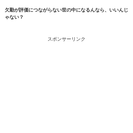
欠勤が評価につながらない世の中になるんなら、いいんじ
ゃない？
スポンサーリンク