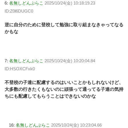
6:
名無しどんぶらこ
2025/10/24(金) 10:18:19.23
ID:Z0l6DUGC0
逆に自分のために登校して勉強に取り組まなきゃってなる
かもな
7:
名無しどんぶらこ
2025/10/24(金) 10:20:04.84
ID:HSOXCFxk0
不登校の子達に配慮するのはいいことかもしれないけど、
大多数の行きたくもないのに頑張って通ってる子達の気持
ちにも配慮してもらうことはできないのかな
16:
名無しどんぶらこ
2025/10/24(金) 10:23:04.66