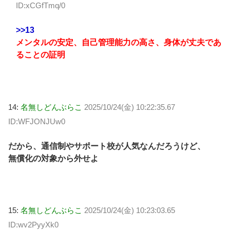
ID:xCGfTmq/0
>>13
メンタルの安定、自己管理能力の高さ、身体が丈夫であ
ることの証明
14:
名無しどんぶらこ
2025/10/24(金) 10:22:35.67
ID:WFJONJUw0
だから、通信制やサポート校が人気なんだろうけど、
無償化の対象から外せよ
15:
名無しどんぶらこ
2025/10/24(金) 10:23:03.65
ID:wv2PyyXk0