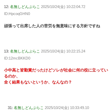
12:
名無しどんぶらこ
2025/10/24(金) 10:22:04.72
ID:HpcoqGHN0
頑張って出席した人の苦労を無意味にする方針ですね
13:
名無しどんぶらこ
2025/10/24(金) 10:22:15.24
ID:12mcBKKD0
小中高と皆勤賞だったけどソレが社会に何の役に立ってい
るのか、
全く結果もないというか、なんなの？
31:
名無しどんぶらこ
2025/10/24(金) 10:33:49.10