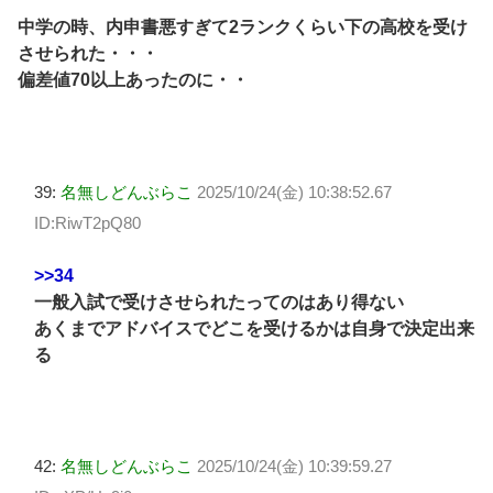
中学の時、内申書悪すぎて2ランクくらい下の高校を受け
させられた・・・
偏差値70以上あったのに・・
39:
名無しどんぶらこ
2025/10/24(金) 10:38:52.67
ID:RiwT2pQ80
>>34
一般入試で受けさせられたってのはあり得ない
あくまでアドバイスでどこを受けるかは自身で決定出来
る
42:
名無しどんぶらこ
2025/10/24(金) 10:39:59.27