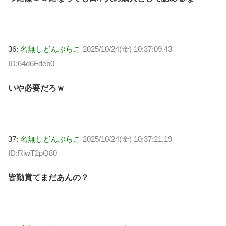
36:
名無しどんぶらこ
2025/10/24(金) 10:37:09.43
ID:64d6Fdeb0
いや必要だろｗ
37:
名無しどんぶらこ
2025/10/24(金) 10:37:21.19
ID:RiwT2pQ80
皆勤賞てまだあんの？