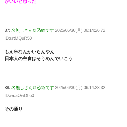
がいいと思った
37:
名無しさん＠恐縮です
2025/06/30(月) 06:14:26.72
ID:urtMQuR50
もえ米なんかいらんやん
日本人の主食はそうめんでいこう
38:
名無しさん＠恐縮です
2025/06/30(月) 06:14:28.32
ID:wqaOwDbp0
その通り