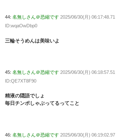
44:
名無しさん＠恐縮です
2025/06/30(月) 06:17:48.71
ID:wqaOwDbp0
三輪そうめんは美味いよ
45:
名無しさん＠恐縮です
2025/06/30(月) 06:18:57.51
ID:QE7XT8F90
精液の隠語でしょ
毎日チンポしゃぶってるってこと
46:
名無しさん＠恐縮です
2025/06/30(月) 06:19:02.97