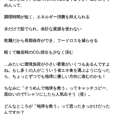
めんって、
調理時間が短く、エネルギー消費を抑えられる
水だけで茹でられ、余計な資源を使わない
乾麺だから長期保存ができ、フードロスを減らせる
軽くて輸送時のCO₂排出も少なく済む
…みたいに環境負荷が小さい要素がいくつもあるんですよ
ね。もし多くの人がこういう省エネ食を選ぶようになった
ら、ちょっとずつでも地球に優しい方向に進むのかも！
ちなみに「そうめんで地球を救う」ってキャッチコピー、
面白いのでTシャツにしたら人気出そう（笑）。
どんなところが「地球を救う」って思ったきっかけだった
んですか？