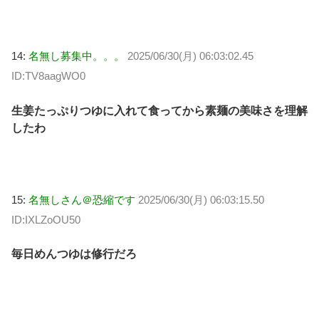
14:
名無し募集中。。。
2025/06/30(月) 06:03:02.45
ID:TV8aagWO0
生姜たっぷりつゆに入れて食ってから素麺の美味さを理解
したわ
15:
名無しさん＠恐縮です
2025/06/30(月) 06:03:15.50
ID:IXLZoOU50
毎日めんつゆは修行だろ