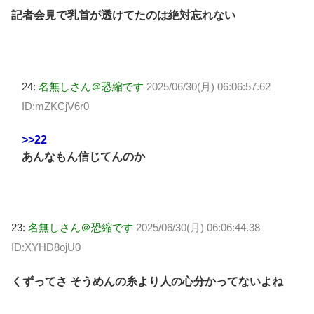
記者会見で乳首が透けてたのは絶対忘れない
24:
名無しさん＠恐縮です
2025/06/30(月) 06:06:57.62
ID:mZKCjV6r0
>>22
あんなもん信じてんのか
23:
名無しさん＠恐縮です
2025/06/30(月) 06:06:44.38
ID:XYHD8ojU0
くずってさ そうめんの糸より人の心分かってないよね