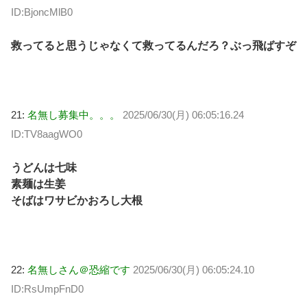
ID:BjoncMlB0
救ってると思うじゃなくて救ってるんだろ？ぶっ飛ばすぞ
21:
名無し募集中。。。
2025/06/30(月) 06:05:16.24
ID:TV8aagWO0
うどんは七味
素麺は生姜
そばはワサビかおろし大根
22:
名無しさん＠恐縮です
2025/06/30(月) 06:05:24.10
ID:RsUmpFnD0