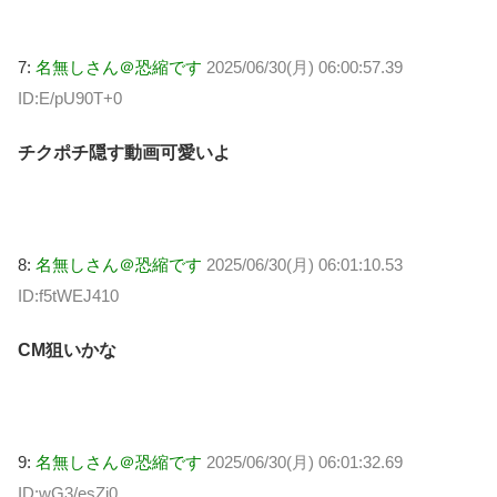
7:
名無しさん＠恐縮です
2025/06/30(月) 06:00:57.39
ID:E/pU90T+0
チクポチ隠す動画可愛いよ
8:
名無しさん＠恐縮です
2025/06/30(月) 06:01:10.53
ID:f5tWEJ410
CM狙いかな
9:
名無しさん＠恐縮です
2025/06/30(月) 06:01:32.69
ID:wG3/esZj0