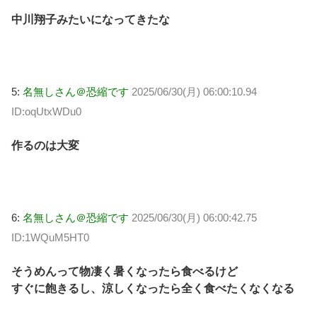
中川翔子みたいになってきたな
5:
名無しさん＠恐縮です
2025/06/30(月) 06:00:10.94
ID:oqUtxWDu0
作るのは大変
6:
名無しさん＠恐縮です
2025/06/30(月) 06:00:42.75
ID:1WQuM5HT0
そうめんって物凄く暑くなったら食べるけど
すぐに飽きるし、涼しくなったら全く食べたくなくなる