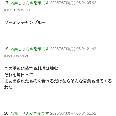
17:
名無しさん＠恐縮です
2025/06/30(月) 06:04:05.42
ID:T9i6POVH0
ソーミンチャンプルー
19:
名無しさん＠恐縮です
2025/06/30(月) 06:04:21.42
ID:qCUVjVFe0
この季節に茹でる料理は地獄
それを毎日って
まあ出されたものを食べるだけならそんな言葉も出てくる
わな
20:
名無しさん＠恐縮です
2025/06/30(月) 06:04:51.52