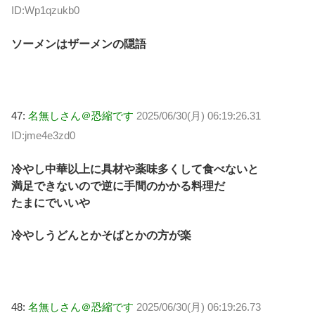
ID:Wp1qzukb0
ソーメンはザーメンの隠語
47:
名無しさん＠恐縮です
2025/06/30(月) 06:19:26.31
ID:jme4e3zd0
冷やし中華以上に具材や薬味多くして食べないと
満足できないので逆に手間のかかる料理だ
たまにでいいや
冷やしうどんとかそばとかの方が楽
48:
名無しさん＠恐縮です
2025/06/30(月) 06:19:26.73