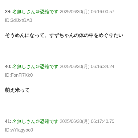
39:
名無しさん＠恐縮です
2025/06/30(月) 06:16:00.57
ID:3dlJxtGA0
そうめんになって、すずちゃんの体の中をめぐりたい
40:
名無しさん＠恐縮です
2025/06/30(月) 06:16:34.24
ID:FonFi7Xk0
萌え米って
41:
名無しさん＠恐縮です
2025/06/30(月) 06:17:40.79
ID:wYlagyoo0