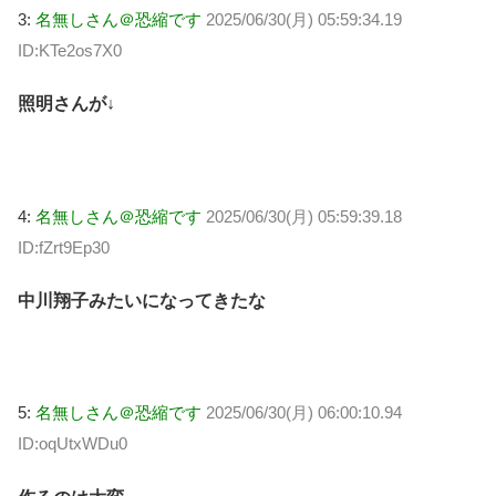
3:
名無しさん＠恐縮です
2025/06/30(月) 05:59:34.19
ID:KTe2os7X0
照明さんが↓
4:
名無しさん＠恐縮です
2025/06/30(月) 05:59:39.18
ID:fZrt9Ep30
中川翔子みたいになってきたな
5:
名無しさん＠恐縮です
2025/06/30(月) 06:00:10.94
ID:oqUtxWDu0