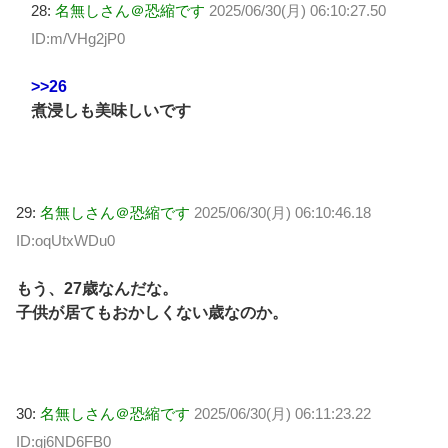
28:
名無しさん＠恐縮です
2025/06/30(月) 06:10:27.50
ID:m/VHg2jP0
>>26
煮浸しも美味しいです
29:
名無しさん＠恐縮です
2025/06/30(月) 06:10:46.18
ID:oqUtxWDu0
もう、27歳なんだな。
子供が居てもおかしくない歳なのか。
30:
名無しさん＠恐縮です
2025/06/30(月) 06:11:23.22
ID:gj6ND6FB0