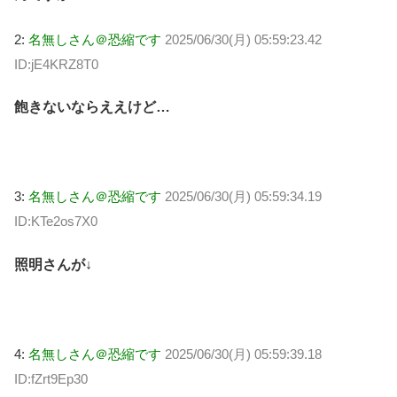
2:
名無しさん＠恐縮です
2025/06/30(月) 05:59:23.42
ID:jE4KRZ8T0
飽きないならええけど…
3:
名無しさん＠恐縮です
2025/06/30(月) 05:59:34.19
ID:KTe2os7X0
照明さんが↓
4:
名無しさん＠恐縮です
2025/06/30(月) 05:59:39.18
ID:fZrt9Ep30