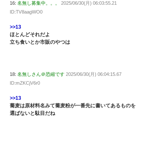
16:
名無し募集中。。。
2025/06/30(月) 06:03:55.21
ID:TV8aagWO0
>>13
ほとんどそれだよ
立ち食いとか市販のやつは
18:
名無しさん＠恐縮です
2025/06/30(月) 06:04:15.67
ID:mZKCjV6r0
>>13
蕎麦は原材料名みて蕎麦粉が一番先に書いてあるものを
選ばないと駄目だね