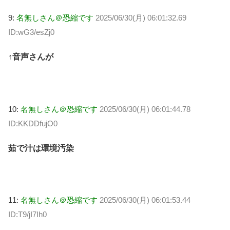
9:
名無しさん＠恐縮です
2025/06/30(月) 06:01:32.69
ID:wG3/esZj0
↑音声さんが
10:
名無しさん＠恐縮です
2025/06/30(月) 06:01:44.78
ID:KKDDfujO0
茹で汁は環境汚染
11:
名無しさん＠恐縮です
2025/06/30(月) 06:01:53.44
ID:T9/jI7Ih0