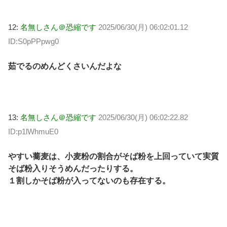
12:
名無しさん＠恐縮です
2025/06/30(月) 06:02:01.12
ID:S0pPPpwg0
茹でるのめんどくさいんだよな
13:
名無しさん＠恐縮です
2025/06/30(月) 06:02:22.82
ID:p1lWhmuE0
やすい蕎麦は、小麦粉の割合がそば粉を上回っていて実質
そば粉入りそうめんだったりする。
１割しかそば粉が入ってないのも存在する。