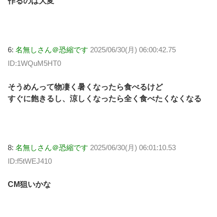
作るのは大変
6:
名無しさん＠恐縮です
2025/06/30(月) 06:00:42.75
ID:1WQuM5HT0
そうめんって物凄く暑くなったら食べるけど
すぐに飽きるし、涼しくなったら全く食べたくなくなる
8:
名無しさん＠恐縮です
2025/06/30(月) 06:01:10.53
ID:f5tWEJ410
CM狙いかな