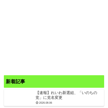
新着記事
【速報】れいわ新選組、「いのちの
党」に党名変更
2026.08.06