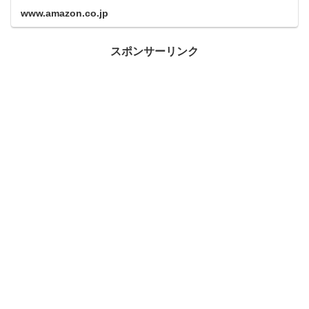
www.amazon.co.jp
スポンサーリンク