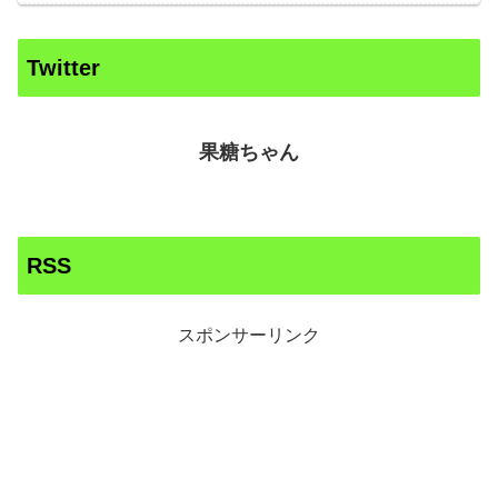
Twitter
果糖ちゃん
RSS
スポンサーリンク