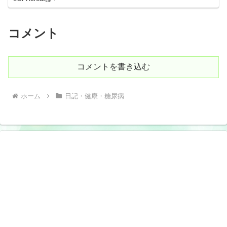
コメント
コメントを書き込む
ホーム
日記・健康・糖尿病