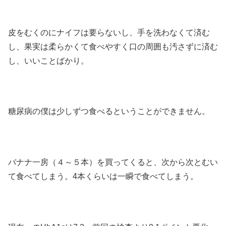
皮をむくのにナイフは要らないし、手を洗わなくて済む
し、果実は柔らかくて食べやすく口の周囲も汚さずに済む
し、いいことばかり。
糖尿病の僕は少しずつ食べるということができません。
バナナ一房（４～５本）を買ってくると、次から次とむい
て食べてしまう。4本くらいは一瞬で食べてしまう。