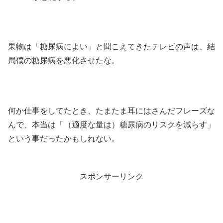
果物は「糖尿病によい」と聞こえてきたテレビの声は、結
局僕の糖尿病を悪化させたな。
何か仕事をしてたとき、たまたま耳にはさんだフレーズな
んで、本当は「（適度な量は）糖尿病のリスクを減らす」
という事だったかもしれない。
スポンサーリンク