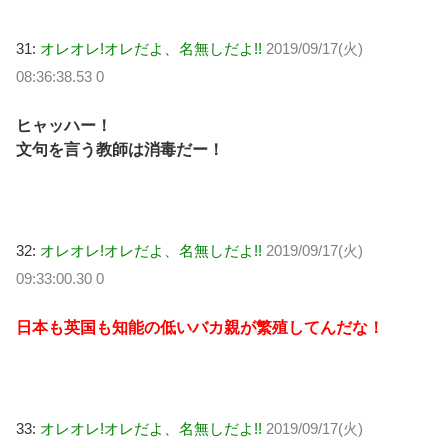
31:
オレオレ!オレだよ、名無しだよ!!
2019/09/17(火)
08:36:38.53 0
ヒャッハー！
文句を言う教師は消毒だー！
32:
オレオレ!オレだよ、名無しだよ!!
2019/09/17(火)
09:33:00.30 0
日本も英国も知能の低いバカ親が繁殖してんだな！
33:
オレオレ!オレだよ、名無しだよ!!
2019/09/17(火)