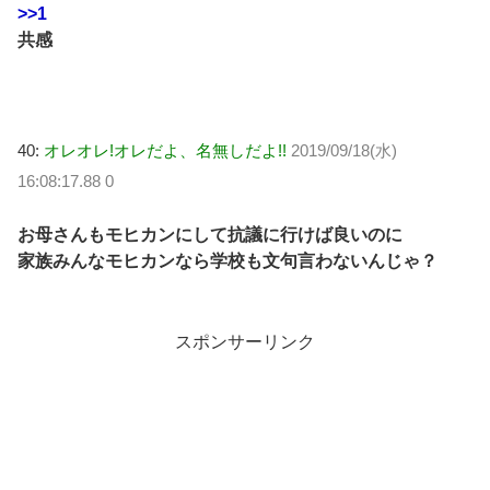
>>1
共感
40:
オレオレ!オレだよ、名無しだよ!!
2019/09/18(水)
16:08:17.88 0
お母さんもモヒカンにして抗議に行けば良いのに
家族みんなモヒカンなら学校も文句言わないんじゃ？
スポンサーリンク