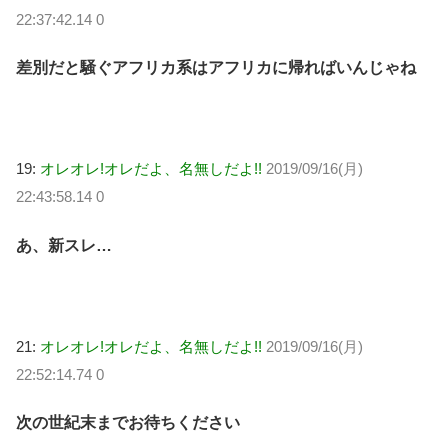
22:37:42.14 0
差別だと騒ぐアフリカ系はアフリカに帰ればいんじゃね
19:
オレオレ!オレだよ、名無しだよ!!
2019/09/16(月)
22:43:58.14 0
あ、新スレ…
21:
オレオレ!オレだよ、名無しだよ!!
2019/09/16(月)
22:52:14.74 0
次の世紀末までお待ちください