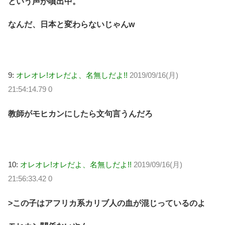
という声が噴出中。
なんだ、日本と変わらないじゃんw
9:
オレオレ!オレだよ、名無しだよ!!
2019/09/16(月)
21:54:14.79 0
教師がモヒカンにしたら文句言うんだろ
10:
オレオレ!オレだよ、名無しだよ!!
2019/09/16(月)
21:56:33.42 0
>この子はアフリカ系カリブ人の血が混じっているのよ