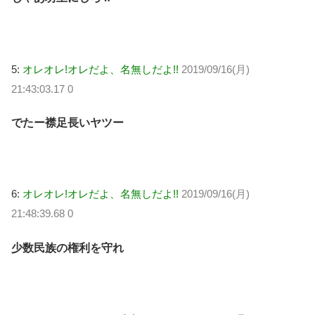
5:
オレオレ!オレだよ、名無しだよ!!
2019/09/16(月)
21:43:03.17 0
でたー襟足長いヤツー
6:
オレオレ!オレだよ、名無しだよ!!
2019/09/16(月)
21:48:39.68 0
少数民族の権利を守れ