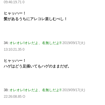
09:46:19.71 0
ヒャッハー！
髪があるうちにアレコレ楽しむべし！
34:
オレオレ!オレだよ、名無しだよ!!
2019/09/17(火)
13:10:21.35 0
ヒャッハー！
ハゲはどう足掻いてもハゲのままだぜ。
38:
オレオレ!オレだよ、名無しだよ!!
2019/09/17(火)
22:26:08.85 O