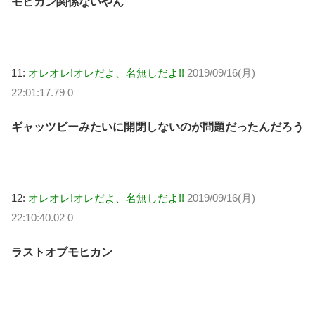
モヒカン関係ないやん
11:
オレオレ!オレだよ、名無しだよ!!
2019/09/16(月)
22:01:17.79 0
ギャッツビーみたいに開閉しないのが問題だったんだろう
12:
オレオレ!オレだよ、名無しだよ!!
2019/09/16(月)
22:10:40.02 0
ラストオブモヒカン