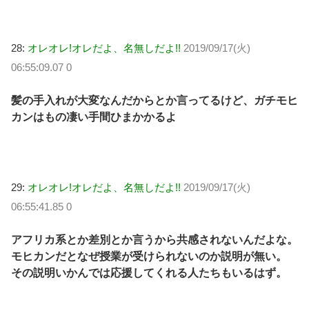
28:
オレオレ!オレだよ、名無しだよ!!
2019/09/17(火)
06:55:09.07 0
髪の手入れが大変なんだからとか言ってるけど、ガチモヒ
カンはもの凄い手間ひまかかるよ
29:
オレオレ!オレだよ、名無しだよ!!
2019/09/17(火)
06:55:41.85 0
アフリカ系とか差別とか言うから共感されないんだよな。
モヒカンだとなぜ授業が受けられないのか説明が無い。
その説明いかんでは応援してくれる人たちもいるはず。