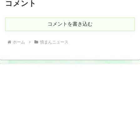
コメント
コメントを書き込む
ホーム
憤まんニュース