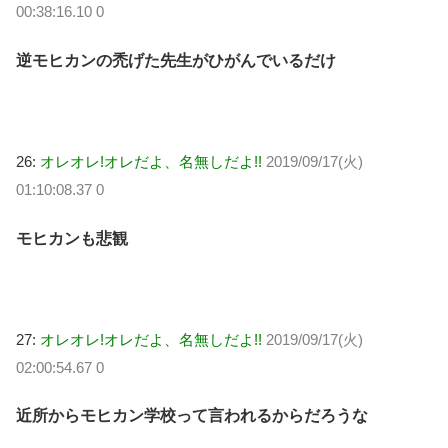
00:38:16.10 0
逆モヒカンの禿げた先生がひがんでいるだけ
26:
オレオレ!オレだよ、名無しだよ!!
2019/09/17(火)
01:10:08.37 0
モヒカンも悲観
27:
オレオレ!オレだよ、名無しだよ!!
2019/09/17(火)
02:00:54.67 0
近所からモヒカン学校って言われるからだろうな