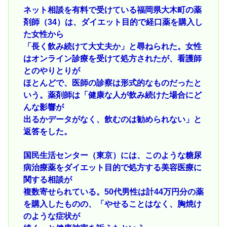
ネット相談を有料で受けている福岡県大木町の薬
剤師（34）は、ダイエット目的で経口薬を購入し
た女性から
「長く飲み続けて大丈夫か」と尋ねられた。女性
はオンライン診療を受けて処方されたが、看護師
とのやりとりが
ほとんどで、医師の診察は形式的なものだったと
いう。薬剤師は「健康な人が飲み続けた場合にど
んな影響が
出るかデータがなく、飲むのは勧められない」と
返答をした。
国民生活センター（東京）には、このような糖尿
病治療薬をダイエット目的で処方する美容医療に
関する相談が
複数寄せられている。50代男性は計44万円分の薬
を購入したものの、「やせることはなく、胸焼け
のような症状が