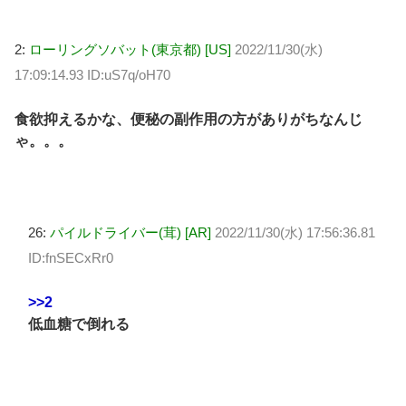
2:
ローリングソバット(東京都) [US]
2022/11/30(水)
17:09:14.93 ID:uS7q/oH70
食欲抑えるかな、便秘の副作用の方がありがちなんじ
ゃ。。。
26:
パイルドライバー(茸) [AR]
2022/11/30(水) 17:56:36.81
ID:fnSECxRr0
>>2
低血糖で倒れる