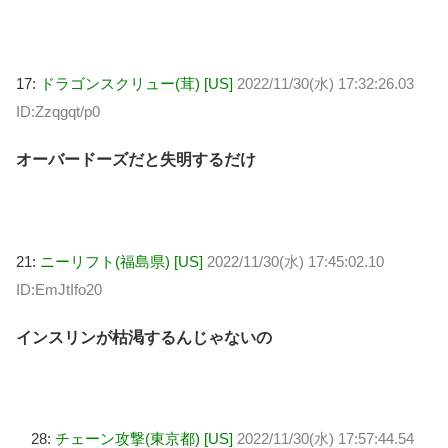
17:
ドラゴンスクリュー(茸) [US]
2022/11/30(水) 17:32:26.03
ID:Zzqgqt/p0
オーバードーズだと失明するだけ
21:
ニーリフト(福島県) [US]
2022/11/30(水) 17:45:02.10
ID:EmJtIfo20
インスリンが枯渇するんじゃないの
28:
チェーン攻撃(東京都) [US]
2022/11/30(水) 17:57:44.54