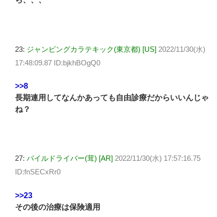
23:
ジャンピングカラテキック(東京都) [US]
2022/11/30(水)
17:48:09.87 ID:bjkhBOgQ0
>>8
長期連用してなんかあっても自由診療だからいいんじゃ
ね？
27:
パイルドライバー(茸) [AR]
2022/11/30(水) 17:57:16.75
ID:fnSECxRr0
>>23
その後の治療は保険適用