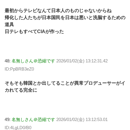
最初からテレビなんて日本人のものじゃないからね
帰化した人たちが日本国民を日本は悪いと洗脳するための
道具
日テレもすべてCIAが作った
48:
名無しさん＠恐縮です
2026/01/02(金) 13:12:31.42
ID:PpBRB3eZ0
そもそも韓国とか出してることが異常プロデューサーがイ
カれてる完全に
49:
名無しさん＠恐縮です
2026/01/02(金) 13:12:53.01
ID:4LgLD0/B0