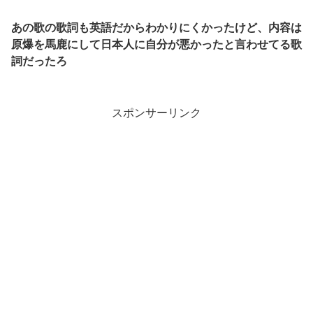
あの歌の歌詞も英語だからわかりにくかったけど、内容は
原爆を馬鹿にして日本人に自分が悪かったと言わせてる歌
詞だったろ
スポンサーリンク