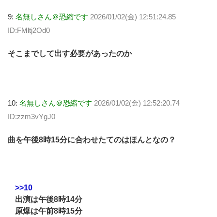
9:
名無しさん＠恐縮です
2026/01/02(金) 12:51:24.85
ID:FMltj2Od0
そこまでして出す必要があったのか
10:
名無しさん＠恐縮です
2026/01/02(金) 12:52:20.74
ID:zzm3vYgJ0
曲を午後8時15分に合わせたてのはほんとなの？
>>10
出演は午後8時14分
原爆は午前8時15分