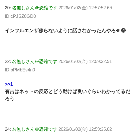
20:
名無しさん＠恐縮です
2026/01/02(金) 12:57:52.69
ID:cPJSZ8GD0
インフルエンザ移らないように話さなかったんやろ🫵😂
22:
名無しさん＠恐縮です
2026/01/02(金) 12:59:32.91
ID:pPMbEs4n0
>>1
有吉はネットの反応とどう動けば良いぐらいわかってるだ
ろう
24:
名無しさん＠恐縮です
2026/01/02(金) 12:59:35.02