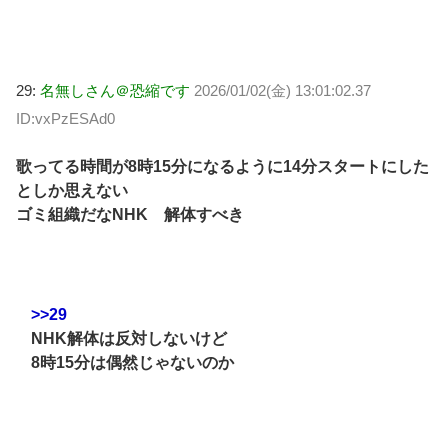
29:
名無しさん＠恐縮です
2026/01/02(金) 13:01:02.37
ID:vxPzESAd0
歌ってる時間が8時15分になるように14分スタートにした
としか思えない
ゴミ組織だなNHK 解体すべき
>>29
NHK解体は反対しないけど
8時15分は偶然じゃないのか