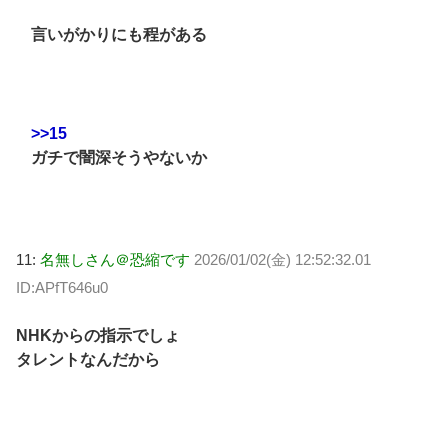
言いがかりにも程がある
>>15
ガチで闇深そうやないか
11:
名無しさん＠恐縮です
2026/01/02(金) 12:52:32.01
ID:APfT646u0
NHKからの指示でしょ
タレントなんだから