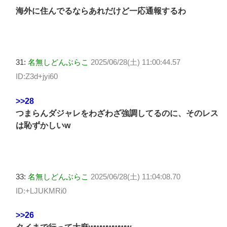
海外に住んでるならあれだけど一応通報するわ
31:
名無しどんぶらこ
2025/06/28(土) 11:00:44.57
ID:Z3d+jyi60
>>28
つまらんダジャレをわざわざ強調してるのに、そのレス
は恥ずかしいw
33:
名無しどんぶらこ
2025/06/28(土) 11:04:08.70
ID:+LJUKMRi0
>>26