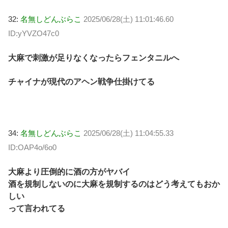
32:
名無しどんぶらこ
2025/06/28(土) 11:01:46.60
ID:yYVZO47c0
大麻で刺激が足りなくなったらフェンタニルへ
チャイナが現代のアヘン戦争仕掛けてる
34:
名無しどんぶらこ
2025/06/28(土) 11:04:55.33
ID:OAP4o/6o0
大麻より圧倒的に酒の方がヤバイ
酒を規制しないのに大麻を規制するのはどう考えてもおか
しい
って言われてる