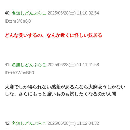
40:
名無しどんぶらこ
2025/06/28(土) 11:10:32.54
ID:zm3/Cs6j0
どんな臭いするの、なんか近くに怪しい奴居る
41:
名無しどんぶらこ
2025/06/28(土) 11:11:41.58
ID:+h7WbnBF0
大麻でしか得られない感覚があるんなら大麻吸うしかない
しな、さらにもっと強いものも試したくなるのが人間
42:
名無しどんぶらこ
2025/06/28(土) 11:12:04.32