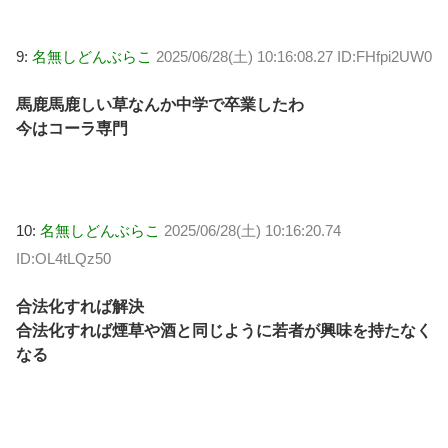
9:
名無しどんぶらこ
2025/06/28(土) 10:16:08.27 ID:FHfpi2UW0
馬鹿馬鹿しい草なんか中学で卒業したわ
今はコーラ専門
10:
名無しどんぶらこ
2025/06/28(土) 10:16:20.74
ID:OL4tLQz50
合法化すれば解決
合法化すれば煙草や酒と同じように若者が興味を持たなく
なる