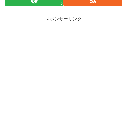
0
スポンサーリンク