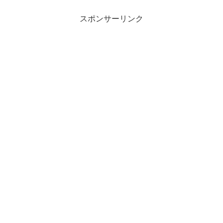
スポンサーリンク