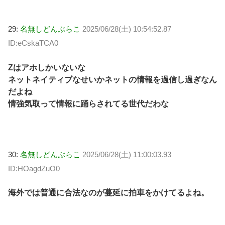
29:
名無しどんぶらこ
2025/06/28(土) 10:54:52.87
ID:eCskaTCA0
Zはアホしかいないな
ネットネイティブなせいかネットの情報を過信し過ぎなん
だよね
情強気取って情報に踊らされてる世代だわな
30:
名無しどんぶらこ
2025/06/28(土) 11:00:03.93
ID:HOagdZuO0
海外では普通に合法なのが蔓延に拍車をかけてるよね。