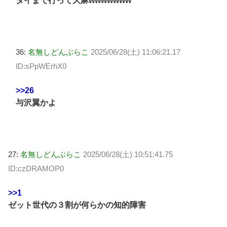
タイまで行って大麻wwwwwww
36:
名無しどんぶらこ
2025/06/28(土) 11:06:21.17
ID:sPpWErhX0
>>26
与沢翼かよ
27:
名無しどんぶらこ
2025/06/28(土) 10:51:41.75
ID:czDRAMOP0
>>1
ゼット世代の３割が何らかの知的障害