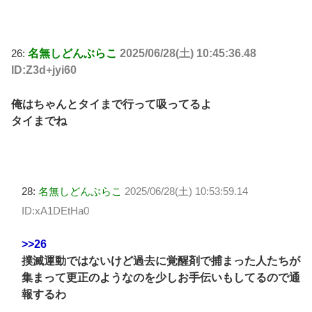
26:
名無しどんぶらこ
2025/06/28(土) 10:45:36.48
ID:Z3d+jyi60
俺はちゃんとタイまで行って吸ってるよ
タイまでね
28:
名無しどんぶらこ
2025/06/28(土) 10:53:59.14
ID:xA1DEtHa0
>>26
撲滅運動ではないけど過去に覚醒剤で捕まった人たちが
集まって更正のようなのを少しお手伝いもしてるので通
報するわ