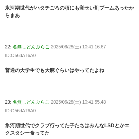
氷河期世代がハタチごろの頃にも覚せい剤ブームあったか
らまあ
22:
名無しどんぶらこ
2025/06/28(土) 10:41:16.67
ID:O56dAT6A0
普通の大学生でも大麻ぐらいはやってたよね
23:
名無しどんぶらこ
2025/06/28(土) 10:41:55.48
ID:O56dAT6A0
氷河期世代でクラブ行ってた子たちはみんなLSDとかエ
クスタシー食ってた