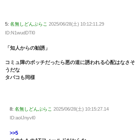
5:
名無しどんぶらこ
2025/06/28(土) 10:12:11.29
ID:N1wudDTl0
「知人からの勧誘」
コミュ障のボッチだったら悪の道に誘われる心配はなさそ
うだな
タバコも同様
8:
名無しどんぶらこ
2025/06/28(土) 10:15:27.14
ID:aoIJnyvl0
>>5