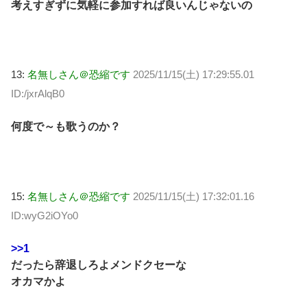
考えすぎずに気軽に参加すれば良いんじゃないの
13:
名無しさん＠恐縮です
2025/11/15(土) 17:29:55.01
ID:/jxrAlqB0
何度で～も歌うのか？
15:
名無しさん＠恐縮です
2025/11/15(土) 17:32:01.16
ID:wyG2iOYo0
>>1
だったら辞退しろよメンドクセーな
オカマかよ