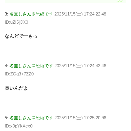
3:
名無しさん＠恐縮です
2025/11/15(土) 17:24:22.48
ID:uZI5ijJX0
なんどでーもっ
4:
名無しさん＠恐縮です
2025/11/15(土) 17:24:43.46
ID:ZGg3+7ZZ0
長いんだよ
5:
名無しさん＠恐縮です
2025/11/15(土) 17:25:20.96
ID:x0pYkXex0