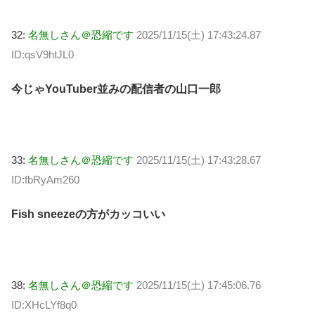
32:
名無しさん＠恐縮です
2025/11/15(土) 17:43:24.87
ID:qsV9htJL0
今じゃYouTuber並みの配信者の山口一郎
33:
名無しさん＠恐縮です
2025/11/15(土) 17:43:28.67
ID:fbRyAm260
Fish sneezeの方がカッコいい
38:
名無しさん＠恐縮です
2025/11/15(土) 17:45:06.76
ID:XHcLYf8q0