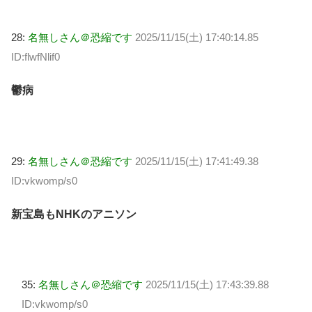
28:
名無しさん＠恐縮です
2025/11/15(土) 17:40:14.85
ID:flwfNlif0
鬱病
29:
名無しさん＠恐縮です
2025/11/15(土) 17:41:49.38
ID:vkwomp/s0
新宝島もNHKのアニソン
35:
名無しさん＠恐縮です
2025/11/15(土) 17:43:39.88
ID:vkwomp/s0