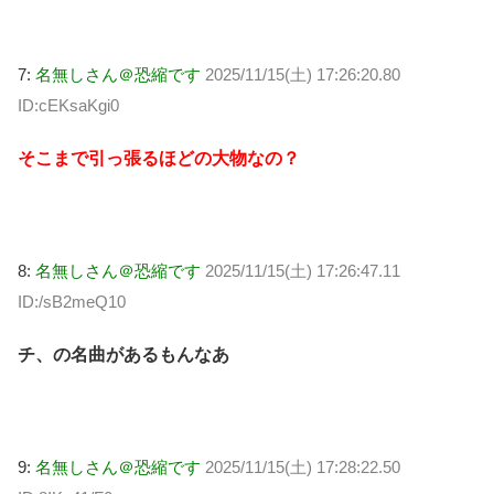
7:
名無しさん＠恐縮です
2025/11/15(土) 17:26:20.80
ID:cEKsaKgi0
そこまで引っ張るほどの大物なの？
8:
名無しさん＠恐縮です
2025/11/15(土) 17:26:47.11
ID:/sB2meQ10
チ、の名曲があるもんなあ
9:
名無しさん＠恐縮です
2025/11/15(土) 17:28:22.50