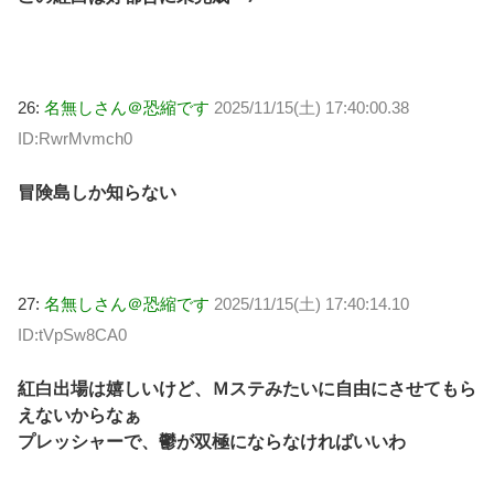
26:
名無しさん＠恐縮です
2025/11/15(土) 17:40:00.38
ID:RwrMvmch0
冒険島しか知らない
27:
名無しさん＠恐縮です
2025/11/15(土) 17:40:14.10
ID:tVpSw8CA0
紅白出場は嬉しいけど、Ｍステみたいに自由にさせてもら
えないからなぁ
プレッシャーで、鬱が双極にならなければいいわ