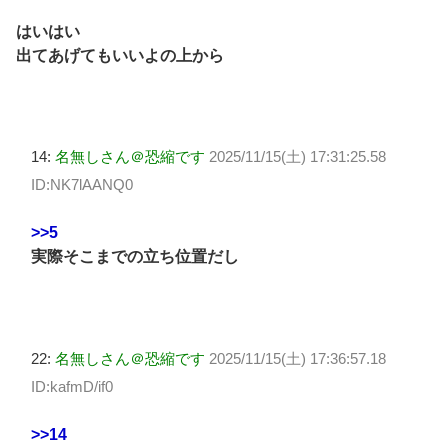
はいはい
出てあげてもいいよの上から
14:
名無しさん＠恐縮です
2025/11/15(土) 17:31:25.58
ID:NK7lAANQ0
>>5
実際そこまでの立ち位置だし
22:
名無しさん＠恐縮です
2025/11/15(土) 17:36:57.18
ID:kafmD/if0
>>14