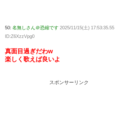
50:
名無しさん＠恐縮です
2025/11/15(土) 17:53:35.55
ID:Z6XzzVpg0
真面目過ぎだわw
楽しく歌えば良いよ
スポンサーリンク