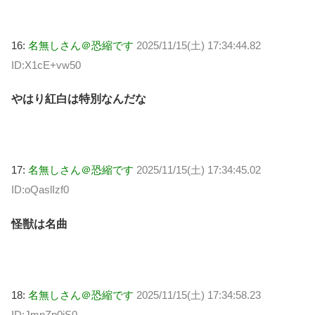
16:
名無しさん＠恐縮です
2025/11/15(土) 17:34:44.82
ID:X1cE+vw50
やはり紅白は特別なんだな
17:
名無しさん＠恐縮です
2025/11/15(土) 17:34:45.02
ID:oQaslIzf0
怪獣は名曲
18:
名無しさん＠恐縮です
2025/11/15(土) 17:34:58.23
ID:JmnZp0jS0