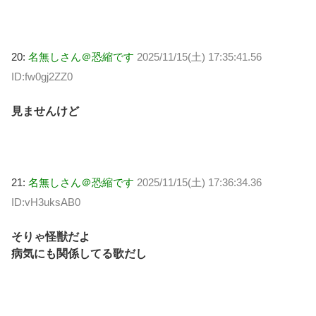
20:
名無しさん＠恐縮です
2025/11/15(土) 17:35:41.56
ID:fw0gj2ZZ0
見ませんけど
21:
名無しさん＠恐縮です
2025/11/15(土) 17:36:34.36
ID:vH3uksAB0
そりゃ怪獣だよ
病気にも関係してる歌だし