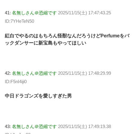
41:
名無しさん＠恐縮です
2025/11/15(土) 17:47:43.25
ID:7YHeTeN50
紅白でやるのはもちろん怪獣なんだろうけどPerfumeをバ
ックダンサーに新宝島もやってほしい
42:
名無しさん＠恐縮です
2025/11/15(土) 17:48:29.99
ID:F5nI4iji0
中日ドラゴンズを愛しすぎた男
43:
名無しさん＠恐縮です
2025/11/15(土) 17:49:19.38