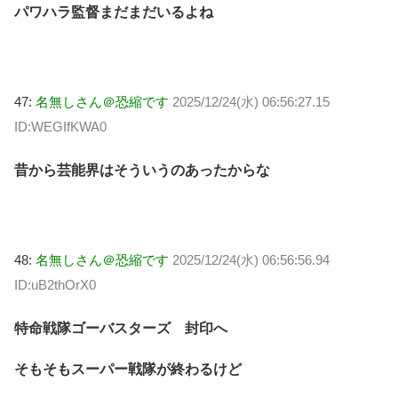
パワハラ監督まだまだいるよね
47:
名無しさん＠恐縮です
2025/12/24(水) 06:56:27.15
ID:WEGIfKWA0
昔から芸能界はそういうのあったからな
48:
名無しさん＠恐縮です
2025/12/24(水) 06:56:56.94
ID:uB2thOrX0
特命戦隊ゴーバスターズ 封印へ
そもそもスーパー戦隊が終わるけど