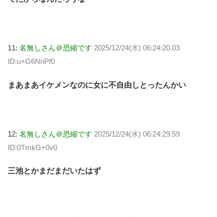
11:
名無しさん＠恐縮です
2025/12/24(水) 06:24:20.03
ID:u+G6NnPf0
まあまあイケメンなのに女に不自由しとったんかい
12:
名無しさん＠恐縮です
2025/12/24(水) 06:24:29.59
ID:0TmkG+0v0
三池とかまだまだいたはず