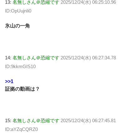
13:
名無しさん＠恐縮です
2025/12/24(水) 06:25:10.96
ID:OpUujnIi0
氷山の一角
14:
名無しさん＠恐縮です
2025/12/24(水) 06:27:34.78
ID:9kkmGIS10
>>1
証拠の動画は？
15:
名無しさん＠恐縮です
2025/12/24(水) 06:27:45.81
ID:aYZqCQRZ0