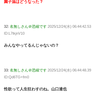
園子温はどうなった？
32:
名無しさん＠恐縮です
2025/12/24(水) 06:44:42.53
ID:L7tkjnV10
みんなやってるんじゃないの？
33:
名無しさん＠恐縮です
2025/12/24(水) 06:44:48.39
ID:Qd6TG+fm0
性欲って人生狂わすのね。山口達也