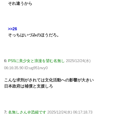
それ違うから
>>26
そっちはいづみのほうだろ。
6:
PS5に美少女と浪漫を望む名無し
2025/12/24(水)
06:16:35.90 ID:ug951nvy0
こんな求刑がされては文化活動への影響が大きい
日本政府は補償と支援しろ
7:
名無しさん＠恐縮です
2025/12/24(水) 06:17:18.73