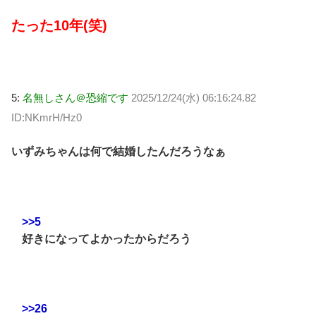
たった10年(笑)
5:
名無しさん＠恐縮です
2025/12/24(水) 06:16:24.82
ID:NKmrH/Hz0
いずみちゃんは何で結婚したんだろうなぁ
>>5
好きになってよかったからだろう
>>26