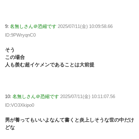
9:
名無しさん＠恐縮です
2025/07/11(金) 10:09:58.66
ID:9PWryqnC0
そう
この場合
人も羨む超イケメンであることは大前提
10:
名無しさん＠恐縮です
2025/07/11(金) 10:11:07.56
ID:VO3Xkipo0
男が養ってもいいよなんて書くと炎上しそうな世の中だけ
どな