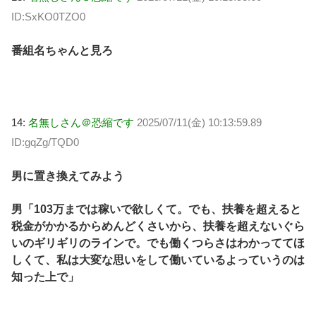
ID:SxKO0TZO0
番組名ちゃんと見ろ
14:
名無しさん＠恐縮です
2025/07/11(金) 10:13:59.89
ID:gqZg/TQD0
男に置き換えてみよう
男「103万までは稼いで欲しくて。でも、扶養を超えると
税金がかかるからめんどくさいから、扶養を超えないぐら
いのギリギリのラインで。でも働くつらさはわかっててほ
しくて、私は大変な思いをして働いているよっていうのは
知った上で」