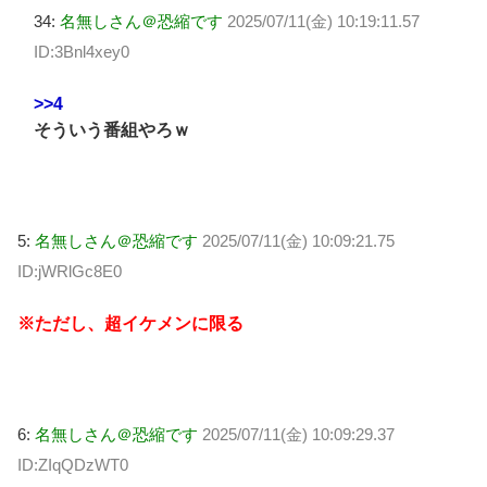
34:
名無しさん＠恐縮です
2025/07/11(金) 10:19:11.57
ID:3Bnl4xey0
>>4
そういう番組やろｗ
5:
名無しさん＠恐縮です
2025/07/11(金) 10:09:21.75
ID:jWRlGc8E0
※ただし、超イケメンに限る
6:
名無しさん＠恐縮です
2025/07/11(金) 10:09:29.37
ID:ZIqQDzWT0