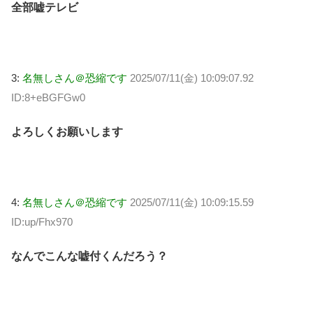
全部嘘テレビ
3:
名無しさん＠恐縮です
2025/07/11(金) 10:09:07.92
ID:8+eBGFGw0
よろしくお願いします
4:
名無しさん＠恐縮です
2025/07/11(金) 10:09:15.59
ID:up/Fhx970
なんでこんな嘘付くんだろう？