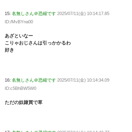
15:
名無しさん＠恐縮です
2025/07/11(金) 10:14:17.85
ID:/MvBYna00
あざといなー
こりゃおじさんは引っかかるわ
好き
16:
名無しさん＠恐縮です
2025/07/11(金) 10:14:34.09
ID:c5BhBW5W0
ただの奴隷買で草