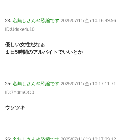
23:
名無しさん＠恐縮です
2025/07/11(金) 10:16:49.96
ID:Udske4u10
優しい女性だなぁ
１日5時間のアルバイトでいいとか
25:
名無しさん＠恐縮です
2025/07/11(金) 10:17:11.71
ID:7YdttnOO0
ウソツキ
26:
名無しさん＠恐縮です
2025/07/11(金) 10:17:29.12