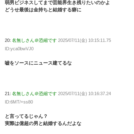
弱男ビジネスしてまで芸能界生き残りたいのかよ
どうせ最後は金持ちと結婚する癖に
20:
名無しさん＠恐縮です
2025/07/11(金) 10:15:11.75
ID:yca0bwVJ0
嘘をソースにニュース建てるな
21:
名無しさん＠恐縮です
2025/07/11(金) 10:16:37.24
ID:6MT/+ss80
と言ってるじゃん？
実際は億超の男と結婚するんだよな