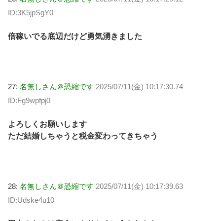
ID:3K5jpSgY0
倍稼いでる底辺だけど勇気湧きました
27:
名無しさん＠恐縮です
2025/07/11(金) 10:17:30.74
ID:Fg9wpfpj0
よろしくお願いします
ただ結婚しちゃうと税金変わってきちゃう
28:
名無しさん＠恐縮です
2025/07/11(金) 10:17:39.63
ID:Udske4u10