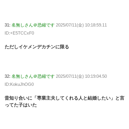
31:
名無しさん＠恐縮です
2025/07/11(金) 10:18:59.11
ID:+E5TCCxF0
ただしイケメンデカチンに限る
32:
名無しさん＠恐縮です
2025/07/11(金) 10:19:04.50
ID:KokuJhOG0
昔知り合いに「専業主夫してくれる人と結婚したい」と言
ってた子はいた