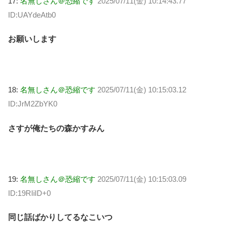
17:
名無しさん＠恐縮です
2025/07/11(金) 10:14:43.77
ID:UAYdeAtb0
お願いします
18:
名無しさん＠恐縮です
2025/07/11(金) 10:15:03.12
ID:JrM2ZbYK0
さすが俺たちの森かすみん
19:
名無しさん＠恐縮です
2025/07/11(金) 10:15:03.09
ID:19RIiID+0
同じ話ばかりしてるなこいつ