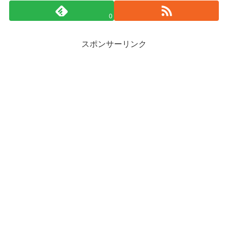
0
スポンサーリンク