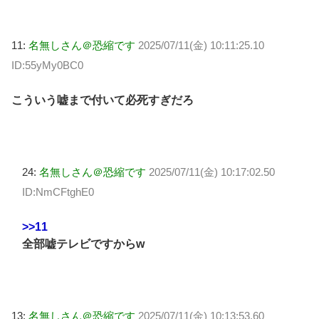
11:
名無しさん＠恐縮です
2025/07/11(金) 10:11:25.10
ID:55yMy0BC0
こういう嘘まで付いて必死すぎだろ
24:
名無しさん＠恐縮です
2025/07/11(金) 10:17:02.50
ID:NmCFtghE0
>>11
全部嘘テレビですからw
13:
名無しさん＠恐縮です
2025/07/11(金) 10:13:53.60