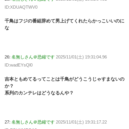
ID:XDUAQTWV0
千鳥はフジの番組辞めて男上げてくれたらかっこいいのに
な
26:
名無しさん＠恐縮です
2025/11/01(土) 19:31:04.96
ID:wadEYsQl0
吉本ともめてるってことは千鳥がどうこうじゃすまないの
か？
系列のカンテレはどうなるんや？
27:
名無しさん＠恐縮です
2025/11/01(土) 19:31:17.22