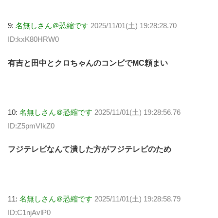
9:
名無しさん＠恐縮です
2025/11/01(土) 19:28:28.70
ID:kxK80HRW0
有吉と田中とクロちゃんのコンビでMC頼まい
10:
名無しさん＠恐縮です
2025/11/01(土) 19:28:56.76
ID:Z5pmVIkZ0
フジテレビなんて潰した方がフジテレビのため
11:
名無しさん＠恐縮です
2025/11/01(土) 19:28:58.79
ID:C1njAvlP0