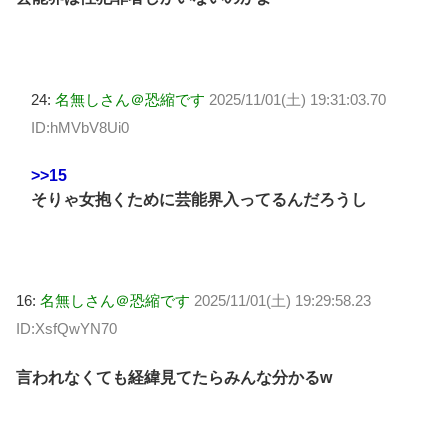
24:
名無しさん＠恐縮です
2025/11/01(土) 19:31:03.70
ID:hMVbV8Ui0
>>15
そりゃ女抱くために芸能界入ってるんだろうし
16:
名無しさん＠恐縮です
2025/11/01(土) 19:29:58.23
ID:XsfQwYN70
言われなくても経緯見てたらみんな分かるw