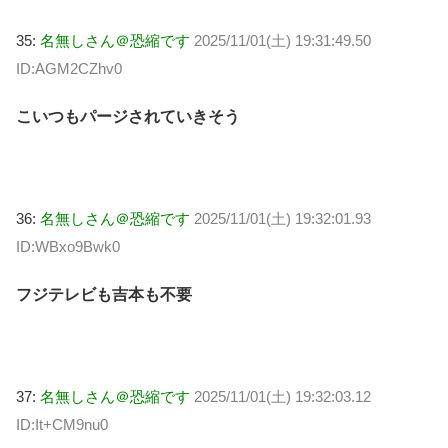
35:
名無しさん＠恐縮です
2025/11/01(土) 19:31:49.50
ID:AGM2CZhv0
こいつもパージされていきそう
36:
名無しさん＠恐縮です
2025/11/01(土) 19:32:01.93
ID:WBxo9Bwk0
フジテレビも吉本も不要
37:
名無しさん＠恐縮です
2025/11/01(土) 19:32:03.12
ID:It+CM9nu0