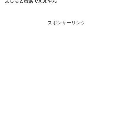
よしもと出禁でええやん
スポンサーリンク