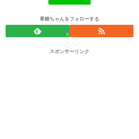
果糖ちゃんをフォローする
0
スポンサーリンク