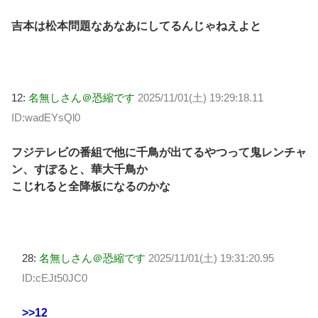
吉本は松本問題なあなあにしてるんじゃねえよと
12:
名無しさん＠恐縮です
2025/11/01(土) 19:29:18.11
ID:wadEYsQl0
フジテレビの番組で他に千鳥が出てるやつって鬼レンチャ
ン、すぽると、華大千鳥か
こじれると全降板になるのかな
28:
名無しさん＠恐縮です
2025/11/01(土) 19:31:20.95
ID:cEJt50JC0
>>12