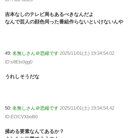
吉本なしのテレビ局もあるべきなんだよ
なんで芸人の顔色伺った番組作らないといけないんや
49:
名無しさん＠恐縮です
2025/11/01(土) 19:34:54.02
ID:s8Etx0gg0
うれしそうだな
50:
名無しさん＠恐縮です
2025/11/01(土) 19:34:54.42
ID:EOCVXboB0
揉める要素なんてあるか？