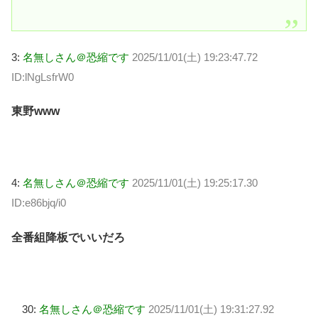
3:
名無しさん＠恐縮です
2025/11/01(土) 19:23:47.72
ID:lNgLsfrW0
東野www
4:
名無しさん＠恐縮です
2025/11/01(土) 19:25:17.30
ID:e86bjq/i0
全番組降板でいいだろ
30:
名無しさん＠恐縮です
2025/11/01(土) 19:31:27.92