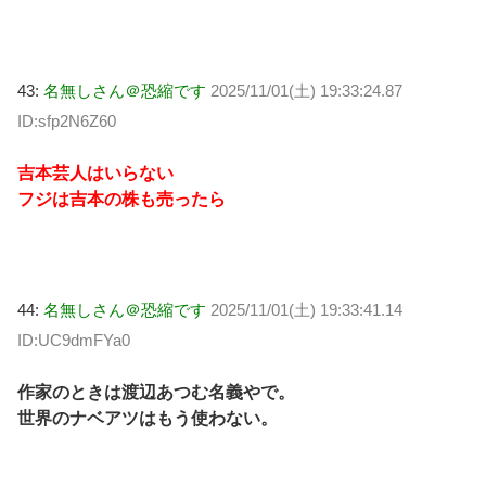
43:
名無しさん＠恐縮です
2025/11/01(土) 19:33:24.87
ID:sfp2N6Z60
吉本芸人はいらない
フジは吉本の株も売ったら
44:
名無しさん＠恐縮です
2025/11/01(土) 19:33:41.14
ID:UC9dmFYa0
作家のときは渡辺あつむ名義やで。
世界のナベアツはもう使わない。