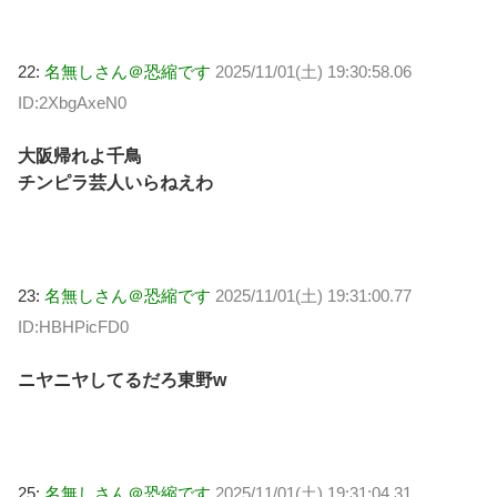
22:
名無しさん＠恐縮です
2025/11/01(土) 19:30:58.06
ID:2XbgAxeN0
大阪帰れよ千鳥
チンピラ芸人いらねえわ
23:
名無しさん＠恐縮です
2025/11/01(土) 19:31:00.77
ID:HBHPicFD0
ニヤニヤしてるだろ東野w
25:
名無しさん＠恐縮です
2025/11/01(土) 19:31:04.31