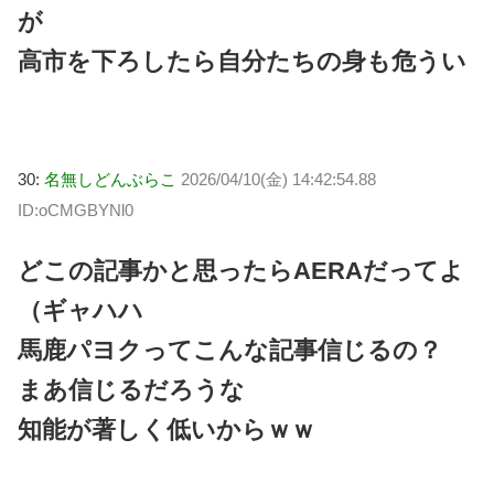
が
高市を下ろしたら自分たちの身も危うい
30:
名無しどんぶらこ
2026/04/10(金) 14:42:54.88
ID:oCMGBYNl0
どこの記事かと思ったらAERAだってよ
（ギャハハ
馬鹿パヨクってこんな記事信じるの？
まあ信じるだろうな
知能が著しく低いからｗｗ