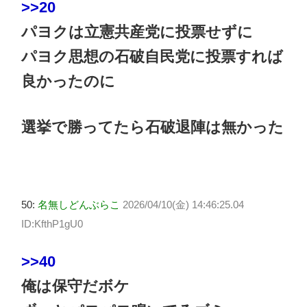
>>20
パヨクは立憲共産党に投票せずに
パヨク思想の石破自民党に投票すれば
良かったのに
選挙で勝ってたら石破退陣は無かった
50:
名無しどんぶらこ
2026/04/10(金) 14:46:25.04
ID:KfthP1gU0
>>40
俺は保守だボケ