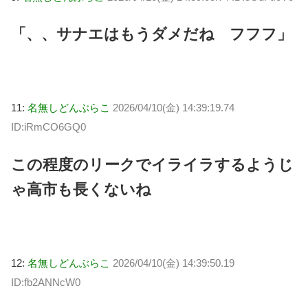
「、、サナエはもうダメだね フフフ」
11:
名無しどんぶらこ
2026/04/10(金) 14:39:19.74
ID:iRmCO6GQ0
この程度のリークでイライラするようじ
ゃ高市も長くないね
12:
名無しどんぶらこ
2026/04/10(金) 14:39:50.19
ID:fb2ANNcW0