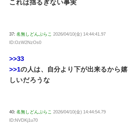
これは揺るぎない事実
37:
名無しどんぶらこ
2026/04/10(金) 14:44:41.97
ID:OzW2NzOs0
>>33
>>1
の人は、自分より下が出来るから嬉
しいだろうな
40:
名無しどんぶらこ
2026/04/10(金) 14:44:54.79
ID:NVDKj1u70