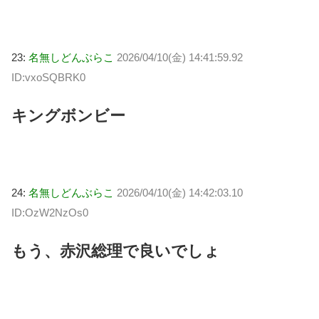
23:
名無しどんぶらこ
2026/04/10(金) 14:41:59.92
ID:vxoSQBRK0
キングボンビー
24:
名無しどんぶらこ
2026/04/10(金) 14:42:03.10
ID:OzW2NzOs0
もう、赤沢総理で良いでしょ