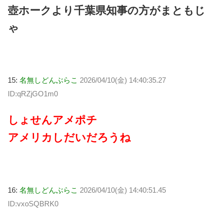
壺ホークより千葉県知事の方がまともじ
ゃ
15:
名無しどんぶらこ
2026/04/10(金) 14:40:35.27
ID:qRZjGO1m0
しょせんアメポチ
アメリカしだいだろうね
16:
名無しどんぶらこ
2026/04/10(金) 14:40:51.45
ID:vxoSQBRK0