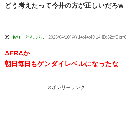
どう考えたって今井の方が正しいだろw
39:
名無しどんぶらこ
2026/04/10(金) 14:44:49.14 ID:62xfDprr0
AERAか
朝日毎日もゲンダイレベルになったな
スポンサーリンク