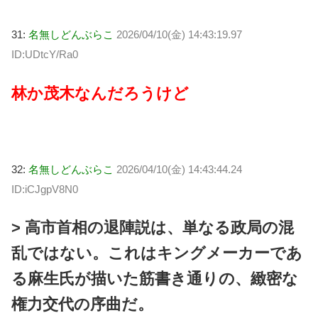
31:
名無しどんぶらこ
2026/04/10(金) 14:43:19.97
ID:UDtcY/Ra0
林か茂木なんだろうけど
32:
名無しどんぶらこ
2026/04/10(金) 14:43:44.24
ID:iCJgpV8N0
> 高市首相の退陣説は、単なる政局の混
乱ではない。これはキングメーカーであ
る麻生氏が描いた筋書き通りの、緻密な
権力交代の序曲だ。