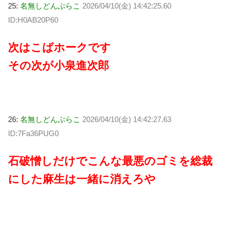
25:
名無しどんぶらこ
2026/04/10(金) 14:42:25.60
ID:H0AB20P60
次はこばホークです
その次が小泉進次郎
26:
名無しどんぶらこ
2026/04/10(金) 14:42:27.63
ID:7Fa36PUG0
石破憎しだけでこんな最悪のゴミを総裁
にした麻生は一緒に消えろや