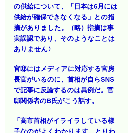
の供給について、「日本は6月には
供給が確保できなくなる」との指
摘がありました。（略）指摘は事
実誤認であり、そのようなことは
ありません〉
官邸にはメディアに対応する官房
長官がいるのに、首相が自らSNS
で記事に反論するのは異例だ。官
邸関係者のB氏がこう話す。
「高市首相がイライラしている様
子なのがよくわかります。とりわ