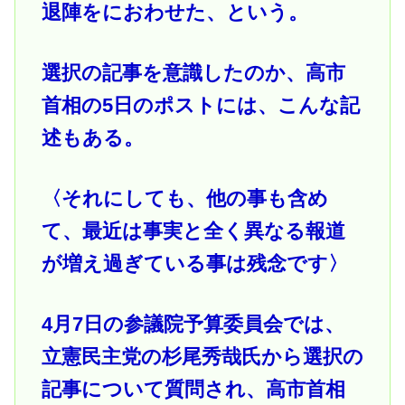
退陣をにおわせた、という。
選択の記事を意識したのか、高市
首相の5日のポストには、こんな記
述もある。
〈それにしても、他の事も含め
て、最近は事実と全く異なる報道
が増え過ぎている事は残念です〉
4月7日の参議院予算委員会では、
立憲民主党の杉尾秀哉氏から選択の
記事について質問され、高市首相