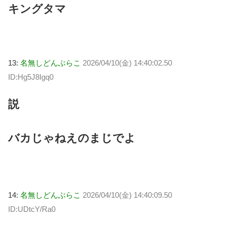
キングタマ
13:
名無しどんぶらこ
2026/04/10(金) 14:40:02.50
ID:Hg5J8Igq0
説
バカじゃねえのまじでよ
14:
名無しどんぶらこ
2026/04/10(金) 14:40:09.50
ID:UDtcY/Ra0