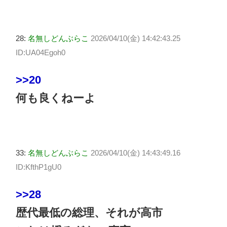
28:
名無しどんぶらこ
2026/04/10(金) 14:42:43.25
ID:UA04Egoh0
>>20
何も良くねーよ
33:
名無しどんぶらこ
2026/04/10(金) 14:43:49.16
ID:KfthP1gU0
>>28
歴代最低の総理、それが高市