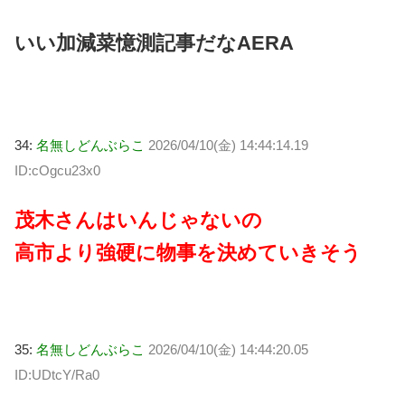
いい加減菜憶測記事だなAERA
34:
名無しどんぶらこ
2026/04/10(金) 14:44:14.19
ID:cOgcu23x0
茂木さんはいんじゃないの
高市より強硬に物事を決めていきそう
35:
名無しどんぶらこ
2026/04/10(金) 14:44:20.05
ID:UDtcY/Ra0