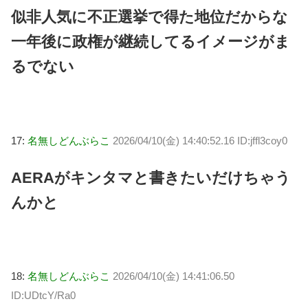
似非人気に不正選挙で得た地位だからな
一年後に政権が継続してるイメージがま
るでない
17:
名無しどんぶらこ
2026/04/10(金) 14:40:52.16 ID:jffl3coy0
AERAがキンタマと書きたいだけちゃう
んかと
18:
名無しどんぶらこ
2026/04/10(金) 14:41:06.50
ID:UDtcY/Ra0