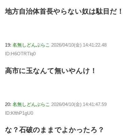
地方自治体首長やらない奴は駄目だ！
19:
名無しどんぶらこ
2026/04/10(金) 14:41:22.48
ID:H6OTRTlq0
高市に玉なんて無いやんけ！
20:
名無しどんぶらこ
2026/04/10(金) 14:41:47.59
ID:KfthP1gU0
な？石破のままでよかったろ？