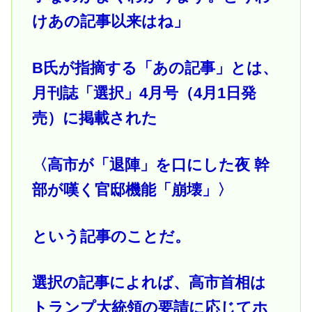
けあの記事以来はね」
B氏が指摘する「あの記事」とは、
月刊誌「選択」4月号（4月1日発
売）に掲載された
〈高市が「退陣」を口にした夜 幹
部が嘆く官邸機能「崩壊」〉
という記事のことだ。
選択の記事によれば、高市首相は
トランプ大統領の要請に応じてホ