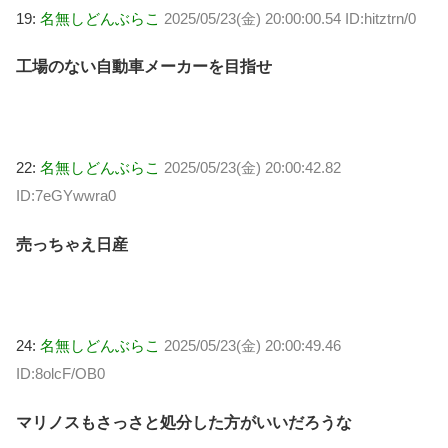
19:
名無しどんぶらこ
2025/05/23(金) 20:00:00.54 ID:hitztrn/0
工場のない自動車メーカーを目指せ
22:
名無しどんぶらこ
2025/05/23(金) 20:00:42.82
ID:7eGYwwra0
売っちゃえ日産
24:
名無しどんぶらこ
2025/05/23(金) 20:00:49.46
ID:8olcF/OB0
マリノスもさっさと処分した方がいいだろうな