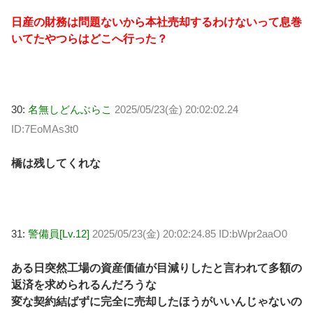
日産の財務は問題ないから本社売却するわけないって息巻
いてたやつらはどこへ行った？
30:
名無しどんぶらこ
2025/05/23(金) 20:02:02.24
ID:7EoMAs3t0
橋は残してくれな
31:
警備員[Lv.12]
2025/05/23(金) 20:02:24.85 ID:bWpr2aaO0
ある日突然工場の資産価値が目減りしたと言われて多額の
返済を求められるんだろうな
変な契約結ばずに完全に売却したほうがいいんじゃないの