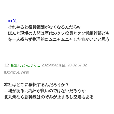
>>31
それやると役員報酬がなくなるんだろw
ほんと現場の人間は歴代のクソ役員とクソ労組幹部ども
を一人残らず物理的にムニャムニャした方がいいと思う
32:
名無しどんぶらこ
2025/05/23(金) 20:02:57.82
ID:5YpSDWnj0
本社はどこに移転するんだろうか？
工場がある北九州が良いのではないだろうか
北九州なら新幹線はのぞみが止まるし空港もある