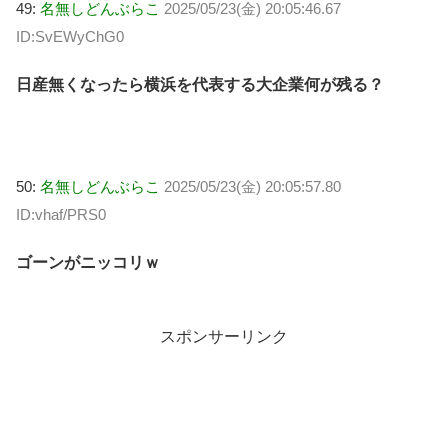
49:
名無しどんぶらこ
2025/05/23(金) 20:05:46.67
ID:SvEWyChG0
日産無くなったら横浜を代表する大企業何が残る？
50:
名無しどんぶらこ
2025/05/23(金) 20:05:57.80
ID:vhaf/PRS0
ゴーンがニッコリｗ
スポンサーリンク