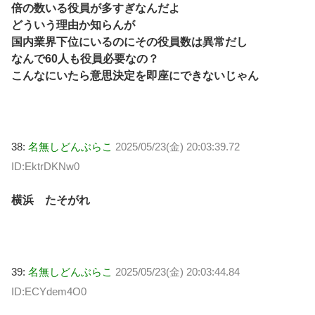
倍の数いる役員が多すぎなんだよ
どういう理由か知らんが
国内業界下位にいるのにその役員数は異常だし
なんで60人も役員必要なの？
こんなにいたら意思決定を即座にできないじゃん
38:
名無しどんぶらこ
2025/05/23(金) 20:03:39.72
ID:EktrDKNw0
横浜 たそがれ
39:
名無しどんぶらこ
2025/05/23(金) 20:03:44.84
ID:ECYdem4O0