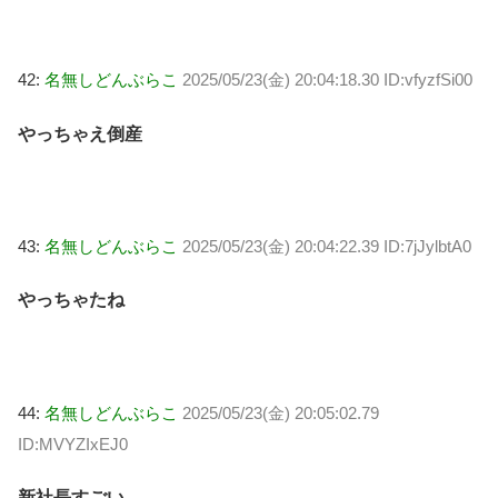
42:
名無しどんぶらこ
2025/05/23(金) 20:04:18.30 ID:vfyzfSi00
やっちゃえ倒産
43:
名無しどんぶらこ
2025/05/23(金) 20:04:22.39 ID:7jJylbtA0
やっちゃたね
44:
名無しどんぶらこ
2025/05/23(金) 20:05:02.79
ID:MVYZIxEJ0
新社長すごい