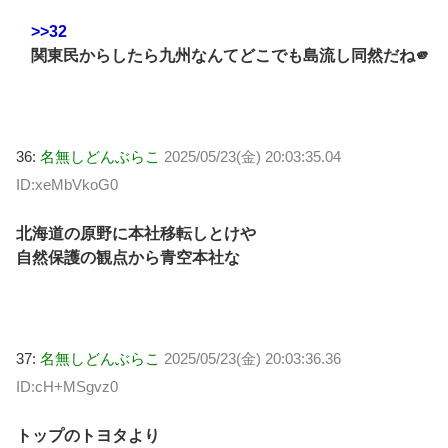
>>32
関東民からしたら九州なんてどこでも島流し同然だね🫵
36:
名無しどんぶらこ
2025/05/23(金) 20:03:35.04
ID:xeMbVkoG0
北海道の原野に本社移転しとけや
自然保護の観点から青空本社な
37:
名無しどんぶらこ
2025/05/23(金) 20:03:36.36
ID:cH+MSgvz0
トップのトヨタより