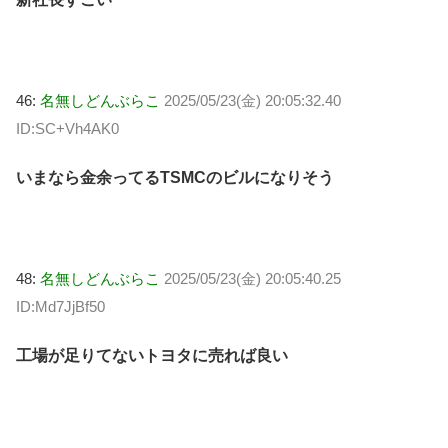
46:
名無しどんぶらこ
2025/05/23(金) 20:05:32.40
ID:SC+Vh4AK0
いまなら金余ってるTSMCのビルになりそう
48:
名無しどんぶらこ
2025/05/23(金) 20:05:40.25
ID:Md7JjBf50
工場が足りてないトヨタに売れば良い