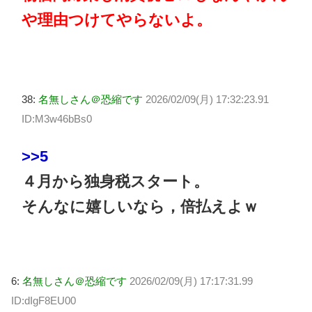
や理由つけてやらないよ。
38:
名無しさん＠恐縮です
2026/02/09(月) 17:32:23.91
ID:M3w46bBs0
>>5
４月から独身税スタート。
そんなに嬉しいなら，倍払えよｗ
6:
名無しさん＠恐縮です
2026/02/09(月) 17:17:31.99
ID:dIgF8EU00