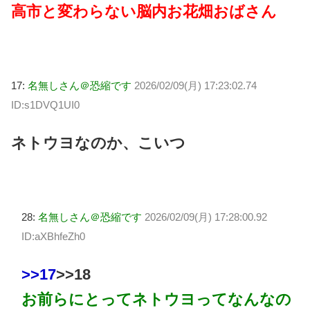
高市と変わらない脳内お花畑おばさん
17:
名無しさん＠恐縮です
2026/02/09(月) 17:23:02.74
ID:s1DVQ1UI0
ネトウヨなのか、こいつ
28:
名無しさん＠恐縮です
2026/02/09(月) 17:28:00.92
ID:aXBhfeZh0
>>17
>>18
お前らにとってネトウヨってなんなの