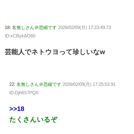
18:
名無しさん＠恐縮です
2026/02/09(月) 17:23:49.73
ID:xCBykAO60
芸能人でネトウヨって珍しいなw
22:
名無しさん＠恐縮です
2026/02/09(月) 17:25:53.91
ID:Djh6S7PQ0
>>18
たくさんいるぞ