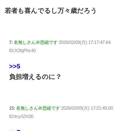
若者も喜んでるし万々歳だろう
7:
名無しさん＠恐縮です
2026/02/09(月) 17:17:47.64
ID:X2fqPhc40
>>5
負担増えるのに？
15:
名無しさん＠恐縮です
2026/02/09(月) 17:21:45.00
ID:tcy/IZH30