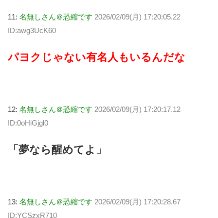
11:
名無しさん＠恐縮です
2026/02/09(月) 17:20:05.22
ID:awg3UcK60
パヨクじゃない有名人もいるんだな
12:
名無しさん＠恐縮です
2026/02/09(月) 17:20:17.12
ID:0oHiGjgl0
「夢なら醒めてよ」
13:
名無しさん＠恐縮です
2026/02/09(月) 17:20:28.67
ID:YCSzxR710