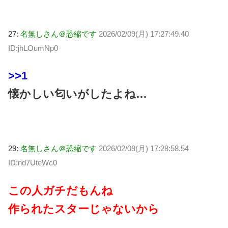
27:
名無しさん＠恐縮です
2026/02/09(月) 17:27:49.40
ID:jhLOumNp0
>>1
懐かしい匂いがしたよね…
29:
名無しさん＠恐縮です
2026/02/09(月) 17:28:58.54
ID:nd7UteWc0
この人ガチだもんね
作られたスターじゃないから