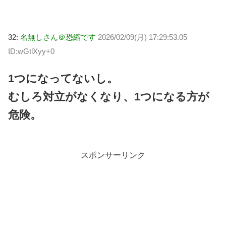
32:
名無しさん＠恐縮です
2026/02/09(月) 17:29:53.05
ID:wGtlXyy+0
1つになってないし。
むしろ対立がなくなり、1つになる方が
危険。
スポンサーリンク