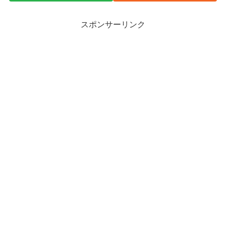
スポンサーリンク