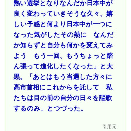
熱い選挙となりなんだか日本中が
良く変わっていきそうな久々、嬉
しい予感と何より日本中が一つに
なった気がしたその熱に なんだ
か知らずと自分も何かを変えてみ
よう もう一回、もうちょっと踏
ん張って進化したくなった」と大
黒。「あとはもう当選した方々に
高市首相にこれからを託して 私
たちは目の前の自分の日々を謳歌
するのみ」とつづった。
引用元: