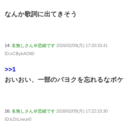
なんか歌詞に出てきそう
14:
名無しさん＠恐縮です
2026/02/09(月) 17:20:33.41
ID:xCBykAO60
>>1
おいおい、一部のパヨクを忘れるなボケ
16:
名無しさん＠恐縮です
2026/02/09(月) 17:22:19.30
ID:kZnLrwun0