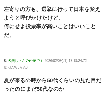
左寄りの方も、選挙に行って日本を変え
ようと呼びかけたけど、
何にせよ投票率が高いことはいいこと
だ。
8:
名無しさん＠恐縮です
2026/02/09(月) 17:19:24.72
ID:qb5Wb7nA0
夏が来るの時から50代くらいの見た目だ
ったのにまだ50代なのか