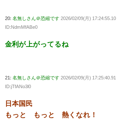
20:
名無しさん＠恐縮です
2026/02/09(月) 17:24:55.10
ID:NdmMfABe0
金利が上がってるね
21:
名無しさん＠恐縮です
2026/02/09(月) 17:25:40.91
ID:jTfANo3l0
日本国民
もっと もっと 熱くなれ！