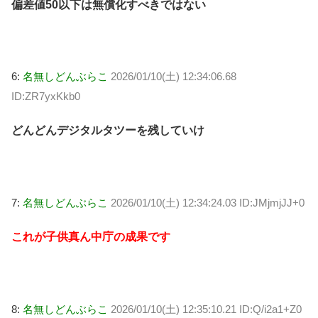
偏差値50以下は無償化すべきではない
6:
名無しどんぶらこ
2026/01/10(土) 12:34:06.68
ID:ZR7yxKkb0
どんどんデジタルタツーを残していけ
7:
名無しどんぶらこ
2026/01/10(土) 12:34:24.03 ID:JMjmjJJ+0
これが子供真ん中庁の成果です
8:
名無しどんぶらこ
2026/01/10(土) 12:35:10.21 ID:Q/i2a1+Z0