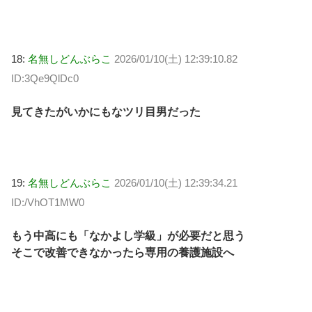
18:
名無しどんぶらこ
2026/01/10(土) 12:39:10.82
ID:3Qe9QlDc0
見てきたがいかにもなツリ目男だった
19:
名無しどんぶらこ
2026/01/10(土) 12:39:34.21
ID:/VhOT1MW0
もう中高にも「なかよし学級」が必要だと思う
そこで改善できなかったら専用の養護施設へ