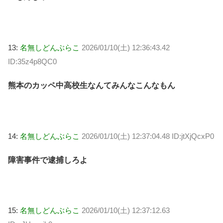
13:
名無しどんぶらこ
2026/01/10(土) 12:36:43.42
ID:35z4p8QC0
熊本のカッペ中高校生なんてみんなこんなもん
14:
名無しどんぶらこ
2026/01/10(土) 12:37:04.48 ID:jtXjQcxP0
障害事件で逮捕しろよ
15:
名無しどんぶらこ
2026/01/10(土) 12:37:12.63