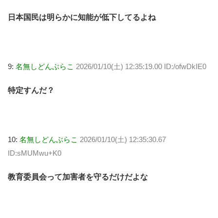
日本国民は明らかに知能が低下してるよね
9:
名無しどんぶらこ
2026/01/10(土) 12:35:19.00 ID:/ofwDkIE0
特定すんだ？
10:
名無しどんぶらこ
2026/01/10(土) 12:35:30.67
ID:sMUMwu+K0
教育委員会って加害者を守るだけだよな