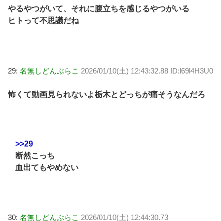
やるやつがいて、それに腹立ちを感じるやつがいる
ヒトって不思議だね
29:
名無しどんぶらこ
2026/01/10(土) 12:43:32.88 ID:l69l4H3U0
怖くて動画見られないよ栃木とどっちが痛そうなんだろ
>>29
断然こっち
血出てもやめない
30:
名無しどんぶらこ
2026/01/10(土) 12:44:30.73