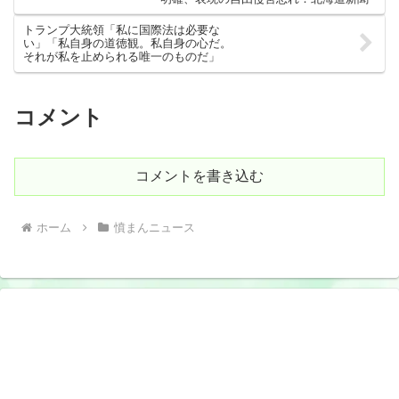
トランプ大統領「私に国際法は必要な
い」「私自身の道徳観。私自身の心だ。
それが私を止められる唯一のものだ」
コメント
コメントを書き込む
ホーム
憤まんニュース