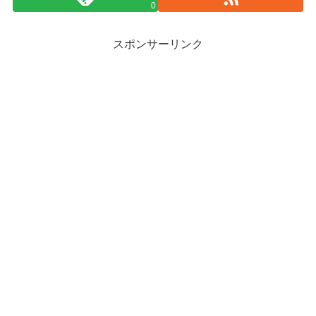
0
スポンサーリンク