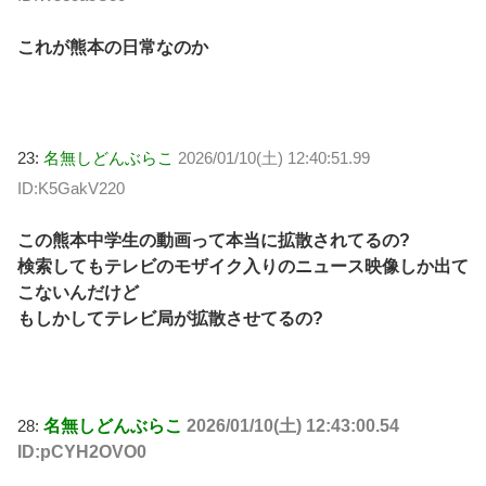
これが熊本の日常なのか
23:
名無しどんぶらこ
2026/01/10(土) 12:40:51.99
ID:K5GakV220
この熊本中学生の動画って本当に拡散されてるの?
検索してもテレビのモザイク入りのニュース映像しか出て
こないんだけど
もしかしてテレビ局が拡散させてるの?
28:
名無しどんぶらこ
2026/01/10(土) 12:43:00.54
ID:pCYH2OVO0