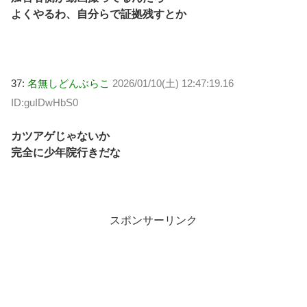
よくやるわ、自分らで証拠残すとか
37:
名無しどんぶらこ
2026/01/10(土) 12:47:19.16
ID:guIDwHbS0
カツアゲじゃないか
完全に少年院行きだな
スポンサーリンク