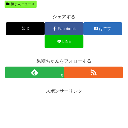
憤まんニュース
シェアする
X
Facebook
はてブ
LINE
果糖ちゃんをフォローする
0
スポンサーリンク