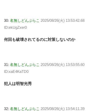
30:
名無しどんぶらこ
2025/08/26(火) 13:53:42.68
ID:ekUgZxer0
何回も破壊されてるのに対策しないのか
31:
名無しどんぶらこ
2025/08/26(火) 13:53:55.60
ID:xaE4KaTD0
犯人は明智光秀
32:
名無しどんぶらこ
2025/08/26(火) 13:54:11.39