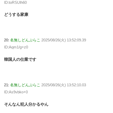
ID:toRSUlh60
どうする家康
20:
名無しどんぶらこ
2025/08/26(火) 13:52:09.39
ID:Aqm1/g+z0
韓国人の仕業です
21:
名無しどんぶらこ
2025/08/26(火) 13:52:10.03
ID:As9vbko+0
そんなん犯人分かるやん