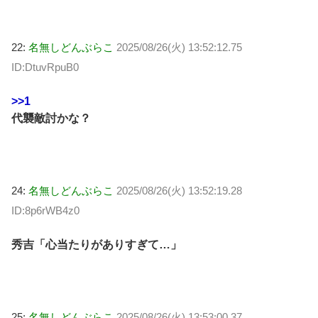
22:
名無しどんぶらこ
2025/08/26(火) 13:52:12.75
ID:DtuvRpuB0
>>1
代襲敵討かな？
24:
名無しどんぶらこ
2025/08/26(火) 13:52:19.28
ID:8p6rWB4z0
秀吉「心当たりがありすぎて…」
25:
名無しどんぶらこ
2025/08/26(火) 13:53:00.37