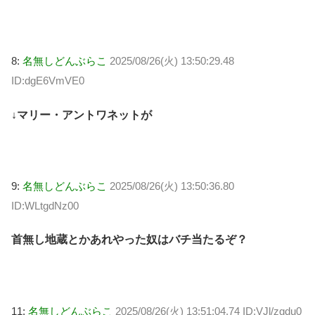
8:
名無しどんぶらこ
2025/08/26(火) 13:50:29.48
ID:dgE6VmVE0
↓マリー・アントワネットが
9:
名無しどんぶらこ
2025/08/26(火) 13:50:36.80
ID:WLtgdNz00
首無し地蔵とかあれやった奴はバチ当たるぞ？
11:
名無しどんぶらこ
2025/08/26(火) 13:51:04.74 ID:VJl/zgdu0