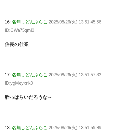
16:
名無しどんぶらこ
2025/08/26(火) 13:51:45.56
ID:CWa75qmi0
信長の仕業
17:
名無しどんぶらこ
2025/08/26(火) 13:51:57.83
ID:ygMeyxrK0
酔っぱらいだろうな～
18:
名無しどんぶらこ
2025/08/26(火) 13:51:59.99