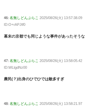
46:
名無しどんぶらこ
2025/08/26(火) 13:57:38.09
ID:O+rAPJtf0
幕末の京都でも同じような事件があったそうな
47:
名無しどんぶらこ
2025/08/26(火) 13:58:05.42
ID:WLtgdNz00
農民(？)出身のひでひでは敵多すぎ
48:
名無しどんぶらこ
2025/08/26(火) 13:58:21.97