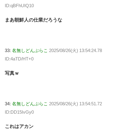
ID:qBFhUIQ10
まあ朝鮮人の仕業だろうな
33:
名無しどんぶらこ
2025/08/26(火) 13:54:24.78
ID:4aTD/HT+0
写真ｗ
34:
名無しどんぶらこ
2025/08/26(火) 13:54:51.72
ID:DD15IvGy0
これはアカン