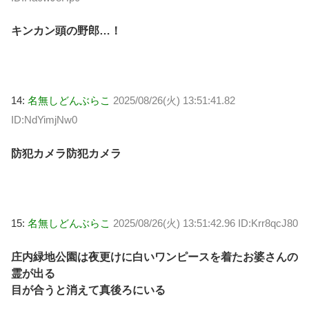
キンカン頭の野郎…！
14:
名無しどんぶらこ
2025/08/26(火) 13:51:41.82
ID:NdYimjNw0
防犯カメラ防犯カメラ
15:
名無しどんぶらこ
2025/08/26(火) 13:51:42.96 ID:Krr8qcJ80
庄内緑地公園は夜更けに白いワンピースを着たお婆さんの
霊が出る
目が合うと消えて真後ろにいる