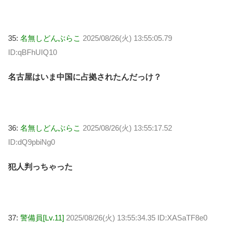
35:
名無しどんぶらこ
2025/08/26(火) 13:55:05.79
ID:qBFhUIQ10
名古屋はいま中国に占拠されたんだっけ？
36:
名無しどんぶらこ
2025/08/26(火) 13:55:17.52
ID:dQ9pbiNg0
犯人判っちゃった
37:
警備員[Lv.11]
2025/08/26(火) 13:55:34.35 ID:XASaTF8e0