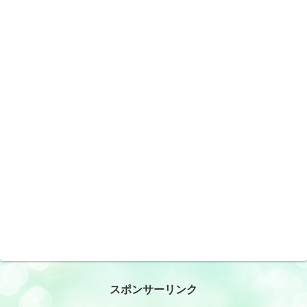
スポンサーリンク