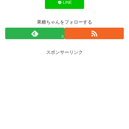
LINE
果糖ちゃんをフォローする
0
スポンサーリンク