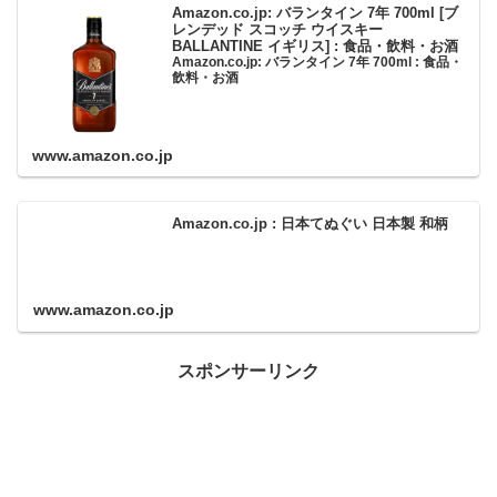
Amazon.co.jp: バランタイン 7年 700ml [ブ
レンデッド スコッチ ウイスキー
BALLANTINE イギリス] : 食品・飲料・お酒
Amazon.co.jp: バランタイン 7年 700ml : 食品・
飲料・お酒
www.amazon.co.jp
Amazon.co.jp : 日本てぬぐい 日本製 和柄
www.amazon.co.jp
スポンサーリンク