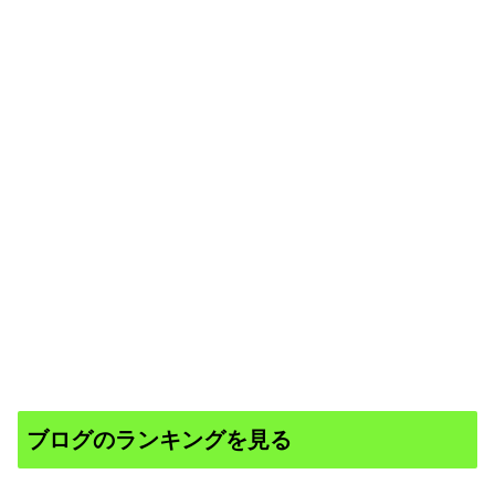
ブログのランキングを見る