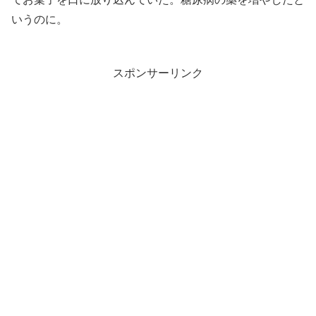
いうのに。
スポンサーリンク