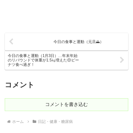
今日の食事と運動（元旦🌄）
今日の食事と運動（1月3日）…年末年始
のリバウンドで体重が1.5㎏増えた😔ピー
ナツ食べ過ぎ！
コメント
コメントを書き込む
ホーム
日記・健康・糖尿病