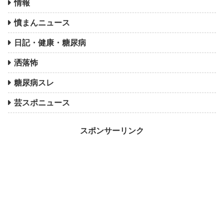
情報
憤まんニュース
日記・健康・糖尿病
洒落怖
糖尿病スレ
芸スポニュース
スポンサーリンク