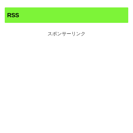
RSS
スポンサーリンク