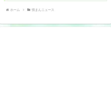
ホーム
憤まんニュース