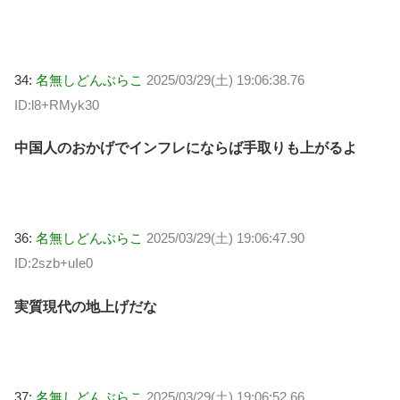
34:
名無しどんぶらこ
2025/03/29(土) 19:06:38.76
ID:l8+RMyk30
中国人のおかげでインフレにならば手取りも上がるよ
36:
名無しどんぶらこ
2025/03/29(土) 19:06:47.90
ID:2szb+uIe0
実質現代の地上げだな
37:
名無しどんぶらこ
2025/03/29(土) 19:06:52.66