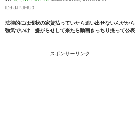
ID:hdJPJFIU0
法律的には現状の家賃払っていたら追い出せないんだから
強気でいけ 嫌がらせして来たら動画きっちり撮って公表
スポンサーリンク