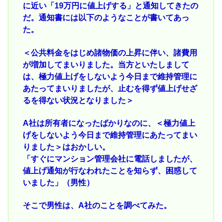
に近い「19万円に値上げする」と通知してきたの
だ。通知書には以下のようなことが書いてあっ
た。
＜公共料金をはじめ諸物価の上昇に伴い、諸費用
が増加してまいりました。当方といたしまして
は、極力値上げをしないよう今日まで維持管理に
あたってまいりましたが、止むを得ず値上げせざ
るを得ない状況となりました＞
A社は所有者になったばかりなのに、＜極力値上
げをしないよう今日まで維持管理にあたってまい
りました＞はおかしい。
「すぐにマンション管理会社に電話しましたが、
値上げ通知が行なわれたことを知らず、困惑して
いました」（男性）
そこで男性は、A社のことを調べてみた。