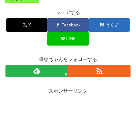
シェアする
X
Facebook
はてブ
LINE
果糖ちゃんをフォローする
0
スポンサーリンク