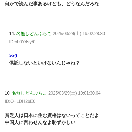
何かで読んだ事あるけども、どうなんだろな
14:
名無しどんぶらこ
2025/03/29(土) 19:02:28.80
ID:ob0Y4sy/0
>>9
供託しないといけないんじゃね？
10:
名無しどんぶらこ
2025/03/29(土) 19:01:30.64
ID:O+LDH2bE0
貧乏人は日本に住む資格はないってことだよ
中国人に言わせんなよ恥ずかしい