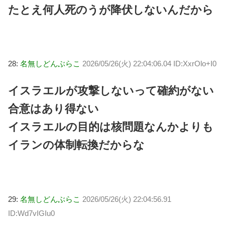
たとえ何人死のうが降伏しないんだから
28:
名無しどんぶらこ
2026/05/26(火) 22:04:06.04 ID:XxrOlo+I0
イスラエルが攻撃しないって確約がない
合意はあり得ない
イスラエルの目的は核問題なんかよりも
イランの体制転換だからな
29:
名無しどんぶらこ
2026/05/26(火) 22:04:56.91
ID:Wd7vIGIu0