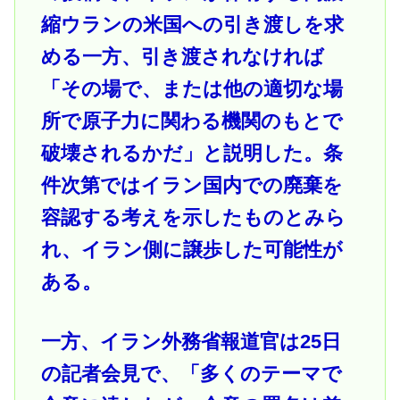
縮ウランの米国への引き渡しを求
める一方、引き渡されなければ
「その場で、または他の適切な場
所で原子力に関わる機関のもとで
破壊されるかだ」と説明した。条
件次第ではイラン国内での廃棄を
容認する考えを示したものとみら
れ、イラン側に譲歩した可能性が
ある。
一方、イラン外務省報道官は25日
の記者会見で、「多くのテーマで