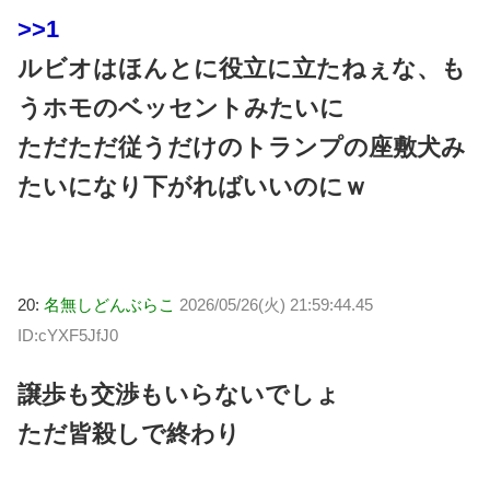
>>1
ルビオはほんとに役立に立たねぇな、も
うホモのベッセントみたいに
ただただ従うだけのトランプの座敷犬み
たいになり下がればいいのにｗ
20:
名無しどんぶらこ
2026/05/26(火) 21:59:44.45
ID:cYXF5JfJ0
譲歩も交渉もいらないでしょ
ただ皆殺しで終わり