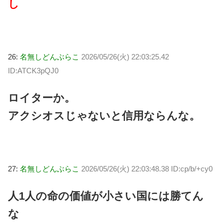
し
26:
名無しどんぶらこ
2026/05/26(火) 22:03:25.42
ID:ATCK3pQJ0
ロイターか。
アクシオスじゃないと信用ならんな。
27:
名無しどんぶらこ
2026/05/26(火) 22:03:48.38 ID:cp/b/+cy0
人1人の命の価値が小さい国には勝てん
な