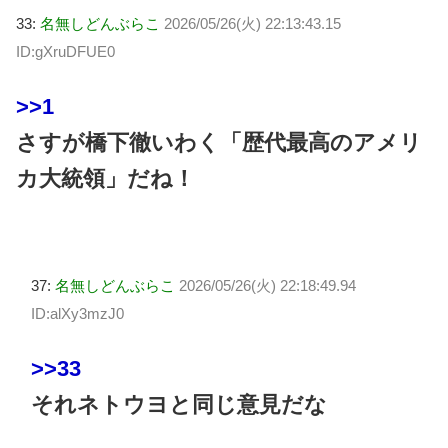
33:
名無しどんぶらこ
2026/05/26(火) 22:13:43.15
ID:gXruDFUE0
>>1
さすが橋下徹いわく「歴代最高のアメリ
カ大統領」だね！
37:
名無しどんぶらこ
2026/05/26(火) 22:18:49.94
ID:alXy3mzJ0
>>33
それネトウヨと同じ意見だな