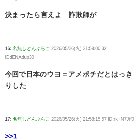
決まったら言えよ 詐欺師が
16:
名無しどんぶらこ
2026/05/26(火) 21:58:00.32
ID:iENAdup30
今回で日本のウヨ＝アメポチだとはっき
りした
17:
名無しどんぶらこ
2026/05/26(火) 21:58:15.57 ID:rk+N7Jff0
>>1