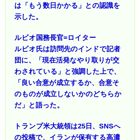
は「もう数日かかる」との認識を
示した。
ルビオ国務長官=ロイター
ルビオ氏は訪問先のインドで記者
団に、「現在活発なやり取りが交
わされている」と強調した上で、
「良い合意が成立するか、合意そ
のものが成立しないかのどちらか
だ」と語った。
トランプ米大統領は25日、SNSへ
の投稿で、イランが保有する高濃