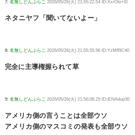
7:
名無しどんぶらこ
2026/05/26(火) 21:55:22.54 ID:XxrOlo+I0
ネタニヤフ「聞いてないよー」
8:
名無しどんぶらこ
2026/05/26(火) 21:55:55.96 ID:YzMfl9C40
完全に主導権握られて草
9:
名無しどんぶらこ
2026/05/26(火) 21:56:08.29 ID:iENAdup30
アメリカ側の言うことは全部ウソ
アメリカ側のマスコミの発表も全部ウソ