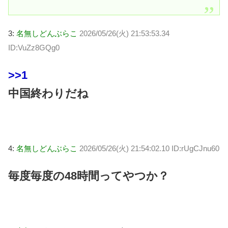
3:
名無しどんぶらこ
2026/05/26(火) 21:53:53.34
ID:VuZz8GQg0
>>1
中国終わりだね
4:
名無しどんぶらこ
2026/05/26(火) 21:54:02.10 ID:rUgCJnu60
毎度毎度の48時間ってやつか？