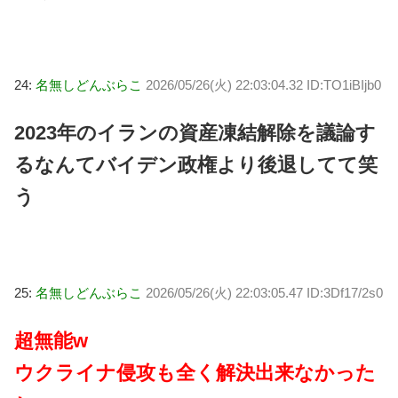
24:
名無しどんぶらこ
2026/05/26(火) 22:03:04.32 ID:TO1iBIjb0
2023年のイランの資産凍結解除を議論す
るなんてバイデン政権より後退してて笑
う
25:
名無しどんぶらこ
2026/05/26(火) 22:03:05.47 ID:3Df17/2s0
超無能w
ウクライナ侵攻も全く解決出来なかった