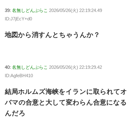
39:
名無しどんぶらこ
2026/05/26(火) 22:19:24.49
ID:J7jEcY+d0
地図から消すんとちゃうんか？
40:
名無しどんぶらこ
2026/05/26(火) 22:19:29.42
ID:AgfeBH410
結局ホルムズ海峡をイランに取られてオ
バマの合意と大して変わらん合意になる
んだろ