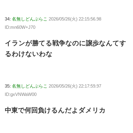
34:
名無しどんぶらこ
2026/05/26(火) 22:15:56.98
ID:mn60W+J70
イランが勝てる戦争なのに譲歩なんてす
るわけないわな
35:
名無しどんぶらこ
2026/05/26(火) 22:17:59.97
ID:gxVNWaW00
中東で何回負けるんだよダメリカ