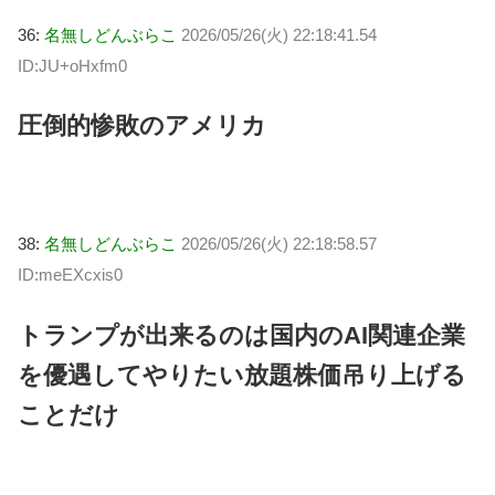
36:
名無しどんぶらこ
2026/05/26(火) 22:18:41.54
ID:JU+oHxfm0
圧倒的惨敗のアメリカ
38:
名無しどんぶらこ
2026/05/26(火) 22:18:58.57
ID:meEXcxis0
トランプが出来るのは国内のAI関連企業
を優遇してやりたい放題株価吊り上げる
ことだけ