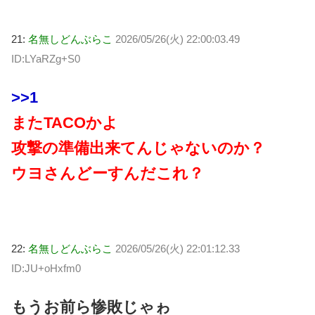
21:
名無しどんぶらこ
2026/05/26(火) 22:00:03.49
ID:LYaRZg+S0
>>1
またTACOかよ
攻撃の準備出来てんじゃないのか？
ウヨさんどーすんだこれ？
22:
名無しどんぶらこ
2026/05/26(火) 22:01:12.33
ID:JU+oHxfm0
もうお前ら惨敗じゃゎ