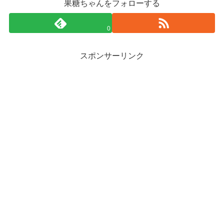
果糖ちゃんをフォローする
0
スポンサーリンク