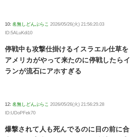
10:
名無しどんぶらこ
2026/05/26(火) 21:56:20.03
ID:5ALuKdi10
停戦中も攻撃仕掛けるイスラエル仕草を
アメリカがやって来たのに停戦したらイ
ランが流石にアホすぎる
12:
名無しどんぶらこ
2026/05/26(火) 21:56:29.28
ID:UDoPFek70
爆撃されて人も死んでるのに目の前に合