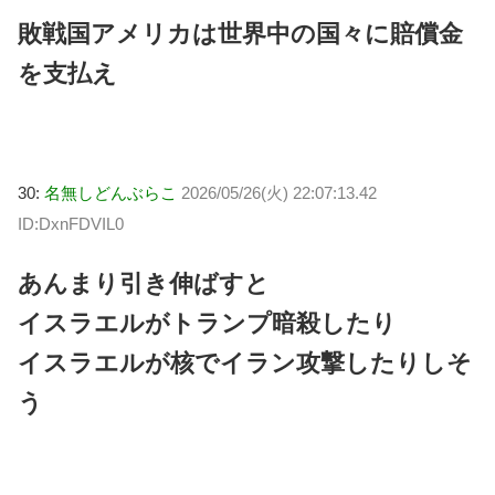
敗戦国アメリカは世界中の国々に賠償金
を支払え
30:
名無しどんぶらこ
2026/05/26(火) 22:07:13.42
ID:DxnFDVIL0
あんまり引き伸ばすと
イスラエルがトランプ暗殺したり
イスラエルが核でイラン攻撃したりしそ
う