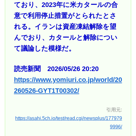
ており、2023年に米カタールの合
意で利用停止措置がとられたとさ
れる。イランは資産凍結解除を望
んでおり、カタールと解除につい
て議論した模様だ。
読売新聞 2026/05/26 20:20
https://www.yomiuri.co.jp/world/20
260526-GYT1T00302/
引用元:
https://asahi.5ch.io/test/read.cgi/newsplus/177979
9996/