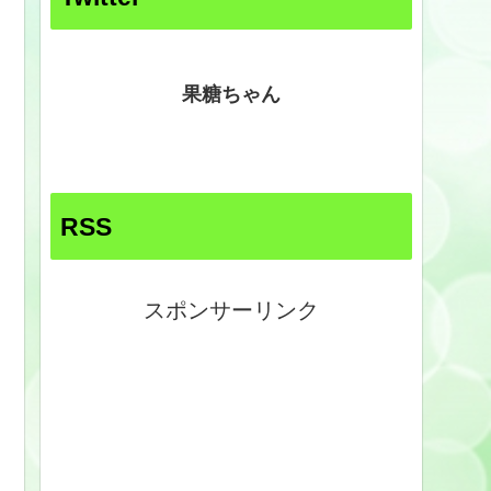
果糖ちゃん
RSS
スポンサーリンク