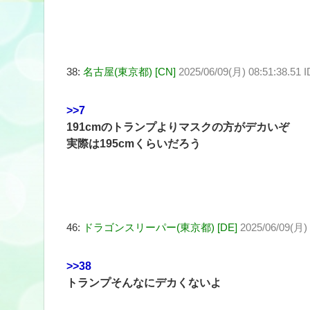
38:
名古屋(東京都) [CN]
2025/06/09(月) 08:51:38.51
>>7
191cmのトランプよりマスクの方がデカいぞ
実際は195cmくらいだろう
46:
ドラゴンスリーパー(東京都) [DE]
2025/06/09(月) 
>>38
トランプそんなにデカくないよ