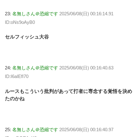
23:
名無しさん＠恐縮です
2025/06/08(日) 00:16:14.91
ID:oNs9oAyB0
セルフィッシュ大谷
24:
名無しさん＠恐縮です
2025/06/08(日) 00:16:40.63
ID:I6aIEfI70
ルースもこういう批判があって打者に専念する覚悟を決め
たのかね
25:
名無しさん＠恐縮です
2025/06/08(日) 00:16:40.97