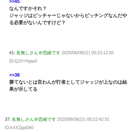
>>45
なんですかそれ？
ジャッジはピッチャーじゃないからピッチングなんだや
る必要がないんですけど？
41:
名無しさん＠恐縮です
2025/06/08(日) 00:23:12.82
ID:Q2I+Hqqu0
>>36
勝てないとは言わんが打者としてジャッジが上なのは結
果が示してる
37:
名無しさん＠恐縮です
2025/06/08(日) 00:22:42.91
ID:kXXZga0A0