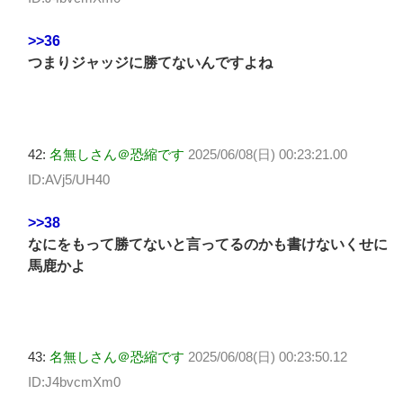
>>36
つまりジャッジに勝てないんですよね
42:
名無しさん＠恐縮です
2025/06/08(日) 00:23:21.00
ID:AVj5/UH40
>>38
なにをもって勝てないと言ってるのかも書けないくせに
馬鹿かよ
43:
名無しさん＠恐縮です
2025/06/08(日) 00:23:50.12
ID:J4bvcmXm0