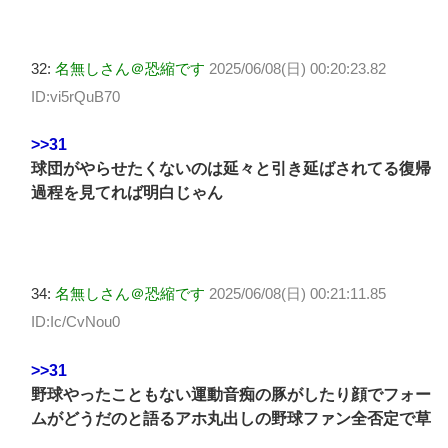
32:
名無しさん＠恐縮です
2025/06/08(日) 00:20:23.82
ID:vi5rQuB70
>>31
球団がやらせたくないのは延々と引き延ばされてる復帰
過程を見てれば明白じゃん
34:
名無しさん＠恐縮です
2025/06/08(日) 00:21:11.85
ID:Ic/CvNou0
>>31
野球やったこともない運動音痴の豚がしたり顔でフォー
ムがどうだのと語るアホ丸出しの野球ファン全否定で草