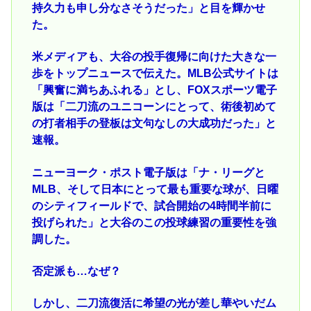
持久力も申し分なさそうだった」と目を輝かせ
た。
米メディアも、大谷の投手復帰に向けた大きな一
歩をトップニュースで伝えた。MLB公式サイトは
「興奮に満ちあふれる」とし、FOXスポーツ電子
版は「二刀流のユニコーンにとって、術後初めて
の打者相手の登板は文句なしの大成功だった」と
速報。
ニューヨーク・ポスト電子版は「ナ・リーグと
MLB、そして日本にとって最も重要な球が、日曜
のシティフィールドで、試合開始の4時間半前に
投げられた」と大谷のこの投球練習の重要性を強
調した。
否定派も…なぜ？
しかし、二刀流復活に希望の光が差し華やいだム