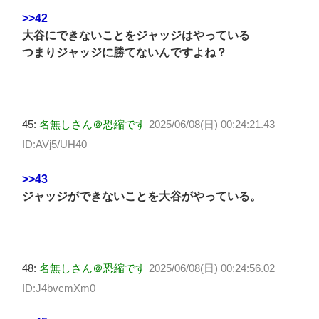
>>42
大谷にできないことをジャッジはやっている
つまりジャッジに勝てないんですよね？
45:
名無しさん＠恐縮です
2025/06/08(日) 00:24:21.43
ID:AVj5/UH40
>>43
ジャッジができないことを大谷がやっている。
48:
名無しさん＠恐縮です
2025/06/08(日) 00:24:56.02
ID:J4bvcmXm0