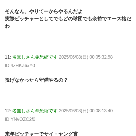
そんなん、やりてーからやるんだよ
実際ピッチャーとしてでもどの球団でも余裕でエース格だ
わ
11:
名無しさん＠恐縮です
2025/06/08(日) 00:05:32.98
ID:4zHKZ6xY0
投げなかったら守備やるの？
12:
名無しさん＠恐縮です
2025/06/08(日) 00:08:13.40
ID:YNvOZC2f0
来年ピッチャーでサイ・ヤング賞