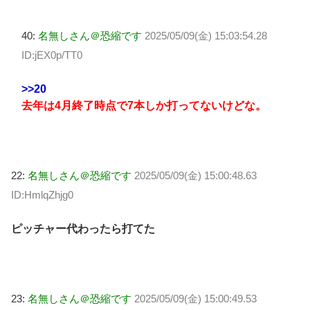
40:
名無しさん＠恐縮です
2025/05/09(金) 15:03:54.28
ID:jEX0p/TT0
>>20
去年は4月終了時点で7本しか打ってないけどな。
22:
名無しさん＠恐縮です
2025/05/09(金) 15:00:48.63
ID:HmlqZhjg0
ピッチャー代わったら打てた
23:
名無しさん＠恐縮です
2025/05/09(金) 15:00:49.53