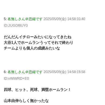
5:
名無しさん＠恐縮です
2025/05/09(金) 14:58:10.40
ID:JUGDf8UY0
だんだんイチローみたいになってきたね
大谷1人でホームランうってそれで終わり
チームよりも個人の成績みたいな
6:
名無しさん＠恐縮です
2025/05/09(金) 14:58:19.58
ID:vWiWRD+E0
四球、ヒット、死球、満塁ホームラン！
山本由伸らしく無かったな