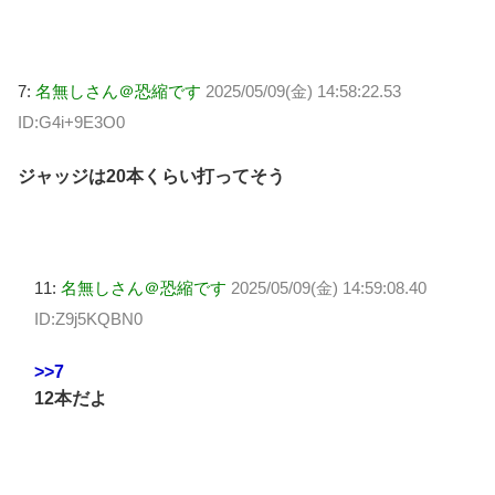
7:
名無しさん＠恐縮です
2025/05/09(金) 14:58:22.53
ID:G4i+9E3O0
ジャッジは20本くらい打ってそう
11:
名無しさん＠恐縮です
2025/05/09(金) 14:59:08.40
ID:Z9j5KQBN0
>>7
12本だよ