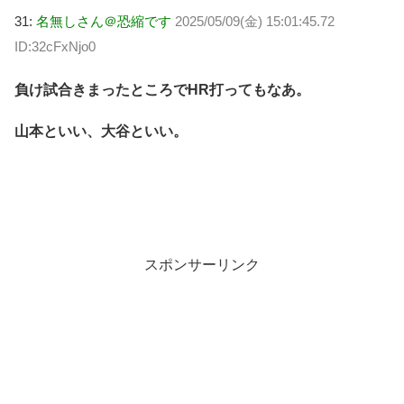
31:
名無しさん＠恐縮です
2025/05/09(金) 15:01:45.72
ID:32cFxNjo0
負け試合きまったところでHR打ってもなあ。
山本といい、大谷といい。
スポンサーリンク