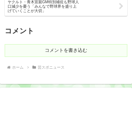
ヤクルト・青木宣親GM特別補佐も野球人
口減少を憂う「みんなで野球界を盛り上
げていくことが大切」
コメント
コメントを書き込む
ホーム
芸スポニュース