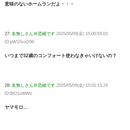
意味のないホームランだよ・・・
27:
名無しさん＠恐縮です
2025/05/09(金) 15:00:59.03
ID:pWS5vxD90
いつまで32歳のコンフォート使わなきゃいけないの？
28:
名無しさん＠恐縮です
2025/05/09(金) 15:01:13.24
ID:lM21o4IW0
ヤマモロ…