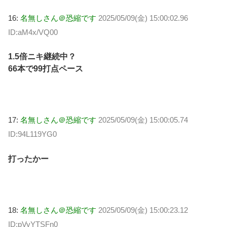
16:
名無しさん＠恐縮です
2025/05/09(金) 15:00:02.96
ID:aM4x/VQ00
1.5倍ニキ継続中？
66本で99打点ペース
17:
名無しさん＠恐縮です
2025/05/09(金) 15:00:05.74
ID:94L119YG0
打ったかー
18:
名無しさん＠恐縮です
2025/05/09(金) 15:00:23.12
ID:pVyYTSFn0