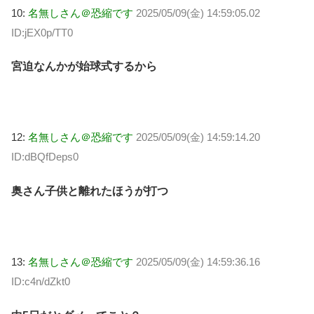
10:
名無しさん＠恐縮です
2025/05/09(金) 14:59:05.02
ID:jEX0p/TT0
宮迫なんかが始球式するから
12:
名無しさん＠恐縮です
2025/05/09(金) 14:59:14.20
ID:dBQfDeps0
奥さん子供と離れたほうが打つ
13:
名無しさん＠恐縮です
2025/05/09(金) 14:59:36.16
ID:c4n/dZkt0