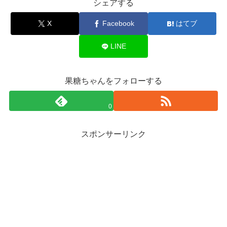
シェアする
X
Facebook
はてブ
LINE
果糖ちゃんをフォローする
0
スポンサーリンク