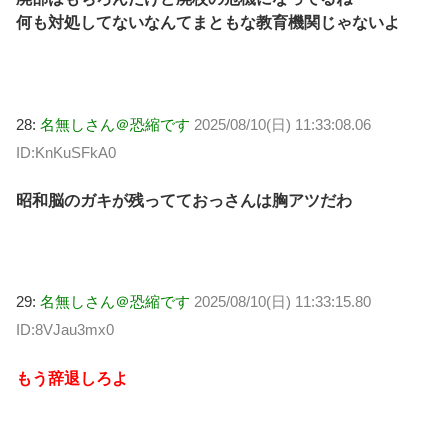
何も対処してないなんてまともな教育機関じゃないよ
28:
名無しさん＠恐縮です
2025/08/10(日) 11:33:08.06
ID:KnKuSFkA0
昭和脳のガキが残ってておっさんは胸アツだわ
29:
名無しさん＠恐縮です
2025/08/10(日) 11:33:15.80
ID:8VJau3mx0
もう辞退しろよ