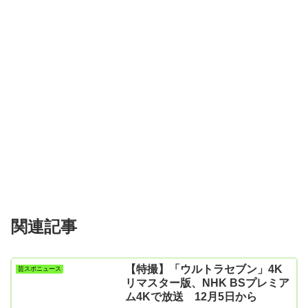
関連記事
【特撮】「ウルトラセブン」4K
芸スポニュース
リマスター版、NHK BSプレミア
ム4Kで放送 12月5日から