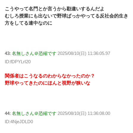
こうやって名門とか言うから勘違いするんだよ
むしろ授業にも出ないで野球ばっかやってる反社会的生き
方をしてる連中なのに
43:
名無しさん＠恐縮です
2025/08/10(日) 11:36:05.97
ID:fDPYLrI20
関係者はこうなるのわからなかったのか？
野球やってきたのにほんと視野が狭いな
44:
名無しさん＠恐縮です
2025/08/10(日) 11:36:08.00
ID:4NjeJDLD0