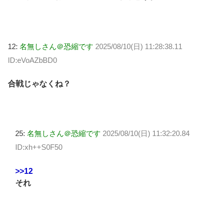
12:
名無しさん＠恐縮です
2025/08/10(日) 11:28:38.11
ID:eVoAZbBD0
合戦じゃなくね？
25:
名無しさん＠恐縮です
2025/08/10(日) 11:32:20.84
ID:xh++S0F50
>>12
それ