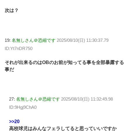
次は？
19:
名無しさん＠恐縮です
2025/08/10(日) 11:30:37.79
ID:Yt7nDR750
それが出来るのはOBのお前が知ってる事を全部暴露する
事だ
27:
名無しさん＠恐縮です
2025/08/10(日) 11:32:49.98
ID:9Hgj9ChA0
>>20
高校球児はみんなフェラしてると思っていいですか