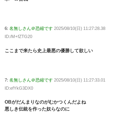
6:
名無しさん＠恐縮です
2025/08/10(日) 11:27:28.38
ID:/M+fZTG20
ここまで来たら史上最悪の優勝して欲しい
7:
名無しさん＠恐縮です
2025/08/10(日) 11:27:33.01
ID:efYkG3DX0
OBがだんまりなのがむかつくんだよね
悪しき伝統を作った奴らなのに