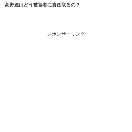
高野連はどう被害者に責任取るの？
スポンサーリンク