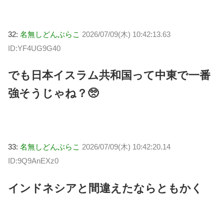
32:
名無しどんぶらこ
2026/07/09(木) 10:42:13.63
ID:YF4UG9G40
でも日本イスラム共和国って中東で一番
強そうじゃね？🥺
33:
名無しどんぶらこ
2026/07/09(木) 10:42:20.14
ID:9Q9AnEXz0
インドネシアと間違えたならともかく