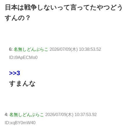
日本は戦争しないって言ってたやつどう
すんの？
6:
名無しどんぶらこ
2026/07/09(木) 10:38:53.52
ID:i9ApECMo0
>>3
すまんな
4:
名無しどんぶらこ
2026/07/09(木) 10:37:53.92
ID:xqBY0mW40