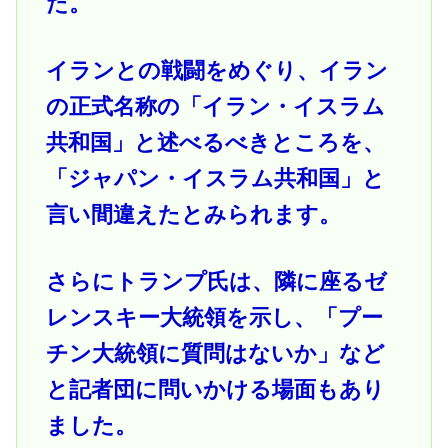
た。
イランとの戦闘をめぐり、イラン
の正式名称の「イラン・イスラム
共和国」と述べるべきところを、
「ジャパン・イスラム共和国」と
言い間違えたとみられます。
さらにトランプ氏は、隣に座るゼ
レンスキー大統領を示し、「プー
チン大統領に質問はないか」など
と記者団に問いかける場面もあり
ました。