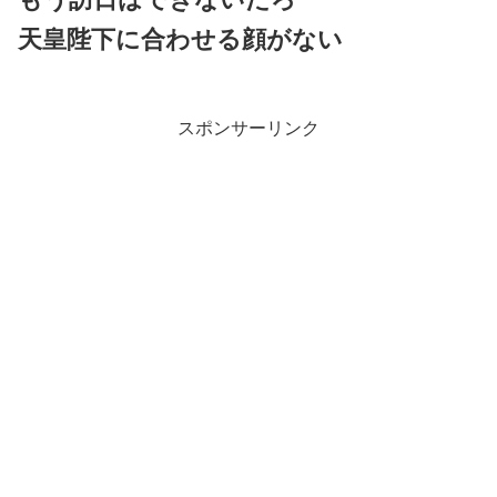
天皇陛下に合わせる顔がない
スポンサーリンク