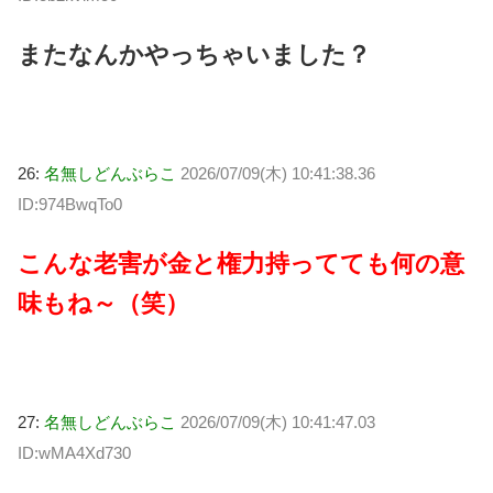
またなんかやっちゃいました？
26:
名無しどんぶらこ
2026/07/09(木) 10:41:38.36
ID:974BwqTo0
こんな老害が金と権力持ってても何の意
味もね～（笑）
27:
名無しどんぶらこ
2026/07/09(木) 10:41:47.03
ID:wMA4Xd730