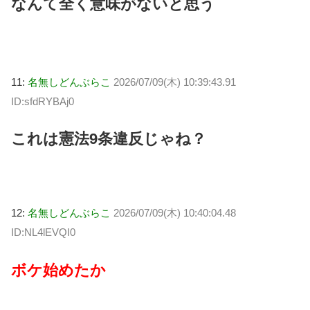
なんて全く意味がないと思う
11:
名無しどんぶらこ
2026/07/09(木) 10:39:43.91
ID:sfdRYBAj0
これは憲法9条違反じゃね？
12:
名無しどんぶらこ
2026/07/09(木) 10:40:04.48
ID:NL4lEVQI0
ボケ始めたか