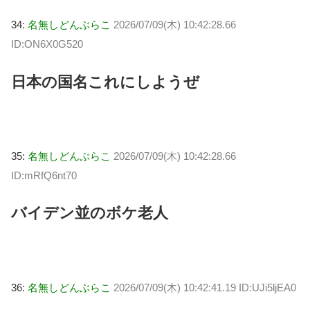
34:
名無しどんぶらこ
2026/07/09(木) 10:42:28.66
ID:ON6X0G520
日本の国名これにしようぜ
35:
名無しどんぶらこ
2026/07/09(木) 10:42:28.66
ID:mRfQ6nt70
バイデン並のボケ老人
36:
名無しどんぶらこ
2026/07/09(木) 10:42:41.19 ID:UJi5ljEA0