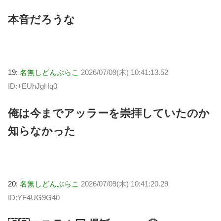
本音だろうな
19:
名無しどんぶらこ
2026/07/09(木) 10:41:13.52
ID:+EUhJgHq0
俺は今までアッラーを崇拝していたのか
知らなかった
20:
名無しどんぶらこ
2026/07/09(木) 10:41:20.29
ID:YF4UG9G40