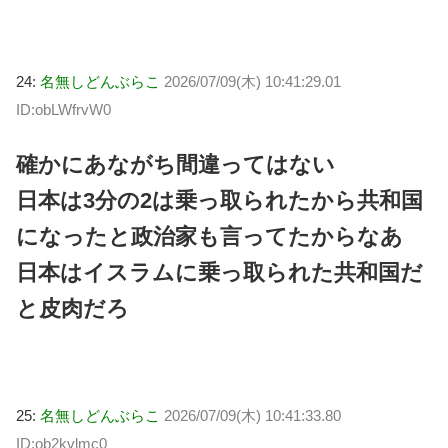
24:
名無しどんぶらこ
2026/07/09(木) 10:41:29.01
ID:obLWfrvW0
確かにあながち間違ってはない
日本は3分の2は乗っ取られたから共和国
になったと政治家も言ってたからなあ
日本はイスラムに乗っ取られた共和国だ
と皮肉だろ
25:
名無しどんぶらこ
2026/07/09(木) 10:41:33.80
ID:ob2kvlmc0