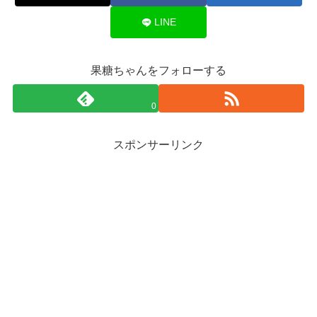
LINE
果糖ちゃんをフォローする
0
スポンサーリンク