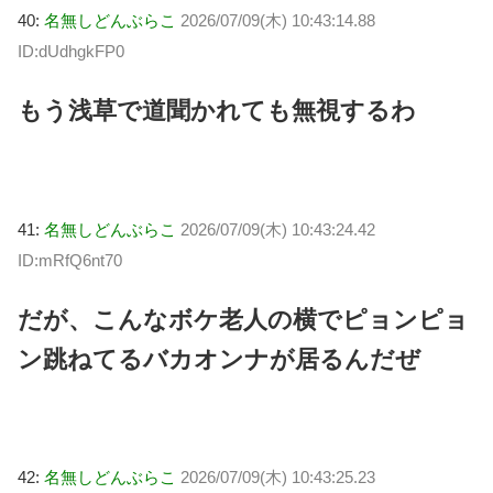
40:
名無しどんぶらこ
2026/07/09(木) 10:43:14.88
ID:dUdhgkFP0
もう浅草で道聞かれても無視するわ
41:
名無しどんぶらこ
2026/07/09(木) 10:43:24.42
ID:mRfQ6nt70
だが、こんなボケ老人の横でピョンピョ
ン跳ねてるバカオンナが居るんだぜ
42:
名無しどんぶらこ
2026/07/09(木) 10:43:25.23