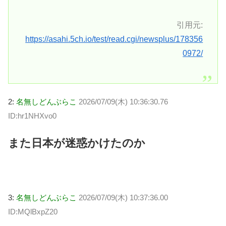
引用元:
https://asahi.5ch.io/test/read.cgi/newsplus/178356
0972/
2:
名無しどんぶらこ
2026/07/09(木) 10:36:30.76
ID:hr1NHXvo0
また日本が迷惑かけたのか
3:
名無しどんぶらこ
2026/07/09(木) 10:37:36.00
ID:MQlBxpZ20