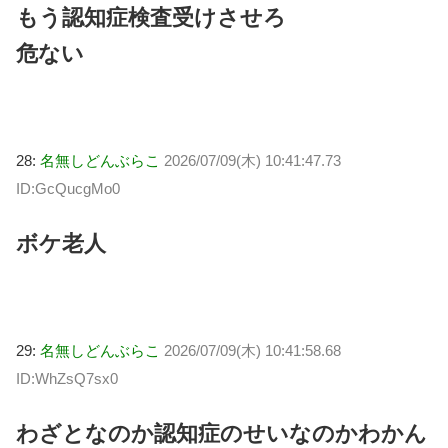
もう認知症検査受けさせろ
危ない
28:
名無しどんぶらこ
2026/07/09(木) 10:41:47.73
ID:GcQucgMo0
ボケ老人
29:
名無しどんぶらこ
2026/07/09(木) 10:41:58.68
ID:WhZsQ7sx0
わざとなのか認知症のせいなのかわかん