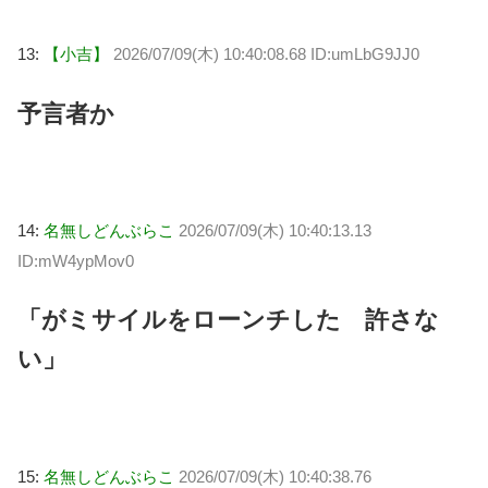
13:
【小吉】
2026/07/09(木) 10:40:08.68 ID:umLbG9JJ0
予言者か
14:
名無しどんぶらこ
2026/07/09(木) 10:40:13.13
ID:mW4ypMov0
「がミサイルをローンチした 許さな
い」
15:
名無しどんぶらこ
2026/07/09(木) 10:40:38.76