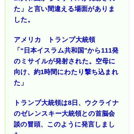
た」と言い間違える場面がありま
した。
アメリカ トランプ大統領
「“日本イスラム共和国”から111発
のミサイルが発射された。空母に
向け、約1時間にわたり撃ち込まれ
た」
トランプ大統領は8日、ウクライナ
のゼレンスキー大統領との首脳会
談の冒頭、このように発言しまし