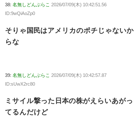
38:
名無しどんぶらこ
2026/07/09(木) 10:42:51.56
ID:9wQiAoZp0
そりゃ国民はアメリカのポチじゃないか
らな
39:
名無しどんぶらこ
2026/07/09(木) 10:42:57.87
ID:sUwX2rc80
ミサイル撃った日本の株がえらいあがっ
てるんだけど