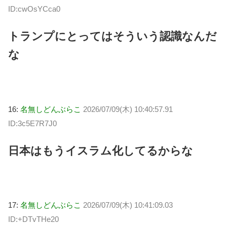
ID:cwOsYCca0
トランプにとってはそういう認識なんだ
な
16:
名無しどんぶらこ
2026/07/09(木) 10:40:57.91
ID:3c5E7R7J0
日本はもうイスラム化してるからな
17:
名無しどんぶらこ
2026/07/09(木) 10:41:09.03
ID:+DTvTHe20