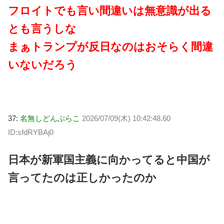
フロイトでも言い間違いは無意識が出る
とも言うしな
まぁトランプが反日なのはおそらく間違
いないだろう
37:
名無しどんぶらこ
2026/07/09(木) 10:42:48.60
ID:sfdRYBAj0
日本が新軍国主義に向かってると中国が
言ってたのは正しかったのか