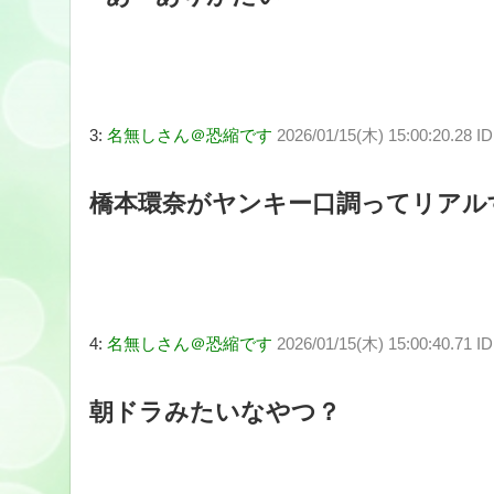
3:
名無しさん＠恐縮です
2026/01/15(木) 15:00:20.28 
橋本環奈がヤンキー口調ってリアル
4:
名無しさん＠恐縮です
2026/01/15(木) 15:00:40.71 I
朝ドラみたいなやつ？