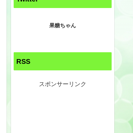
果糖ちゃん
RSS
スポンサーリンク