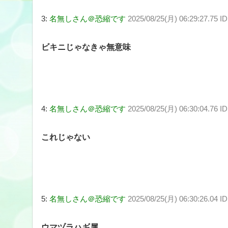
3:
名無しさん＠恐縮です
2025/08/25(月) 06:29:27.75 I
ビキニじゃなきゃ無意味
4:
名無しさん＠恐縮です
2025/08/25(月) 06:30:04.76 I
これじゃない
5:
名無しさん＠恐縮です
2025/08/25(月) 06:30:26.04 I
ウマヅラハギ属