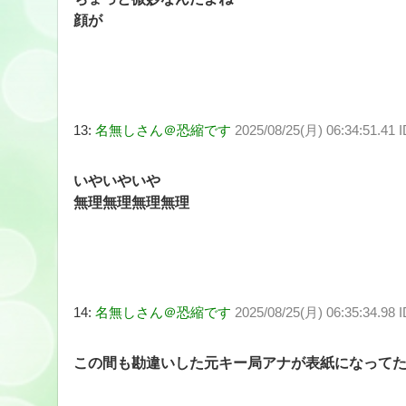
顔が
13:
名無しさん＠恐縮です
2025/08/25(月) 06:34:51.41
いやいやいや
無理無理無理無理
14:
名無しさん＠恐縮です
2025/08/25(月) 06:35:34.9
この間も勘違いした元キー局アナが表紙になって