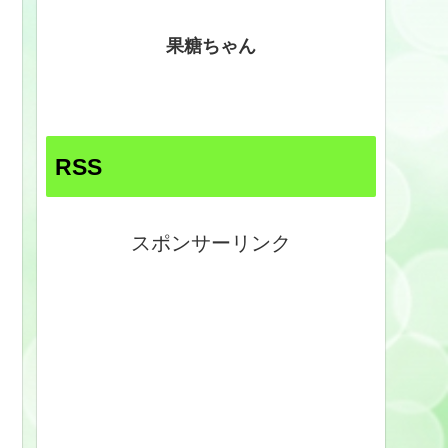
果糖ちゃん
RSS
スポンサーリンク