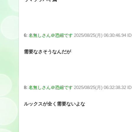
6:
名無しさん＠恐縮です
2025/08/25(月) 06:30:46.94 
需要なさそうなんだが
8:
名無しさん＠恐縮です
2025/08/25(月) 06:32:38.32 
ルックスが全く需要ないよな