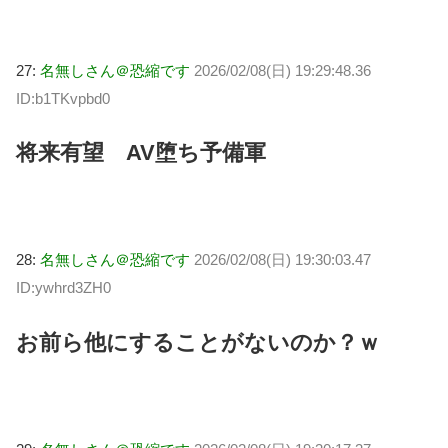
27:
名無しさん＠恐縮です
2026/02/08(日) 19:29:48.36
ID:b1TKvpbd0
将来有望 AV堕ち予備軍
28:
名無しさん＠恐縮です
2026/02/08(日) 19:30:03.47
ID:ywhrd3ZH0
お前ら他にすることがないのか？ｗ