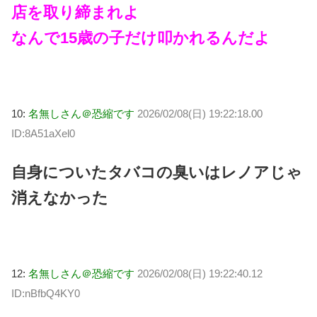
店を取り締まれよ
なんで15歳の子だけ叩かれるんだよ
10:
名無しさん＠恐縮です
2026/02/08(日) 19:22:18.00
ID:8A51aXel0
自身についたタバコの臭いはレノアじゃ
消えなかった
12:
名無しさん＠恐縮です
2026/02/08(日) 19:22:40.12
ID:nBfbQ4KY0