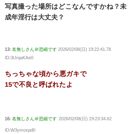
写真撮った場所はどこなんですかね？未
成年淫行は大丈夫？
13:
名無しさん＠恐縮です
2026/02/08(日) 19:22:41.78
ID:3UrqaKAe0
ちっちゃな頃から悪ガキで
15で不良と呼ばれたよ
16:
名無しさん＠恐縮です
2026/02/08(日) 19:23:34.62
ID:W3ymoxpd0