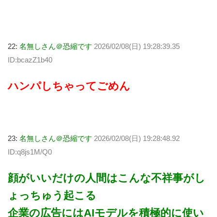
22:
名無しさん＠恐縮です
2026/02/08(日) 19:28:39.35
ID:bcazZ1b40
ハンパしちゃってごめん
23:
名無しさん＠恐縮です
2026/02/08(日) 19:28:48.92
ID:q8js1M/Q0
顔がいいだけの人間はこんな不祥事がし
ょっちゅう起こる
企業の広告にはAIモデルを積極的に使い