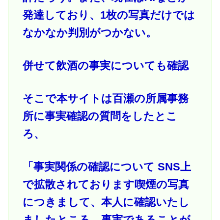
発達しており、1枚の写真だけでは
なかなか判別がつかない。
併せて飲酒の事実についても確認
そこで本サイトは百瀬の所属事務
所に事実確認の質問をしたとこ
ろ、
「事実関係の確認について SNS上
で拡散されております喫煙の写真
につきまして、本人に確認いたし
ましたところ、事実であることが