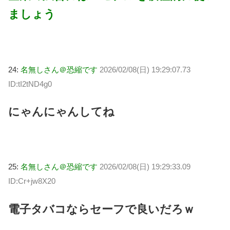
ましょう
24:
名無しさん＠恐縮です
2026/02/08(日) 19:29:07.73
ID:tI2tND4g0
にゃんにゃんしてね
25:
名無しさん＠恐縮です
2026/02/08(日) 19:29:33.09
ID:Cr+jw8X20
電子タバコならセーフで良いだろｗ