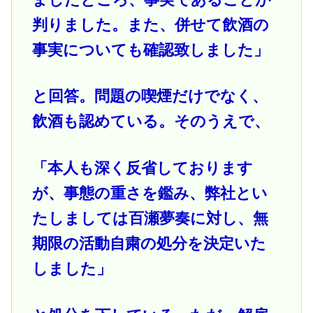
判りました。また、併せて飲酒の
事実についても確認致しました」
と回答。問題の喫煙だけでなく、
飲酒も認めている。そのうえで、
「本人も深く反省しております
が、事態の重さを鑑み、弊社とい
たしましては百瀬夢奏に対し、無
期限の活動自粛の処分を決定いた
しました」