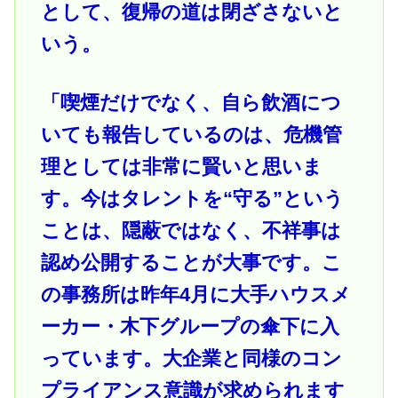
として、復帰の道は閉ざさないと
いう。
「喫煙だけでなく、自ら飲酒につ
いても報告しているのは、危機管
理としては非常に賢いと思いま
す。今はタレントを“守る”という
ことは、隠蔽ではなく、不祥事は
認め公開することが大事です。こ
の事務所は昨年4月に大手ハウスメ
ーカー・木下グループの傘下に入
っています。大企業と同様のコン
プライアンス意識が求められます