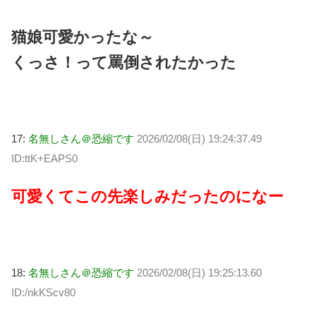
猫娘可愛かったな～
くっさ！って罵倒されたかった
17:
名無しさん＠恐縮です
2026/02/08(日) 19:24:37.49
ID:ttK+EAPS0
可愛くてこの先楽しみだったのになー
18:
名無しさん＠恐縮です
2026/02/08(日) 19:25:13.60
ID:/nkKScv80