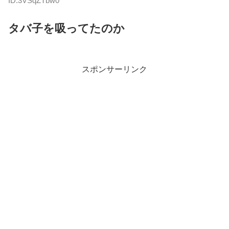
ID:3VSqZTbw0
タバ子を吸ってたのか
スポンサーリンク