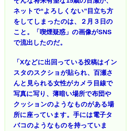
そんな将来有望な15歳の百瀬が、
ネットで“よろしくない”目立ち方
をしてしまったのは、２月３日の
こと。「喫煙疑惑」の画像がSNS
で流出したのだ。
「Xなどに出回っている投稿はイン
スタのスクショが貼られ、百瀬さ
んと見られる女性がカメラ目線で
写真に写り、薄暗い場所で布団や
クッションのようなものがある場
所に座っています。手には電子タ
バコのようなものを持っていま