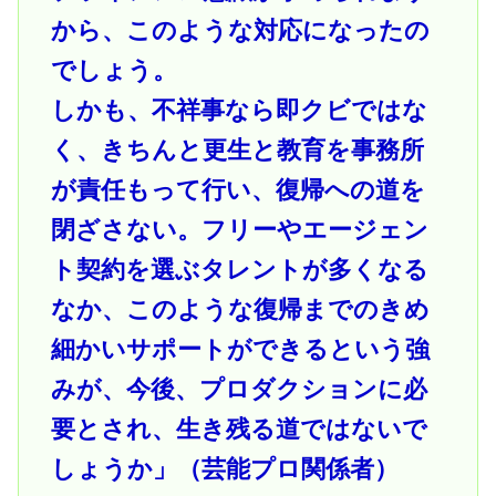
から、このような対応になったの
でしょう。
しかも、不祥事なら即クビではな
く、きちんと更生と教育を事務所
が責任もって行い、復帰への道を
閉ざさない。フリーやエージェン
ト契約を選ぶタレントが多くなる
なか、このような復帰までのきめ
細かいサポートができるという強
みが、今後、プロダクションに必
要とされ、生き残る道ではないで
しょうか」（芸能プロ関係者）