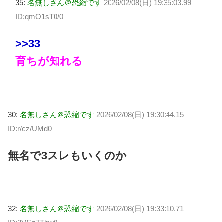
35:
名無しさん＠恐縮です
2026/02/08(日) 19:35:03.99
ID:qmO1sT0/0
>>33
育ちが知れる
30:
名無しさん＠恐縮です
2026/02/08(日) 19:30:44.15
ID:r/cz/UMd0
無名で3スレもいくのか
32:
名無しさん＠恐縮です
2026/02/08(日) 19:33:10.71