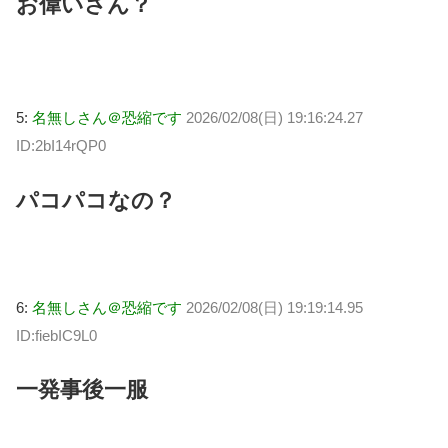
お偉いさん？
5:
名無しさん＠恐縮です
2026/02/08(日) 19:16:24.27
ID:2bI14rQP0
パコパコなの？
6:
名無しさん＠恐縮です
2026/02/08(日) 19:19:14.95
ID:fiebIC9L0
一発事後一服