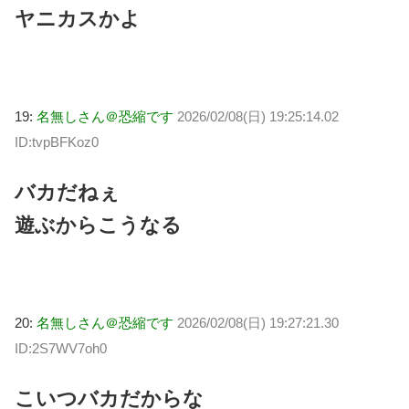
ヤニカスかよ
19:
名無しさん＠恐縮です
2026/02/08(日) 19:25:14.02
ID:tvpBFKoz0
バカだねぇ
遊ぶからこうなる
20:
名無しさん＠恐縮です
2026/02/08(日) 19:27:21.30
ID:2S7WV7oh0
こいつバカだからな