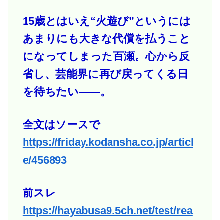
15歳とはいえ“火遊び”というには
あまりにも大きな代償を払うこと
になってしまった百瀬。心から反
省し、芸能界に再び戻ってくる日
を待ちたい――。
全文はソースで
https://friday.kodansha.co.jp/articl
e/456893
前スレ
https://hayabusa9.5ch.net/test/rea