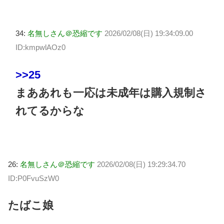
34:
名無しさん＠恐縮です
2026/02/08(日) 19:34:09.00
ID:kmpwlAOz0
>>25
まああれも一応は未成年は購入規制さ
れてるからな
26:
名無しさん＠恐縮です
2026/02/08(日) 19:29:34.70
ID:P0FvuSzW0
たばこ娘