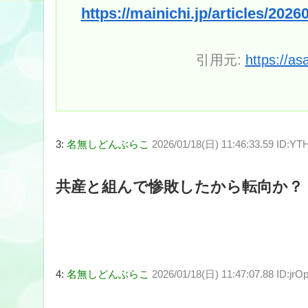
https://mainichi.jp/articles/20
引用元:
https://as
3:
名無しどんぶらこ
2026/01/18(日) 11:46:33.59 ID:Y
共産と組んで惨敗したから転向か？
4:
名無しどんぶらこ
2026/01/18(日) 11:47:07.88 ID:jr