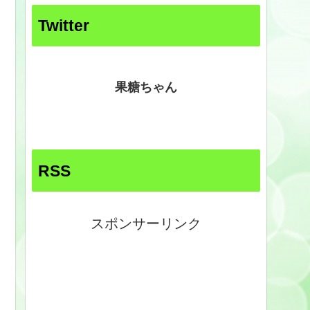
Twitter
果糖ちゃん
RSS
スポンサーリンク