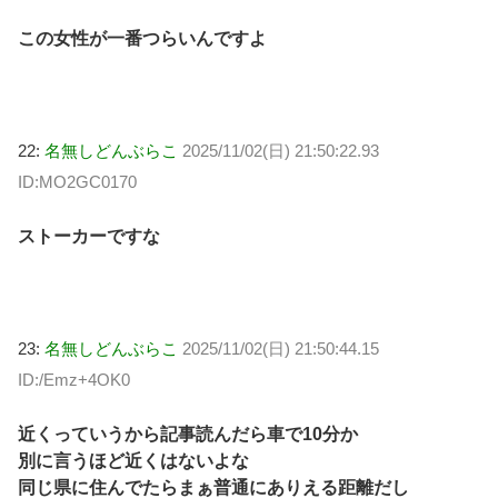
この女性が一番つらいんですよ
22:
名無しどんぶらこ
2025/11/02(日) 21:50:22.93
ID:MO2GC0170
ストーカーですな
23:
名無しどんぶらこ
2025/11/02(日) 21:50:44.15
ID:/Emz+4OK0
近くっていうから記事読んだら車で10分か
別に言うほど近くはないよな
同じ県に住んでたらまぁ普通にありえる距離だし