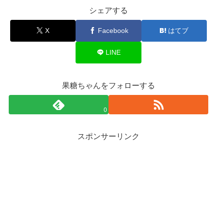
シェアする
X
Facebook
はてブ
LINE
果糖ちゃんをフォローする
0
スポンサーリンク