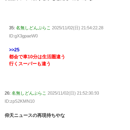
35:
名無しどんぶらこ
2025/11/02(日) 21:54:22.28
ID:gX3gpaeW0
>>25
都会で車10分は生活圏違う
行くスーパーも違う
26:
名無しどんぶらこ
2025/11/02(日) 21:52:30.93
ID:zpS2KMN10
仰天ニュースの再現待ちやな