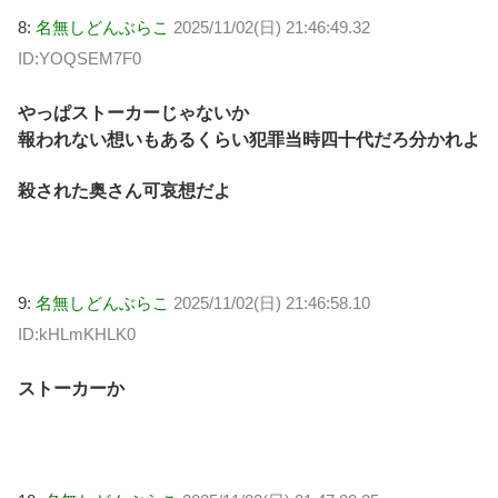
8:
名無しどんぶらこ
2025/11/02(日) 21:46:49.32
ID:YOQSEM7F0
やっぱストーカーじゃないか
報われない想いもあるくらい犯罪当時四十代だろ分かれよ
殺された奥さん可哀想だよ
9:
名無しどんぶらこ
2025/11/02(日) 21:46:58.10
ID:kHLmKHLK0
ストーカーか