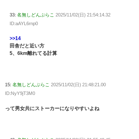
33:
名無しどんぶらこ
2025/11/02(日) 21:54:14.32
ID:aAYL6rnp0
>>14
田舎だと近い方
5、6km離れてる計算
15:
名無しどんぶらこ
2025/11/02(日) 21:48:21.00
ID:NyY9jT3M0
って男女共にストーカーになりやすいよね