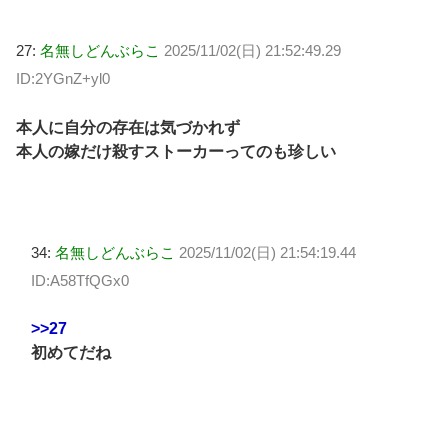
27:
名無しどんぶらこ
2025/11/02(日) 21:52:49.29
ID:2YGnZ+yl0
本人に自分の存在は気づかれず
本人の嫁だけ殺すストーカーってのも珍しい
34:
名無しどんぶらこ
2025/11/02(日) 21:54:19.44
ID:A58TfQGx0
>>27
初めてだね