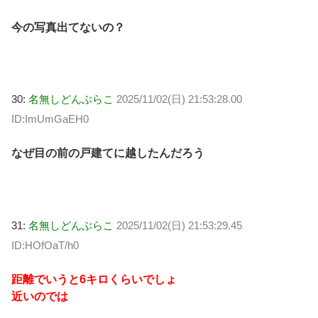
今の写真出てないの？
30:
名無しどんぶらこ
2025/11/02(日) 21:53:28.00
ID:ImUmGaEH0
なぜ目の前の戸建てに越したんだろう
31:
名無しどんぶらこ
2025/11/02(日) 21:53:29.45
ID:HOfOaT/h0
距離でいうと6キロくらいでしょ
近いのでは