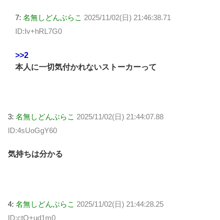
7:
名無しどんぶらこ
2025/11/02(日) 21:46:38.71
ID:Iv+hRL7G0
>>2
本人に一切気付かれないストーカーって
3:
名無しどんぶらこ
2025/11/02(日) 21:44:07.88
ID:4sUoGgY60
気持ちは分かる
4:
名無しどんぶらこ
2025/11/02(日) 21:44:28.25
ID:ctQ+ud1m0