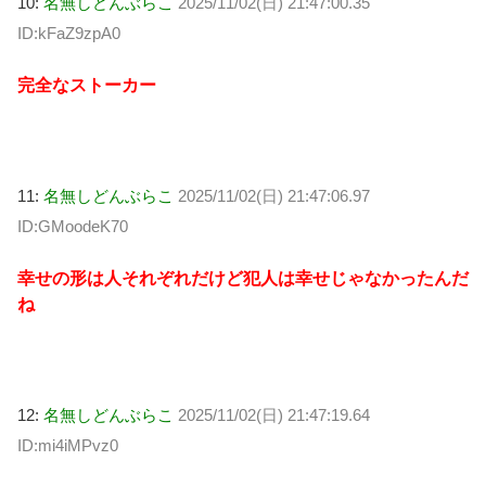
10:
名無しどんぶらこ
2025/11/02(日) 21:47:00.35
ID:kFaZ9zpA0
完全なストーカー
11:
名無しどんぶらこ
2025/11/02(日) 21:47:06.97
ID:GMoodeK70
幸せの形は人それぞれだけど犯人は幸せじゃなかったんだ
ね
12:
名無しどんぶらこ
2025/11/02(日) 21:47:19.64
ID:mi4iMPvz0