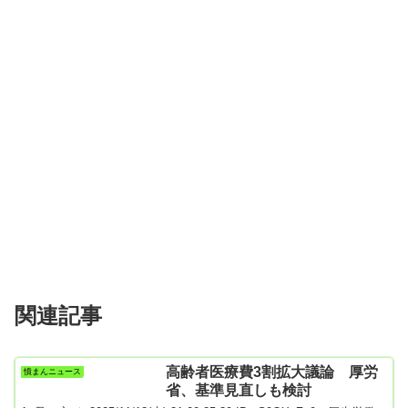
関連記事
高齢者医療費3割拡大議論 厚労
憤まんニュース
省、基準見直しも検討