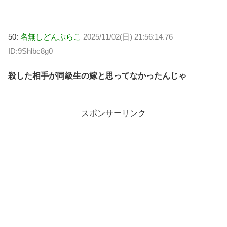
50:
名無しどんぶらこ
2025/11/02(日) 21:56:14.76
ID:9Shlbc8g0
殺した相手が同級生の嫁と思ってなかったんじゃ
スポンサーリンク