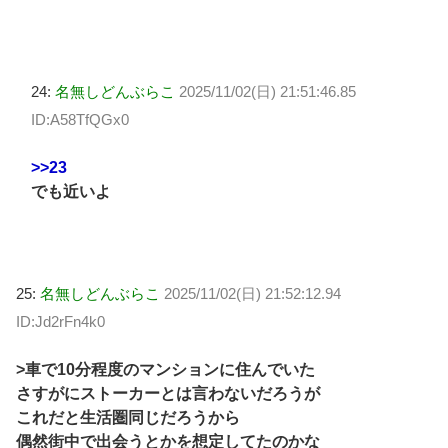
24:
名無しどんぶらこ
2025/11/02(日) 21:51:46.85
ID:A58TfQGx0
>>23
でも近いよ
25:
名無しどんぶらこ
2025/11/02(日) 21:52:12.94
ID:Jd2rFn4k0
>車で10分程度のマンションに住んでいた
さすがにストーカーとは言わないだろうが
これだと生活圏同じだろうから
偶然街中で出会うとかを想定してたのかな