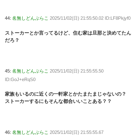
44:
名無しどんぶらこ
2025/11/02(日) 21:55:50.02 ID:LF8Pkjyf0
ストーカーとか言ってるけど、住む家は旦那と決めてたん
だろ？
45:
名無しどんぶらこ
2025/11/02(日) 21:55:55.50
ID:GoJ+eRqS0
家族もいるのに近くの一軒家とかたまたまじゃないの？
ストーカーするにもそんな都合いいことある？？
46:
名無しどんぶらこ
2025/11/02(日) 21:55:55.67