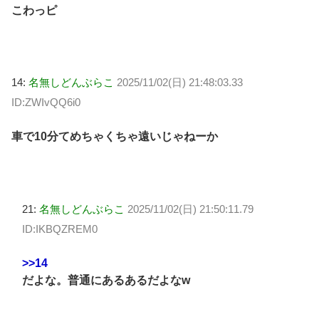
こわっピ
14:
名無しどんぶらこ
2025/11/02(日) 21:48:03.33
ID:ZWIvQQ6i0
車で10分てめちゃくちゃ遠いじゃねーか
21:
名無しどんぶらこ
2025/11/02(日) 21:50:11.79
ID:IKBQZREM0
>>14
だよな。普通にあるあるだよなw