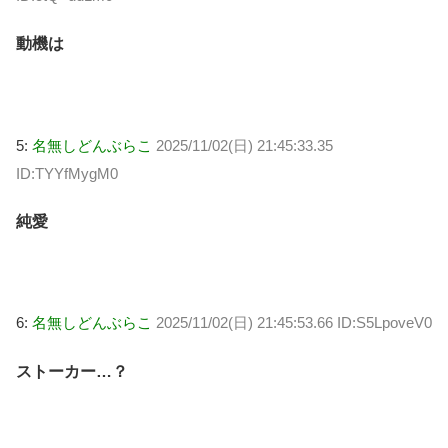
動機は
5:
名無しどんぶらこ
2025/11/02(日) 21:45:33.35
ID:TYYfMygM0
純愛
6:
名無しどんぶらこ
2025/11/02(日) 21:45:53.66 ID:S5LpoveV0
ストーカー…？